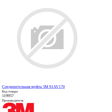
Соединительная муфта 3M 91AV170
Код товара
119957
Производитель