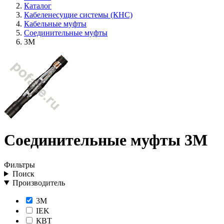
Каталог
Кабеленесущие системы (КНС)
Кабельные муфты
Соединительные муфты
3M
Соединительные муфты 3M
Фильтры
Поиск
Производитель
3M
IEK
КВТ