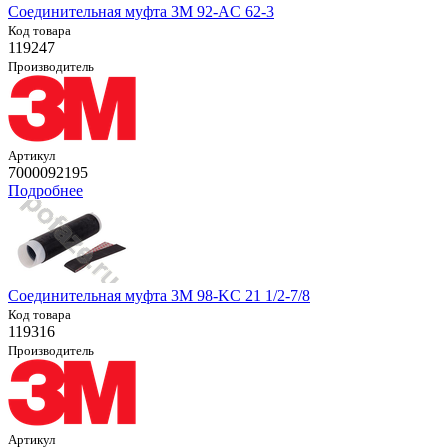
Соединительная муфта 3M 92-AC 62-3
Код товара
119247
Производитель
Артикул
7000092195
Подробнее
Соединительная муфта 3M 98-KC 21 1/2-7/8
Код товара
119316
Производитель
Артикул