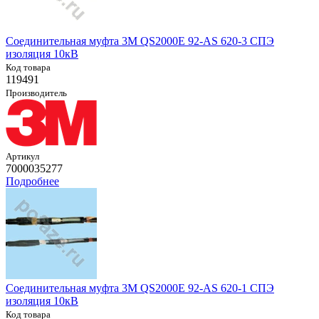
Соединительная муфта 3M QS2000E 92-AS 620-3 СПЭ
изоляция 10кВ
Код товара
119491
Производитель
Артикул
7000035277
Подробнее
Соединительная муфта 3M QS2000E 92-AS 620-1 СПЭ
изоляция 10кВ
Код товара