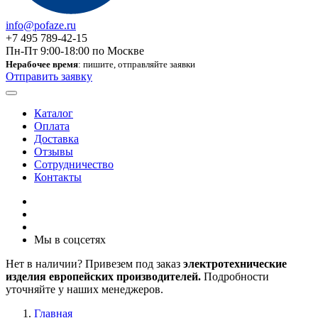
info@pofaze.ru
+7 495 789-42-15
Пн-Пт 9:00-18:00 по Москве
Нерабочее время
: пишите, отправляйте заявки
Отправить заявку
Каталог
Оплата
Доставка
Отзывы
Сотрудничество
Контакты
Мы в соцсетях
Нет в наличии? Привезем под заказ
электротехнические
изделия европейских производителей.
Подробности
уточняйте у наших менеджеров.
Главная