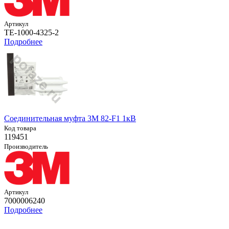
Артикул
TE-1000-4325-2
Подробнее
Соединительная муфта 3M 82-F1 1кВ
Код товара
119451
Производитель
Артикул
7000006240
Подробнее