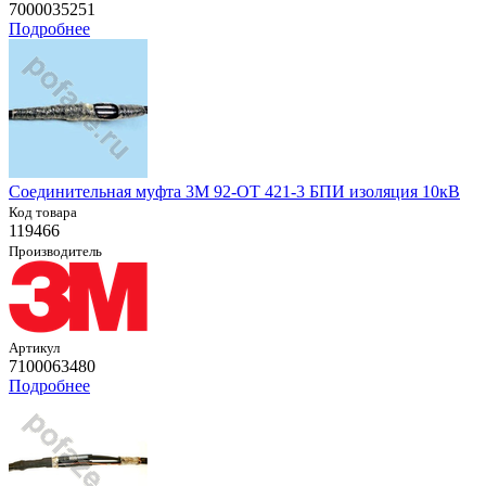
7000035251
Подробнее
Соединительная муфта 3M 92-ОТ 421-3 БПИ изоляция 10кВ
Код товара
119466
Производитель
Артикул
7100063480
Подробнее