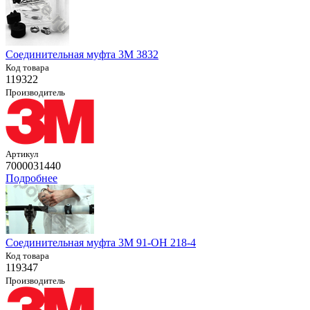
Соединительная муфта 3M 3832
Код товара
119322
Производитель
Артикул
7000031440
Подробнее
Соединительная муфта 3M 91-OH 218-4
Код товара
119347
Производитель