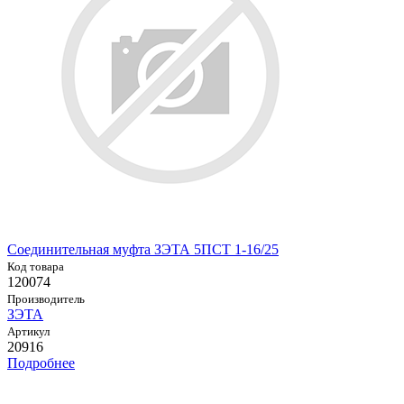
Соединительная муфта ЗЭТА 5ПСТ 1-16/25
Код товара
120074
Производитель
ЗЭТА
Артикул
20916
Подробнее