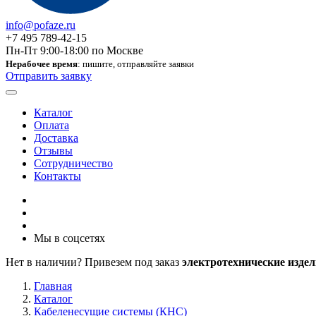
info@pofaze.ru
+7 495 789-42-15
Пн-Пт 9:00-18:00 по Москве
Нерабочее время
: пишите, отправляйте заявки
Отправить заявку
Каталог
Оплата
Доставка
Отзывы
Сотрудничество
Контакты
Мы в соцсетях
Нет в наличии? Привезем под заказ
электротехнические издел
Главная
Каталог
Кабеленесущие системы (КНС)