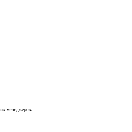
их менеджеров.