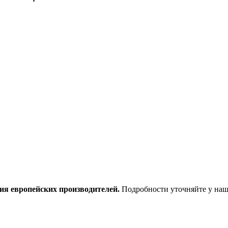
ия европейских производителей.
Подробности уточняйте у наш