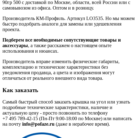
90гр 500 с доставкой по Москве, области, всей России или с
самовывозом из офиса. Оптом и в розницу.
Производитель КМ-Профиль. Артикул LO3535. Но мы можем
быстро подобрать аналоги для замены или удешевления
проекта.
Подберем все необходимые сопутствующие товары и
аксессуары
, а также расскажем о настоящем опыте
использования и нюансах.
Производитель вправе изменить физические габариты,
комплектацию и технические характеристики без
уведомления продавца, а цвета и изображения могут
отличаться от реального внешнего вида товара.
Как заказать
Самый быстрый способ заказать крышка на угол или узнать
подробные технические характеристики, наличие и
актуальную цену - просто позвонить по телефону
+7 495 789-42-15
(Пн-Пт 9:00-18:00 по Москве) или написать
на почту
info@pofaze.ru
(даже в нерабочее время).