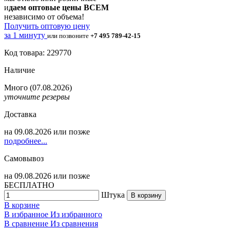
и
даем оптовые цены ВСЕМ
независимо от объема!
Получить оптовую цену
за 1 минуту
или позвоните
+7 495 789-42-15
Код товара: 229770
Наличие
Много
(07.08.2026)
уточните резервы
Доставка
на
09.08.2026
или позже
подробнее...
Самовывоз
на
09.08.2026
или позже
БЕСПЛАТНО
Штука
В корзину
В корзине
В избранное
Из избранного
В сравнение
Из сравнения