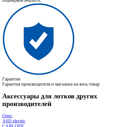
подбираем аналоги.
Гарантия
Гарантия производителя и магазина на весь товар
Аксессуары для лотков других
производителей
Ostec
ASD electric
CABLOFIL