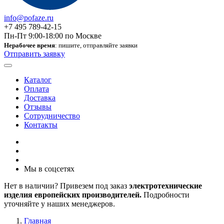
info@pofaze.ru
+7 495 789-42-15
Пн-Пт 9:00-18:00 по Москве
Нерабочее время
: пишите, отправляйте заявки
Отправить заявку
Каталог
Оплата
Доставка
Отзывы
Сотрудничество
Контакты
Мы в соцсетях
Нет в наличии? Привезем под заказ
электротехнические
изделия европейских производителей.
Подробности
уточняйте у наших менеджеров.
Главная