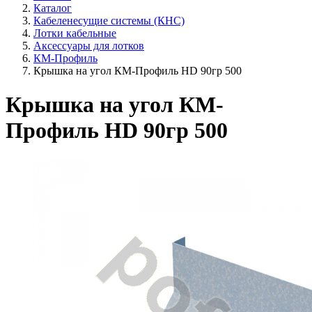
Каталог
Кабеленесущие системы (КНС)
Лотки кабельные
Аксессуары для лотков
КМ-Профиль
Крышка на угол КМ-Профиль HD 90гр 500
Крышка на угол КМ-
Профиль HD 90гр 500