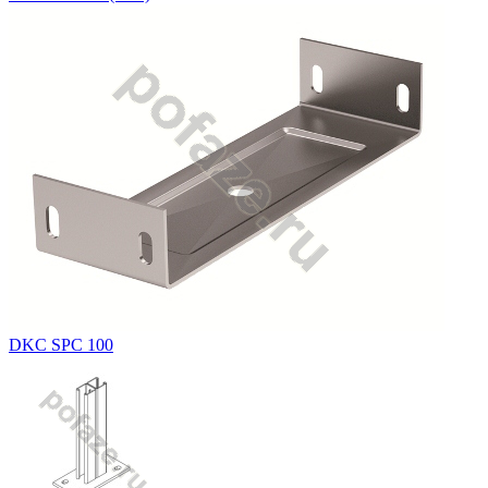
DKC SPC 100