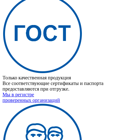
Только качественная продукция
Все соответствующие сертификаты и паспорта
предоставляются при отгрузке.
Мы в регистре
проверенных организаций