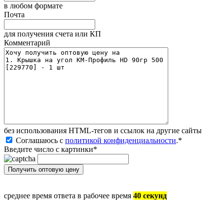
в любом формате
Почта
для получения счета или КП
Комментарий
без иcпользования HTML-тегов и ссылок на другие сайты
Соглашаюсь с
политикой конфиденциальности
.
*
Введите число с картинки
*
среднее время ответа в рабочее время
40 секунд