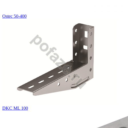
Ostec 50-400
DKC ML 100