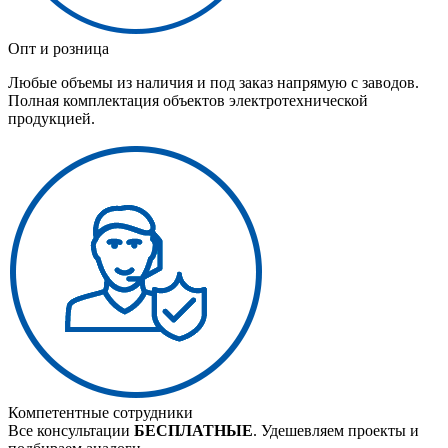
Опт и розница
Любые объемы из наличия и под заказ напрямую с заводов.
Полная комплектация объектов электротехнической
продукцией.
Компетентные сотрудники
Все консультации
БЕСПЛАТНЫЕ
. Удешевляем проекты и