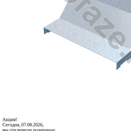
Акция!
Сегодня, 07.08.2026,
мы отключили розничные