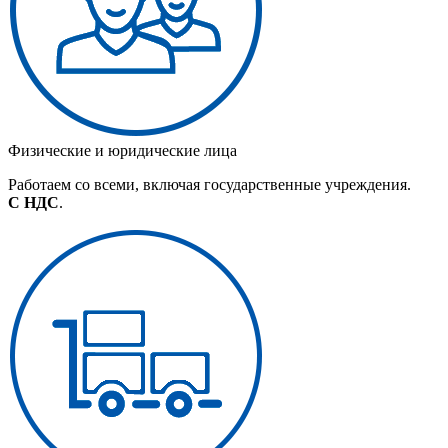
Физические и юридические лица
Работаем со всеми, включая государственные учреждения.
С НДС
.