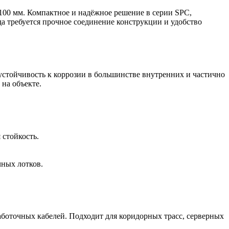
100 мм. Компактное и надёжное решение в серии SPC,
а требуется прочное соединение конструкции и удобство
устойчивость к коррозии в большинстве внутренних и частично
на объекте.
стойкость.
чных лотков.
боточных кабелей. Подходит для коридорных трасс, серверных