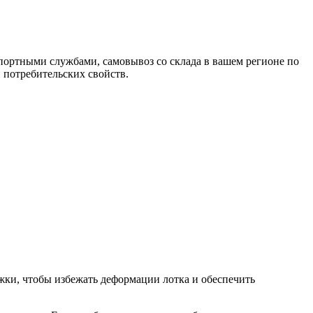
портными службами, самовывоз со склада в вашем регионе по
 потребительских свойств.
ки, чтобы избежать деформации лотка и обеспечить