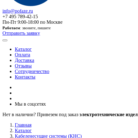
info@pofaze.ru
+7 495 789-42-15
Пн-Пт 9:00-18:00 по Москве
Работаем
: звоните, пишите
Отправить заявку
Каталог
Оплата
Доставка
Отзывы
Сотрудничество
Контакты
Мы в соцсетях
Нет в наличии? Привезем под заказ
электротехнические издел
Главная
Каталог
Кабеленесущие системы (КНС)