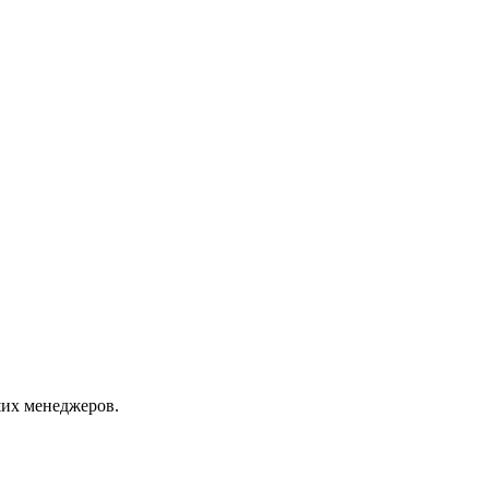
их менеджеров.