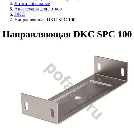
Лотки кабельные
Аксессуары для лотков
DKC
Направляющая DKC SPC 100
Направляющая DKC SPC 100