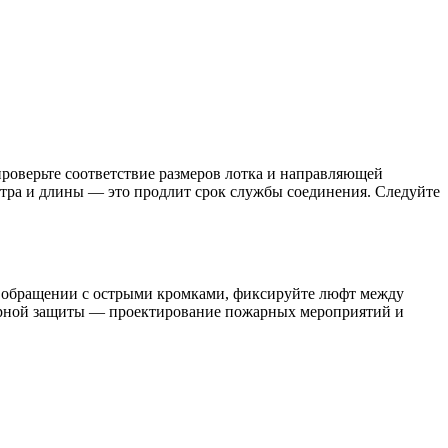
роверьте соответствие размеров лотка и направляющей
тра и длины — это продлит срок службы соединения. Следуйте
ри обращении с острыми кромками, фиксируйте люфт между
арной защиты — проектирование пожарных мероприятий и