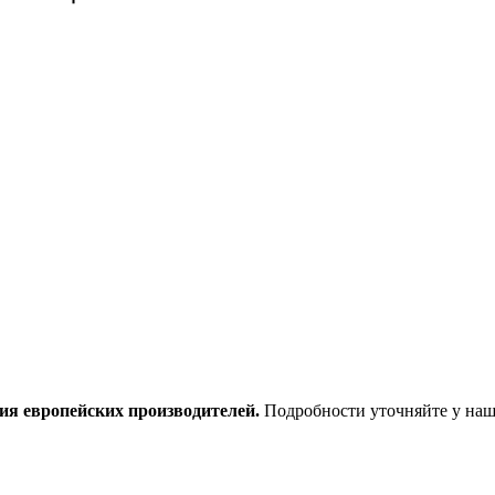
ия европейских производителей.
Подробности уточняйте у наш