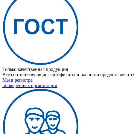
Только качественная продукция
Все соответствующие сертификаты и паспорта предоставляются
Мы в регистре
проверенных организаций