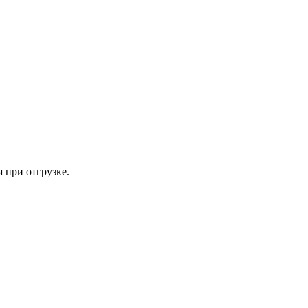
 при отгрузке.