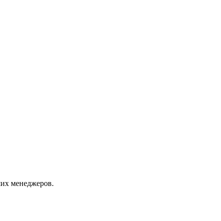
их менеджеров.