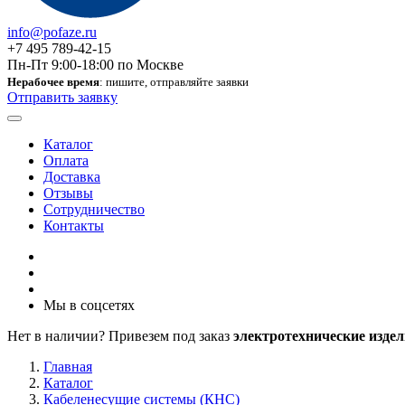
info@pofaze.ru
+7 495 789-42-15
Пн-Пт 9:00-18:00 по Москве
Нерабочее время
: пишите, отправляйте заявки
Отправить заявку
Каталог
Оплата
Доставка
Отзывы
Сотрудничество
Контакты
Мы в соцсетях
Нет в наличии? Привезем под заказ
электротехнические издел
Главная
Каталог
Кабеленесущие системы (КНС)