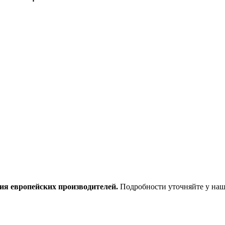
ия европейских производителей.
Подробности уточняйте у наш