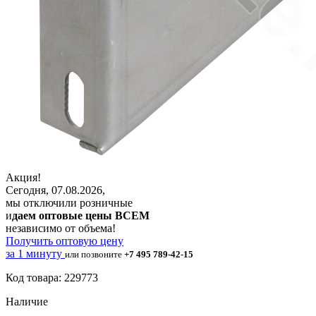
Акция!
Сегодня, 07.08.2026,
мы отключили розничные
и
даем оптовые цены ВСЕМ
независимо от объема!
Получить оптовую цену
за 1 минуту
или позвоните
+7 495 789-42-15
Код товара: 229773
Наличие