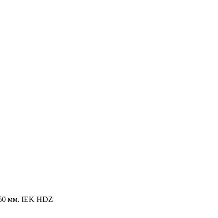
50 мм. IEK HDZ