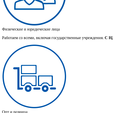
Физические и юридические лица
Работаем со всеми, включая государственные учреждения.
С Н
Опт и розница