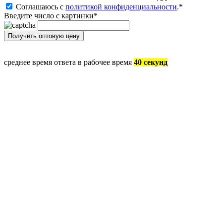
Соглашаюсь с
политикой конфиденциальности
.
*
Введите число с картинки
*
среднее время ответа в рабочее время
40 секунд