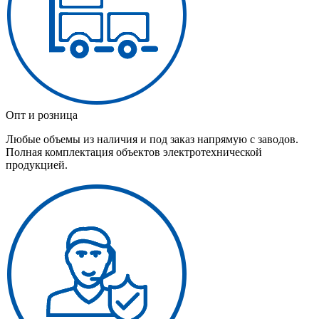
Опт и розница
Любые объемы из наличия и под заказ напрямую с заводов.
Полная комплектация объектов электротехнической
продукцией.