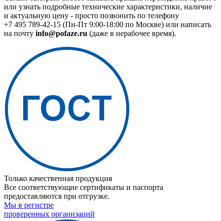
или узнать подробные технические характеристики, наличие
и актуальную цену - просто позвонить по телефону
+7 495 789-42-15
(Пн-Пт 9:00-18:00 по Москве) или написать
на почту
info@pofaze.ru
(даже в нерабочее время).
Только качественная продукция
Все соответствующие сертификаты и паспорта
предоставляются при отгрузке.
Мы в регистре
проверенных организаций