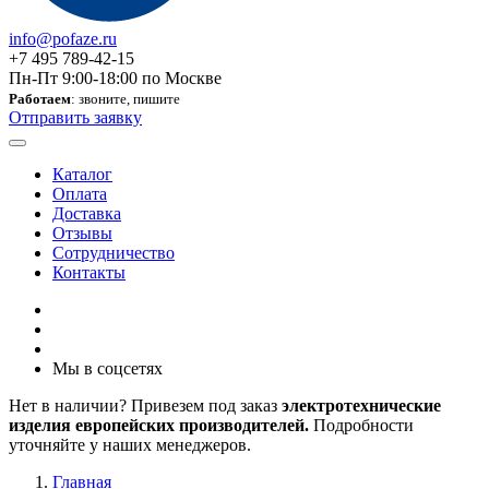
info@pofaze.ru
+7 495 789-42-15
Пн-Пт 9:00-18:00 по Москве
Работаем
: звоните, пишите
Отправить заявку
Каталог
Оплата
Доставка
Отзывы
Сотрудничество
Контакты
Мы в соцсетях
Нет в наличии? Привезем под заказ
электротехнические
изделия европейских производителей.
Подробности
уточняйте у наших менеджеров.
Главная