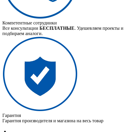
Компетентные сотрудники
Все консультации
БЕСПЛАТНЫЕ
. Удешевляем проекты и
подбираем аналоги.
Гарантия
Гарантия производителя и магазина на весь товар