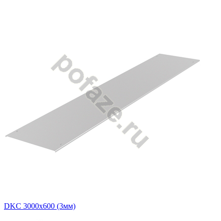
DKC 3000х600 (3мм)