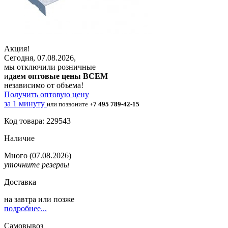
Акция!
Сегодня, 07.08.2026,
мы отключили розничные
и
даем оптовые цены ВСЕМ
независимо от объема!
Получить оптовую цену
за 1 минуту
или позвоните
+7 495 789-42-15
Код товара: 229543
Наличие
Много
(07.08.2026)
уточните резервы
Доставка
на
завтра
или позже
подробнее...
Самовывоз