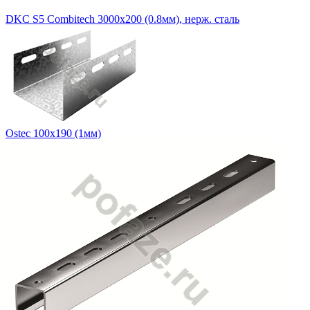
DKC S5 Combitech 3000х200 (0.8мм), нерж. сталь
Ostec 100х190 (1мм)