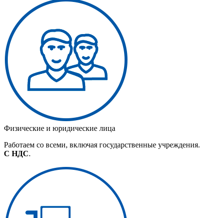
Физические и юридические лица
Работаем со всеми, включая государственные учреждения.
С НДС
.