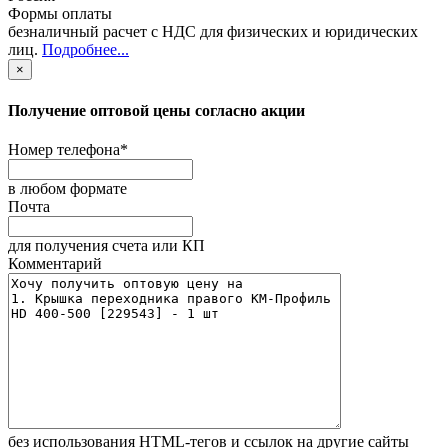
Формы оплаты
безналичный расчет с НДС для физических и юридических
лиц
.
Подробнее...
×
Получение оптовой цены согласно акции
Номер телефона
*
в любом формате
Почта
для получения счета или КП
Комментарий
без иcпользования HTML-тегов и ссылок на другие сайты