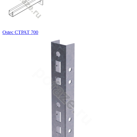
Ostec СТРАТ 700