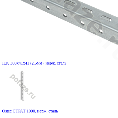
IEK 300х41х41 (2.5мм), нерж. сталь
Ostec СТРАТ 1000, нерж. сталь