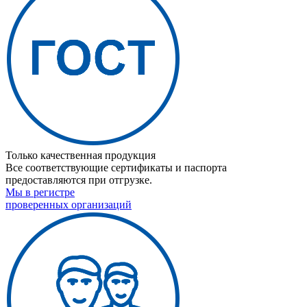
Только качественная продукция
Все соответствующие сертификаты и паспорта
предоставляются при отгрузке.
Мы в регистре
проверенных организаций