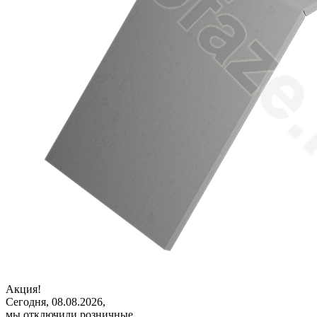
Акция!
Сегодня, 08.08.2026,
мы отключили розничные