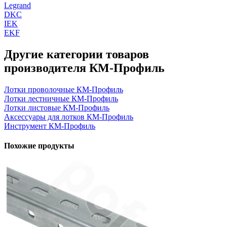
Legrand
DKC
IEK
EKF
Другие категории товаров
производителя КМ-Профиль
Лотки проволочные КМ-Профиль
Лотки лестничные КМ-Профиль
Лотки листовые КМ-Профиль
Аксессуары для лотков КМ-Профиль
Инструмент КМ-Профиль
Похожие продукты