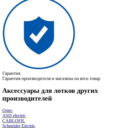
Гарантия
Гарантия производителя и магазина на весь товар
Аксессуары для лотков других
производителей
Ostec
ASD electric
CABLOFIL
Schneider Electric