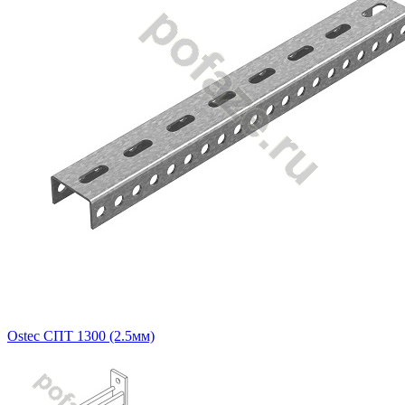
Ostec СПТ 1300 (2.5мм)