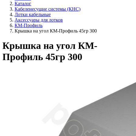
Каталог
Кабеленесущие системы (КНС)
Лотки кабельные
Аксессуары для лотков
КМ-Профиль
Крышка на угол КМ-Профиль 45гр 300
Крышка на угол КМ-
Профиль 45гр 300