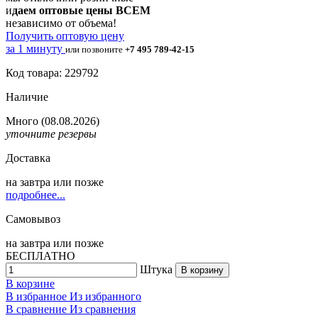
и
даем оптовые цены ВСЕМ
независимо от объема!
Получить оптовую цену
за 1 минуту
или позвоните
+7 495 789-42-15
Код товара: 229792
Наличие
Много
(08.08.2026)
уточните резервы
Доставка
на
завтра
или позже
подробнее...
Самовывоз
на
завтра
или позже
БЕСПЛАТНО
Штука
В корзину
В корзине
В избранное
Из избранного
В сравнение
Из сравнения