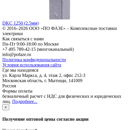
DKC 1250 (2.5мм)
© 2016–2026
ООО «ПО ФАЗЕ»
–
Комплексные поставки
электрики
Как связаться с нами
Пн-Пт 9:00-18:00 по Москве
+7 495 789-42-15
(многоканальный)
info@pofaze.ru
Политика конфиденциальности
Условия использования сайта
Где мы находимся
ул. Карла Маркса, д. 4, этаж 2, офис 212-3
Московская область
,
г. Мытищи
,
141009
Россия
Формы оплаты
безналичный расчет с НДС для физических и юридических
лиц
.
Подробнее...
×
Получение оптовой цены согласно акции