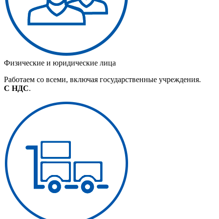
Физические и юридические лица
Работаем со всеми, включая государственные учреждения.
С НДС
.