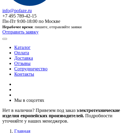
info@pofaze.ru
+7 495 789-42-15
Пн-Пт 9:00-18:00 по Москве
Нерабочее время
: пишите, отправляйте заявки
Отправить заявку
Каталог
Оплата
Доставка
Отзывы
Сотрудничество
Контакты
Мы в соцсетях
Нет в наличии? Привезем под заказ
электротехнические
изделия европейских производителей.
Подробности
уточняйте у наших менеджеров.
Главная