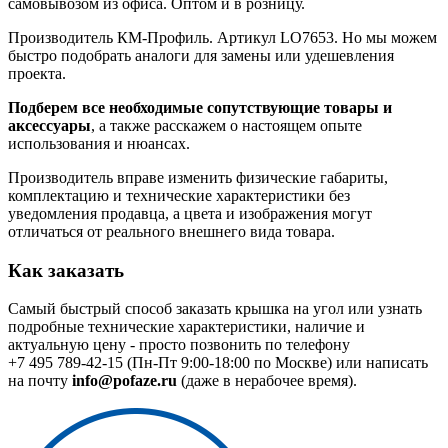
самовывозом из офиса. Оптом и в розницу.
Производитель КМ-Профиль. Артикул LO7653. Но мы можем
быстро подобрать аналоги для замены или удешевления
проекта.
Подберем все необходимые сопутствующие товары и
аксессуары
, а также расскажем о настоящем опыте
использования и нюансах.
Производитель вправе изменить физические габариты,
комплектацию и технические характеристики без
уведомления продавца, а цвета и изображения могут
отличаться от реального внешнего вида товара.
Как заказать
Самый быстрый способ заказать крышка на угол или узнать
подробные технические характеристики, наличие и
актуальную цену - просто позвонить по телефону
+7 495 789-42-15
(Пн-Пт 9:00-18:00 по Москве) или написать
на почту
info@pofaze.ru
(даже в нерабочее время).