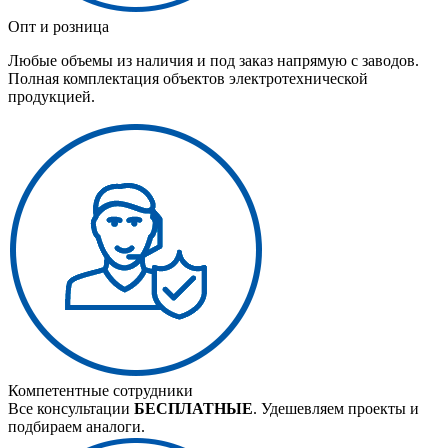
Опт и розница
Любые объемы из наличия и под заказ напрямую с заводов.
Полная комплектация объектов электротехнической
продукцией.
Компетентные сотрудники
Все консультации
БЕСПЛАТНЫЕ
. Удешевляем проекты и
подбираем аналоги.