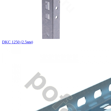
DKC 1250 (2.5мм)