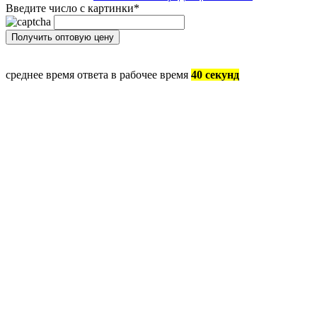
Введите число с картинки
*
среднее время ответа в рабочее время
40 секунд