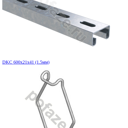
DKC 600х21х41 (1.5мм)