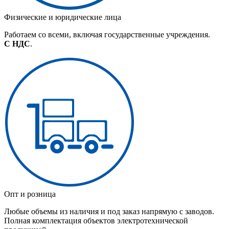
Физические и юридические лица
Работаем со всеми, включая государственные учреждения.
С НДС
.
Опт и розница
Любые объемы из наличия и под заказ напрямую с заводов.
Полная комплектация объектов электротехнической