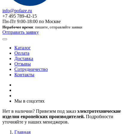
info@pofaze.ru
+7 495 789-42-15
Пн-Пт 9:00-18:00 по Москве
Нерабочее время
: пишите, отправляйте заявки
Отправить заявку
Каталог
Оплата
Доставка
Отзывы
Сотрудничество
Контакты
Мы в соцсетях
Нет в наличии? Привезем под заказ
электротехнические
изделия европейских производителей.
Подробности
уточняйте у наших менеджеров.
Главная