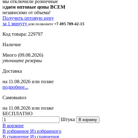
мы отключили розничные
и
даем оптовые цены ВСЕМ
независимо от объема!
Получить оптовую цену
за 1 минуту
или позвоните
+7 495 789-42-15
Код товара: 229797
Наличие
Много
(09.08.2026)
уточните резервы
Доставка
на
11.08.2026
или позже
подробнее...
Самовывоз
на
11.08.2026
или позже
БЕСПЛАТНО
Штука
В корзину
В корзине
В избранное
Из избранного
В сравнение
Из сравнения