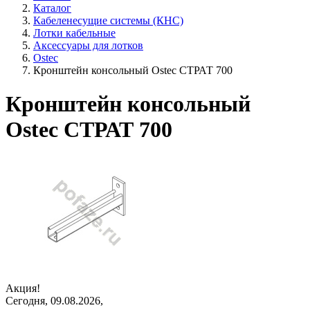
Каталог
Кабеленесущие системы (КНС)
Лотки кабельные
Аксессуары для лотков
Ostec
Кронштейн консольный Ostec СТРАТ 700
Кронштейн консольный
Ostec СТРАТ 700
Акция!
Сегодня, 09.08.2026,