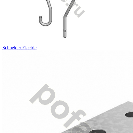
Schneider Electric