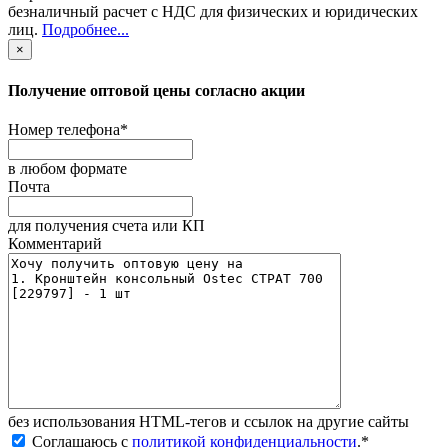
безналичный расчет с НДС для физических и юридических
лиц
.
Подробнее...
×
Получение оптовой цены согласно акции
Номер телефона
*
в любом формате
Почта
для получения счета или КП
Комментарий
без иcпользования HTML-тегов и ссылок на другие сайты
Соглашаюсь с
политикой конфиденциальности
.
*