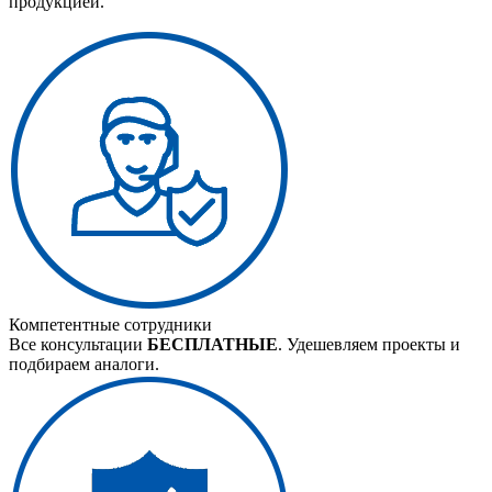
продукцией.
Компетентные сотрудники
Все консультации
БЕСПЛАТНЫЕ
. Удешевляем проекты и
подбираем аналоги.