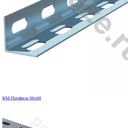
КМ-Профиль 60х60