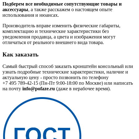
Подберем все необходимые сопутствующие товары и
аксессуары
, а также расскажем о настоящем опыте
использования и нюансах.
Производитель вправе изменить физические габариты,
комплектацию и технические характеристики без
уведомления продавца, а цвета и изображения могут
отличаться от реального внешнего вида товара.
Как заказать
Самый быстрый способ заказать кронштейн консольный или
узнать подробные технические характеристики, наличие и
актуальную цену - просто позвонить по телефону
+7 495 789-42-15
(Пн-Пт 9:00-18:00 по Москве) или написать
на почту
info@pofaze.ru
(даже в нерабочее время).