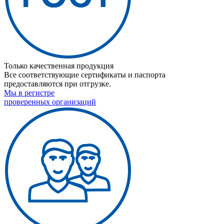
Только качественная продукция
Все соответствующие сертификаты и паспорта
предоставляются при отгрузке.
Мы в регистре
проверенных организаций