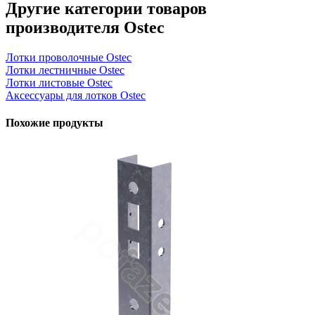
Другие категории товаров
производителя Ostec
Лотки проволочные Ostec
Лотки лестничные Ostec
Лотки листовые Ostec
Аксессуары для лотков Ostec
Похожие продукты