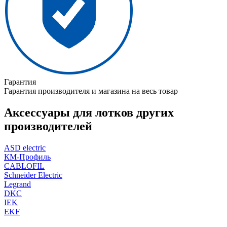
Гарантия
Гарантия производителя и магазина на весь товар
Аксессуары для лотков других
производителей
ASD electric
КМ-Профиль
CABLOFIL
Schneider Electric
Legrand
DKC
IEK
EKF