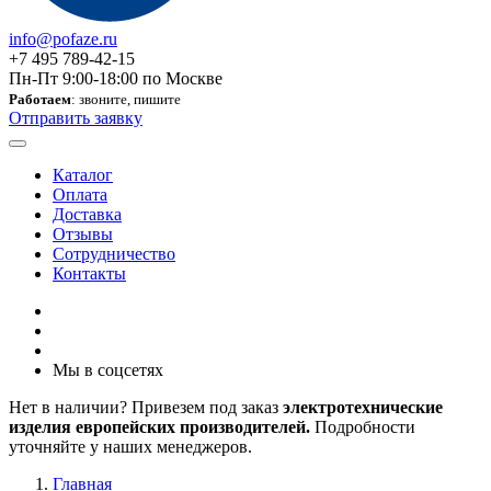
info@pofaze.ru
+7 495 789-42-15
Пн-Пт 9:00-18:00 по Москве
Работаем
: звоните, пишите
Отправить заявку
Каталог
Оплата
Доставка
Отзывы
Сотрудничество
Контакты
Мы в соцсетях
Нет в наличии? Привезем под заказ
электротехнические
изделия европейских производителей.
Подробности
уточняйте у наших менеджеров.
Главная