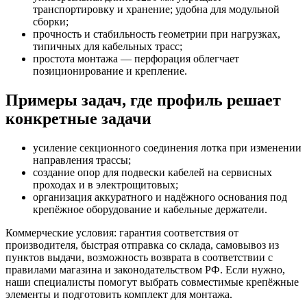
транспортировку и хранение; удобна для модульной
сборки;
прочность и стабильность геометрии при нагрузках,
типичных для кабельных трасс;
простота монтажа — перфорация облегчает
позиционирование и крепление.
Примеры задач, где профиль решает
конкретные задачи
усиление секционного соединения лотка при изменении
направления трассы;
создание опор для подвески кабелей на сервисных
проходах и в электрощитовых;
организация аккуратного и надёжного основания под
крепёжное оборудование и кабельные держатели.
Коммерческие условия: гарантия соответствия от
производителя, быстрая отправка со склада, самовывоз из
пунктов выдачи, возможность возврата в соответствии с
правилами магазина и законодательством РФ. Если нужно,
наши специалисты помогут выбрать совместимые крепёжные
элементы и подготовить комплект для монтажа.