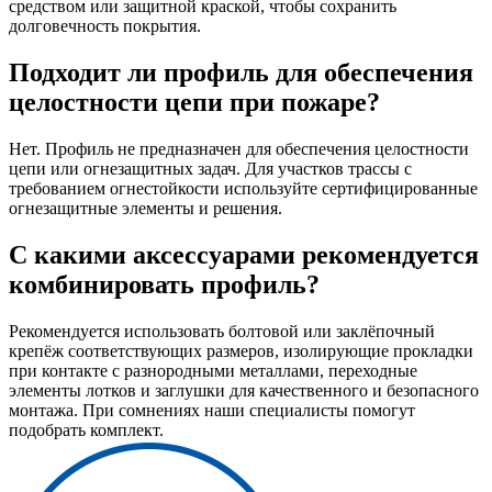
средством или защитной краской, чтобы сохранить
долговечность покрытия.
Подходит ли профиль для обеспечения
целостности цепи при пожаре?
Нет. Профиль не предназначен для обеспечения целостности
цепи или огнезащитных задач. Для участков трассы с
требованием огнестойкости используйте сертифицированные
огнезащитные элементы и решения.
С какими аксессуарами рекомендуется
комбинировать профиль?
Рекомендуется использовать болтовой или заклёпочный
крепёж соответствующих размеров, изолирующие прокладки
при контакте с разнородными металлами, переходные
элементы лотков и заглушки для качественного и безопасного
монтажа. При сомнениях наши специалисты помогут
подобрать комплект.