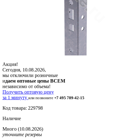
Акция!
Сегодня, 10.08.2026,
мы отключили розничные
и
даем оптовые цены ВСЕМ
независимо от объема!
Получить оптовую цену
за 1 минуту
или позвоните
+7 495 789-42-15
Код товара: 229798
Наличие
Много
(10.08.2026)
уточните резервы