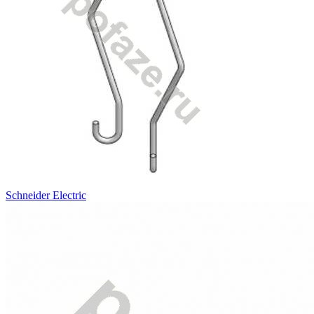
Schneider Electric