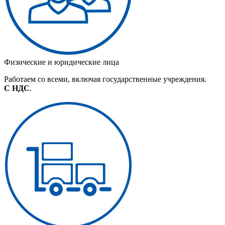
Физические и юридические лица
Работаем со всеми, включая государственные учреждения.
С НДС
.