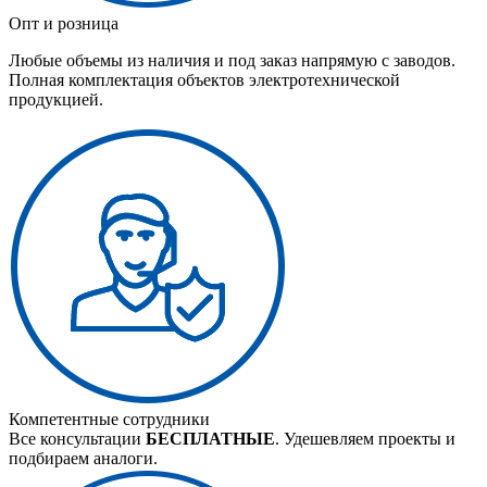
Опт и розница
Любые объемы из наличия и под заказ напрямую с заводов.
Полная комплектация объектов электротехнической
продукцией.
Компетентные сотрудники
Все консультации
БЕСПЛАТНЫЕ
. Удешевляем проекты и
подбираем аналоги.