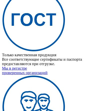
Только качественная продукция
Все соответствующие сертификаты и паспорта
предоставляются при отгрузке.
Мы в регистре
проверенных организаций