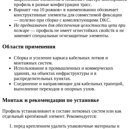
профиль в разные конфигурации трасс.
Вариант «на 10 рожков» в наименовании обозначает
конструктивные элементы для совместимой фиксации
— полезно при сборке с комплектующими DKC.
Не предназначен для обеспечения целостности цепи при
пожаре
— профиль не имеет огнестойких свойств и не
заменяет специальные огнезащитные элементы.
Области применения
Сборка и усиление каркаса кабельных лотков и
монтажных систем.
Использование в промышленных и коммерческих
зданиях, на объектах инфраструктуры и в
распределительных пунктах.
Соединение и направляющие для кабельных трапеций,
выполнение переходов и опорных узлов.
Монтаж и рекомендации по установке
Профиль устанавливают в составе лотковых систем или как
отдельный крепёжный элемент. Рекомендуется:
перед креплением удалить упаковочные материалы и