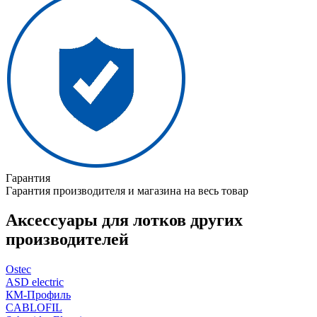
Гарантия
Гарантия производителя и магазина на весь товар
Аксессуары для лотков других
производителей
Ostec
ASD electric
КМ-Профиль
CABLOFIL