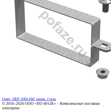
Ostec ЛКР 200х160, нерж. сталь
© 2016–2026
ООО «ПО ФАЗЕ»
–
Комплексные поставки
электрики