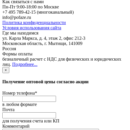
Как связаться с нами
Пн-Пт 9:00-18:00 по Москве
+7 495 789-42-15
(многоканальный)
info@pofaze.ru
Политика конфиденциальности
Условия использования сайта
Где мы находимся
ул. Карла Маркса, д. 4, этаж 2, офис 212-3
Московская область
,
г. Мытищи
,
141009
Россия
Формы оплаты
безналичный расчет с НДС для физических и юридических
лиц
.
Подробнее...
×
Получение оптовой цены согласно акции
Номер телефона
*
в любом формате
Почта
для получения счета или КП
Комментарий