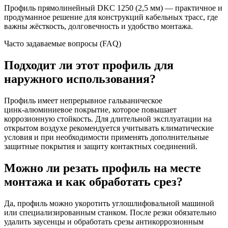
Профиль прямолинейный DKC 1250 (2,5 мм) — практичное и
продуманное решение для конструкций кабельных трасс, где
важны жёсткость, долговечность и удобство монтажа.
Часто задаваемые вопросы (FAQ)
Подходит ли этот профиль для
наружного использования?
Профиль имеет непрерывное гальваническое
цинк‑алюминиевое покрытие, которое повышает
коррозионную стойкость. Для длительной эксплуатации на
открытом воздухе рекомендуется учитывать климатические
условия и при необходимости применять дополнительные
защитные покрытия и защиту контактных соединений.
Можно ли резать профиль на месте
монтажа и как обработать срез?
Да, профиль можно укоротить углошлифовальной машиной
или специализированным станком. После резки обязательно
удалить заусенцы и обработать срезы антикоррозионным