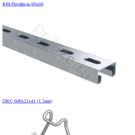
КМ-Профиль 60х60
DKC 600х21х41 (1.5мм)