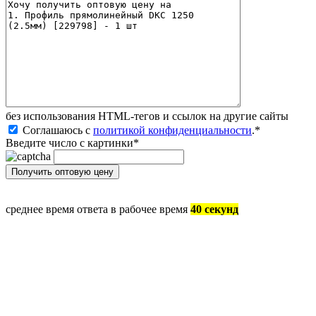
без иcпользования HTML-тегов и ссылок на другие сайты
Соглашаюсь с
политикой конфиденциальности
.
*
Введите число с картинки
*
среднее время ответа в рабочее время
40 секунд