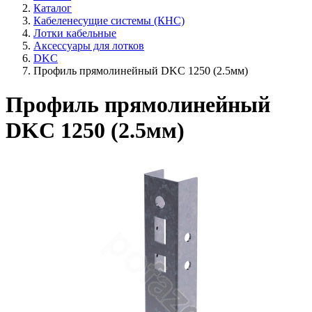
Каталог
Кабеленесущие системы (КНС)
Лотки кабельные
Аксессуары для лотков
DKC
Профиль прямолинейный DKC 1250 (2.5мм)
Профиль прямолинейный
DKC 1250 (2.5мм)