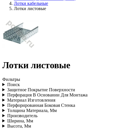
Лотки кабельные
Лотки листовые
Лотки листовые
Фильтры
Поиск
Защитное Покрытие Поверхности
Перфорация В Основании Для Монтажа
Материал Изготовления
Перфорированная Боковая Стенка
Толщина Материала, Мм
Производитель
Ширина, Мм
Высота, Мм