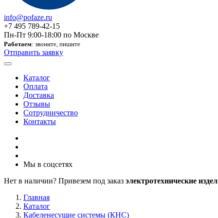
info@pofaze.ru
+7 495 789-42-15
Пн-Пт 9:00-18:00 по Москве
Работаем
: звоните, пишите
Отправить заявку
Каталог
Оплата
Доставка
Отзывы
Сотрудничество
Контакты
Мы в соцсетях
Нет в наличии? Привезем под заказ
электротехнические издел
Главная
Каталог
Кабеленесущие системы (КНС)