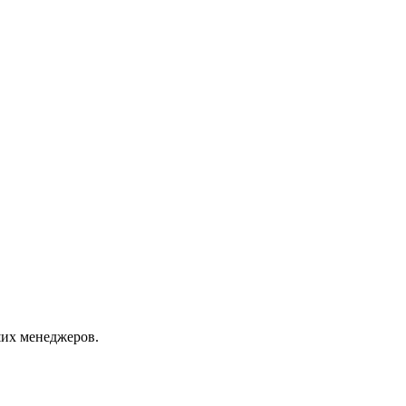
их менеджеров.