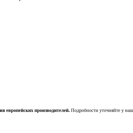
ия европейских производителей.
Подробности уточняйте у наш