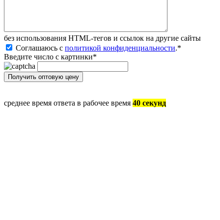
без иcпользования HTML-тегов и ссылок на другие сайты
Соглашаюсь с
политикой конфиденциальности
.
*
Введите число с картинки
*
среднее время ответа в рабочее время
40 секунд