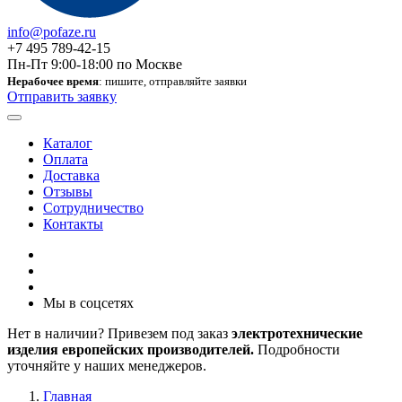
info@pofaze.ru
+7 495 789-42-15
Пн-Пт 9:00-18:00 по Москве
Нерабочее время
: пишите, отправляйте заявки
Отправить заявку
Каталог
Оплата
Доставка
Отзывы
Сотрудничество
Контакты
Мы в соцсетях
Нет в наличии? Привезем под заказ
электротехнические
изделия европейских производителей.
Подробности
уточняйте у наших менеджеров.
Главная