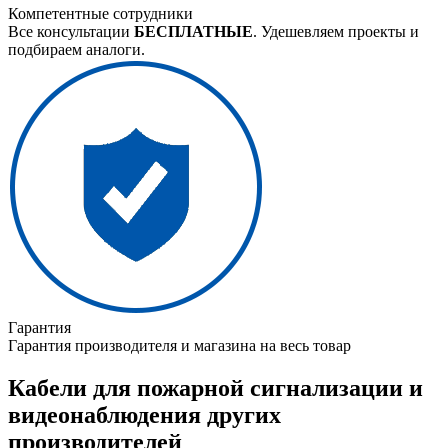
Компетентные сотрудники
Все консультации
БЕСПЛАТНЫЕ
. Удешевляем проекты и
подбираем аналоги.
Гарантия
Гарантия производителя и магазина на весь товар
Кабели для пожарной сигнализации и
видеонаблюдения других
производителей