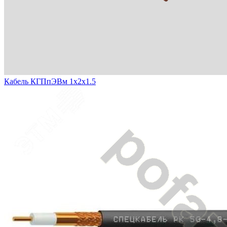
Кабель КГПпЭВм 1х2х1.5