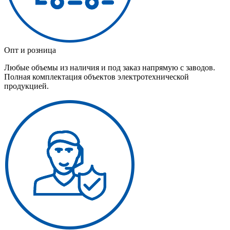
Опт и розница
Любые объемы из наличия и под заказ напрямую с заводов.
Полная комплектация объектов электротехнической
продукцией.