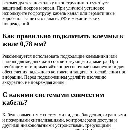
рекомендуется, поскольку в конструкции отсутствует
защитный покров и экран. При уличной установке
используйте гофротрубу, кабель-канал или герметичные
короба для защиты от влаги, УФ и механических
повреждений.
Как правильно подключать клеммы к
жиле 0,78 мм?
Рекомендуется использовать подходящие клеммники или
гильзы для медных жил соответствующего диаметра. При
необходимости применяйте опрессовочные наконечники для
обеспечения надёжного контакта и защиты от ослабления при
вибрации. Перед подключением удаляйте изоляцию
аккуратно, не повреждая жилы.
С какими системами совместим
кабель?
Кабель совместим с системами видеонаблюдения, охранными
и пожарными сигнализациями, контроллерами доступа и
другими низковольтными устройствами, требующими