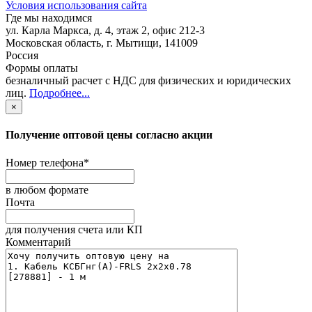
Условия использования сайта
Где мы находимся
ул. Карла Маркса, д. 4, этаж 2, офис 212-3
Московская область
,
г. Мытищи
,
141009
Россия
Формы оплаты
безналичный расчет с НДС для физических и юридических
лиц
.
Подробнее...
×
Получение оптовой цены согласно акции
Номер телефона
*
в любом формате
Почта
для получения счета или КП
Комментарий