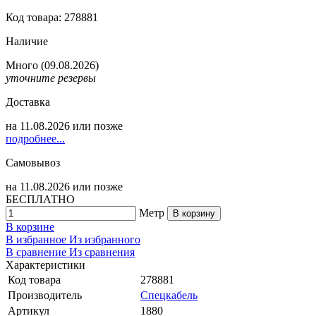
Код товара: 278881
Наличие
Много
(09.08.2026)
уточните резервы
Доставка
на
11.08.2026
или позже
подробнее...
Самовывоз
на
11.08.2026
или позже
БЕСПЛАТНО
Метр
В корзину
В корзине
В избранное
Из избранного
В сравнение
Из сравнения
Характеристики
Код товара
278881
Производитель
Спецкабель
Артикул
1880