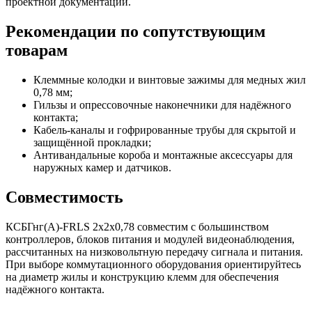
проектной документации.
Рекомендации по сопутствующим
товарам
Клеммные колодки и винтовые зажимы для медных жил
0,78 мм;
Гильзы и опрессовочные наконечники для надёжного
контакта;
Кабель-каналы и гофрированные трубы для скрытой и
защищённой прокладки;
Антивандальные короба и монтажные аксессуары для
наружных камер и датчиков.
Совместимость
КСБГнг(А)-FRLS 2х2х0,78 совместим с большинством
контроллеров, блоков питания и модулей видеонаблюдения,
рассчитанных на низковольтную передачу сигнала и питания.
При выборе коммутационного оборудования ориентируйтесь
на диаметр жилы и конструкцию клемм для обеспечения
надёжного контакта.