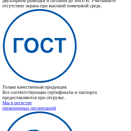
двухпарной разводки и питания до 300,0 В. Учитывайте
отсутствие экрана при высокой помеховой среде.
Только качественная продукция
Все соответствующие сертификаты и паспорта
предоставляются при отгрузке.
Мы в регистре
проверенных организаций