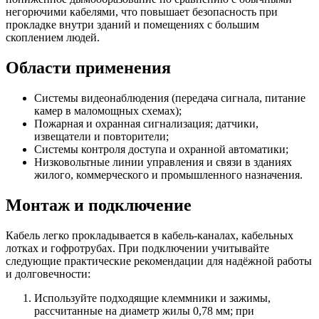
негорючими кабелями, что повышает безопасность при
прокладке внутри зданий и помещениях с большим
скоплением людей.
Области применения
Системы видеонаблюдения (передача сигнала, питание
камер в маломощных схемах);
Пожарная и охранная сигнализация; датчики,
извещатели и повторители;
Системы контроля доступа и охранной автоматики;
Низковольтные линии управления и связи в зданиях
жилого, коммерческого и промышленного назначения.
Монтаж и подключение
Кабель легко прокладывается в кабель-каналах, кабельных
лотках и гофротрубах. При подключении учитывайте
следующие практические рекомендации для надёжной работы
и долговечности:
Используйте подходящие клеммники и зажимы,
рассчитанные на диаметр жилы 0,78 мм; при