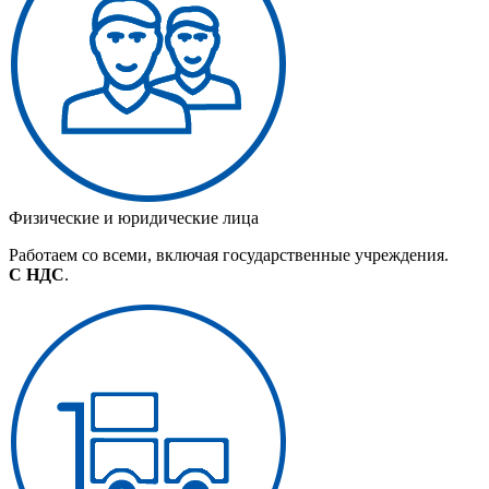
Физические и юридические лица
Работаем со всеми, включая государственные учреждения.
С НДС
.