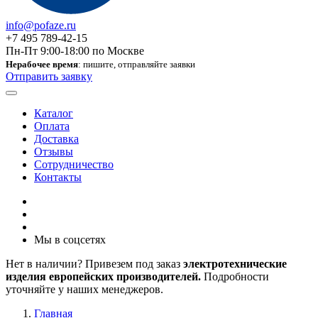
info@pofaze.ru
+7 495 789-42-15
Пн-Пт 9:00-18:00 по Москве
Нерабочее время
: пишите, отправляйте заявки
Отправить заявку
Каталог
Оплата
Доставка
Отзывы
Сотрудничество
Контакты
Мы в соцсетях
Нет в наличии? Привезем под заказ
электротехнические
изделия европейских производителей.
Подробности
уточняйте у наших менеджеров.
Главная