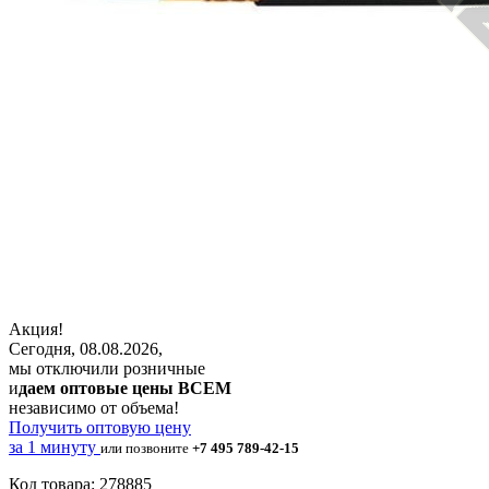
Акция!
Сегодня, 08.08.2026,
мы отключили розничные
и
даем оптовые цены ВСЕМ
независимо от объема!
Получить оптовую цену
за 1 минуту
или позвоните
+7 495 789-42-15
Код товара: 278885