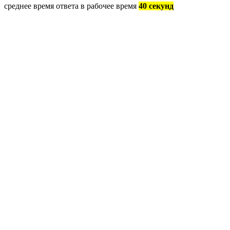
среднее время ответа в рабочее время
40 секунд