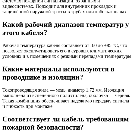
системах пожарной сигнализации, охранных и
видеосистемах. Подходит для внутренних прокладок и
защищённой наружной трассы в трубах или кабель-каналах.
Какой рабочий диапазон температур у
этого кабеля?
Рабочая температура кабеля составляет от -60 до +85 °C, что
позволяет эксплуатировать его в суровых климатических
условиях и в помещениях с резкими перепадами температуры.
Какие материалы используются в
проводнике и изоляции?
Токопроводящая жила — медь, диаметр 1,72 мм. Изоляция
выполнена из вспененного полиэтилена, оболочка — черная.
Такая комбинация обеспечивает надежную передачу сигнала
и гибкость при монтаже.
Соответствует ли кабель требованиям
пожарной безопасности?