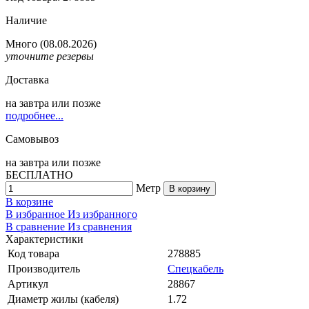
Наличие
Много
(08.08.2026)
уточните резервы
Доставка
на
завтра
или позже
подробнее...
Самовывоз
на
завтра
или позже
БЕСПЛАТНО
Метр
В корзину
В корзине
В избранное
Из избранного
В сравнение
Из сравнения
Характеристики
Код товара
278885
Производитель
Спецкабель
Артикул
28867
Диаметр жилы (кабеля)
1.72