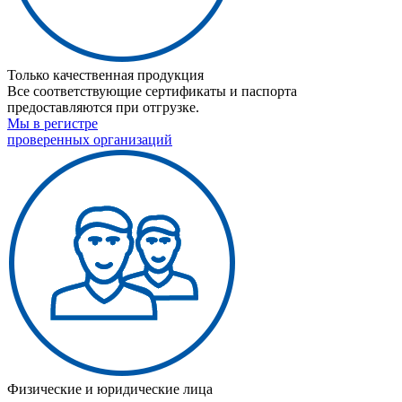
Только качественная продукция
Все соответствующие сертификаты и паспорта
предоставляются при отгрузке.
Мы в регистре
проверенных организаций
Физические и юридические лица