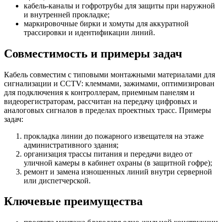
кабель-каналы и гофротрубы для защиты при наружной
и внутренней прокладке;
маркировочные бирки и хомуты для аккуратной
трассировки и идентификации линий.
Совместимость и примеры задач
Кабель совместим с типовыми монтажными материалами для
сигнализации и CCTV: клеммами, зажимами, оптимизирован
для подключения к контроллерам, приемным панелям и
видеорегистраторам, рассчитан на передачу цифровых и
аналоговых сигналов в пределах проектных трасс. Примеры
задач:
прокладка линии до пожарного извещателя на этаже
административного здания;
организация трассы питания и передачи видео от
уличной камеры в кабинет охраны (в защитной гофре);
ремонт и замена изношенных линий внутри серверной
или диспетчерской.
Ключевые преимущества