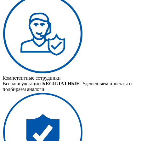
Компетентные сотрудники
Все консультации
БЕСПЛАТНЫЕ
. Удешевляем проекты и
подбираем аналоги.