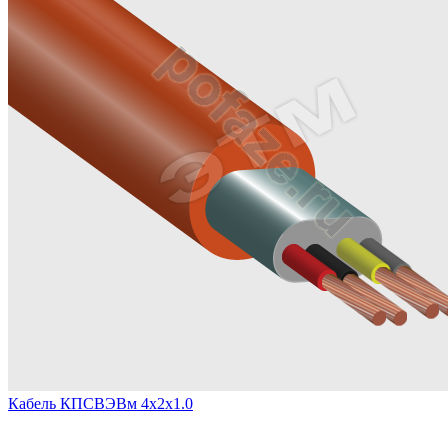
Кабель КПСВЭВм 4х2х1.0