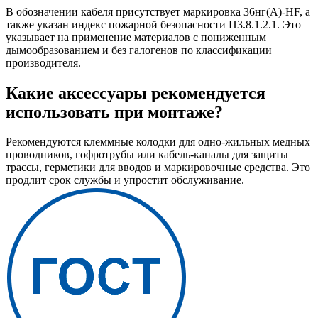
В обозначении кабеля присутствует маркировка 36нг(A)-HF, а
также указан индекс пожарной безопасности П3.8.1.2.1. Это
указывает на применение материалов с пониженным
дымообразованием и без галогенов по классификации
производителя.
Какие аксессуары рекомендуется
использовать при монтаже?
Рекомендуются клеммные колодки для одно-жильных медных
проводников, гофротрубы или кабель-каналы для защиты
трассы, герметики для вводов и маркировочные средства. Это
продлит срок службы и упростит обслуживание.