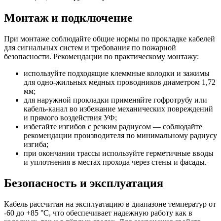
Монтаж и подключение
При монтаже соблюдайте общие нормы по прокладке кабелей
для сигнальных систем и требования по пожарной
безопасности. Рекомендации по практическому монтажу:
используйте подходящие клеммные колодки и зажимы
для одно-жильных медных проводников диаметром 1,72
мм;
для наружной прокладки применяйте гофротрубу или
кабель-канал во избежание механических повреждений
и прямого воздействия УФ;
избегайте изгибов с резким радиусом — соблюдайте
рекомендации производителя по минимальному радиусу
изгиба;
при окончании трассы используйте герметичные вводы
и уплотнения в местах прохода через стены и фасады.
Безопасность и эксплуатация
Кабель рассчитан на эксплуатацию в диапазоне температур от
-60 до +85 °C, что обеспечивает надежную работу как в