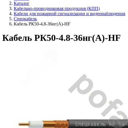
Каталог
Кабельно-проводниковая продукция (КПП)
Кабели для пожарной сигнализации и видеонаблюдения
Спецкабель
Кабель РК50-4.8-36нг(A)-HF
Кабель РК50-4.8-36нг(A)-HF