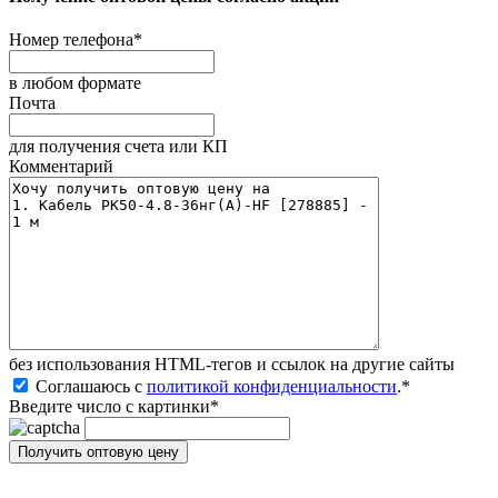
Номер телефона
*
в любом формате
Почта
для получения счета или КП
Комментарий
без иcпользования HTML-тегов и ссылок на другие сайты
Соглашаюсь с
политикой конфиденциальности
.
*
Введите число с картинки
*