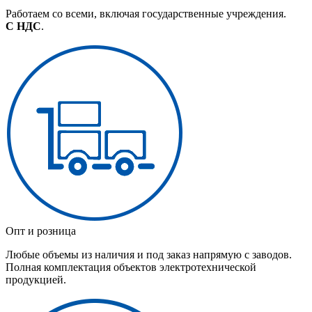
Работаем со всеми, включая государственные учреждения.
С НДС
.
Опт и розница
Любые объемы из наличия и под заказ напрямую с заводов.
Полная комплектация объектов электротехнической
продукцией.