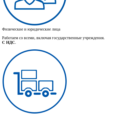
Физические и юридические лица
Работаем со всеми, включая государственные учреждения.
С НДС
.