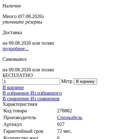
Наличие
Много
(07.08.2026)
уточните резервы
Доставка
на
09.08.2026
или позже
подробнее...
Самовывоз
на
09.08.2026
или позже
БЕСПЛАТНО
Метр
В корзину
В корзине
В избранное
Из избранного
В сравнение
Из сравнения
Характеристики
Код товара
278882
Производитель
Спецкабель
Артикул
927
Гарантийный срок
72 мес.
Количество жил
6