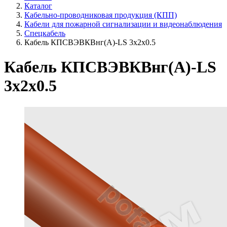
Каталог
Кабельно-проводниковая продукция (КПП)
Кабели для пожарной сигнализации и видеонаблюдения
Спецкабель
Кабель КПСВЭВКВнг(А)-LS 3х2х0.5
Кабель КПСВЭВКВнг(А)-LS
3х2х0.5