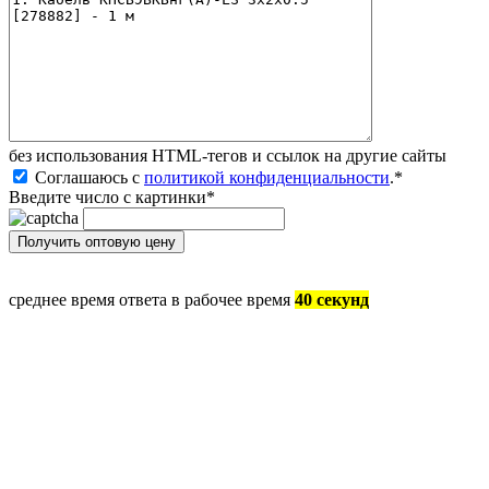
без иcпользования HTML-тегов и ссылок на другие сайты
Соглашаюсь с
политикой конфиденциальности
.
*
Введите число с картинки
*
среднее время ответа в рабочее время
40 секунд