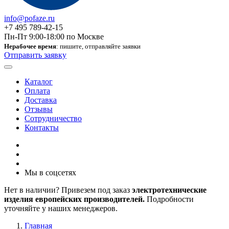
info@pofaze.ru
+7 495 789-42-15
Пн-Пт 9:00-18:00 по Москве
Нерабочее время
: пишите, отправляйте заявки
Отправить заявку
Каталог
Оплата
Доставка
Отзывы
Сотрудничество
Контакты
Мы в соцсетях
Нет в наличии? Привезем под заказ
электротехнические
изделия европейских производителей.
Подробности
уточняйте у наших менеджеров.
Главная