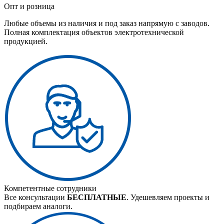
Опт и розница
Любые объемы из наличия и под заказ напрямую с заводов.
Полная комплектация объектов электротехнической
продукцией.
Компетентные сотрудники
Все консультации
БЕСПЛАТНЫЕ
. Удешевляем проекты и
подбираем аналоги.