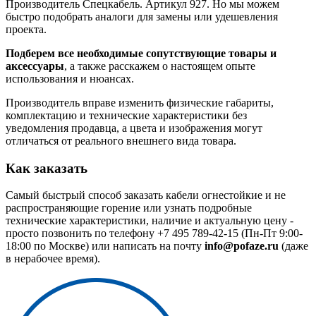
Производитель Спецкабель. Артикул 927. Но мы можем
быстро подобрать аналоги для замены или удешевления
проекта.
Подберем все необходимые сопутствующие товары и
аксессуары
, а также расскажем о настоящем опыте
использования и нюансах.
Производитель вправе изменить физические габариты,
комплектацию и технические характеристики без
уведомления продавца, а цвета и изображения могут
отличаться от реального внешнего вида товара.
Как заказать
Самый быстрый способ заказать кабели огнестойкие и не
распространяющие горение или узнать подробные
технические характеристики, наличие и актуальную цену -
просто позвонить по телефону
+7 495 789-42-15
(Пн-Пт 9:00-
18:00 по Москве) или написать на почту
info@pofaze.ru
(даже
в нерабочее время).