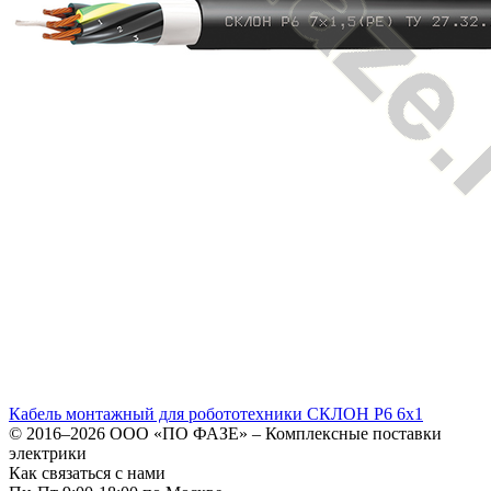
Кабель монтажный для робототехники СКЛОН Р6 6х1
© 2016–2026
ООО «ПО ФАЗЕ»
–
Комплексные поставки
электрики
Как связаться с нами