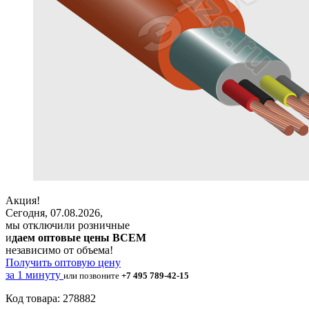
Акция!
Сегодня, 07.08.2026,
мы отключили розничные
и
даем оптовые цены ВСЕМ
независимо от объема!
Получить оптовую цену
за 1 минуту
или позвоните
+7 495 789-42-15
Код товара: 278882