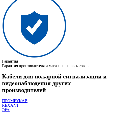
Гарантия
Гарантия производителя и магазина на весь товар
Кабели для пожарной сигнализации и
видеонаблюдения других
производителей
ПРОМРУКАВ
REXANT
ЭРА