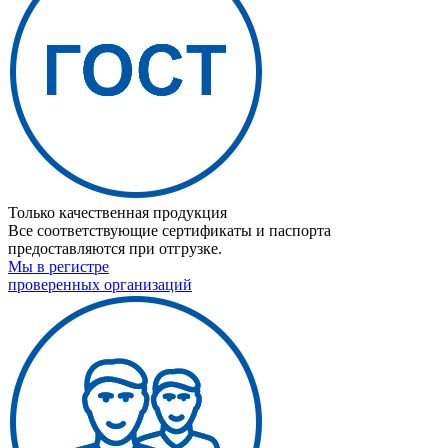
Только качественная продукция
Все соответствующие сертификаты и паспорта
предоставляются при отгрузке.
Мы в регистре
проверенных организаций