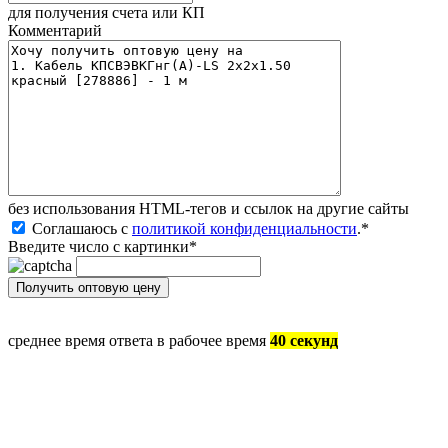
для получения счета или КП
Комментарий
без иcпользования HTML-тегов и ссылок на другие сайты
Соглашаюсь с
политикой конфиденциальности
.
*
Введите число с картинки
*
среднее время ответа в рабочее время
40 секунд