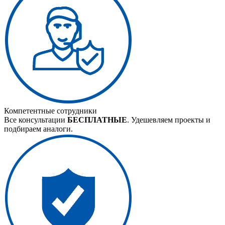
Компетентные сотрудники
Все консультации
БЕСПЛАТНЫЕ
. Удешевляем проекты и
подбираем аналоги.