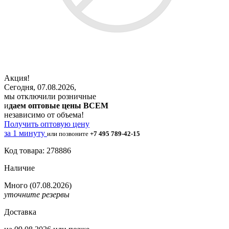
Акция!
Сегодня, 07.08.2026,
мы отключили розничные
и
даем оптовые цены ВСЕМ
независимо от объема!
Получить оптовую цену
за 1 минуту
или позвоните
+7 495 789-42-15
Код товара: 278886
Наличие
Много
(07.08.2026)
уточните резервы
Доставка