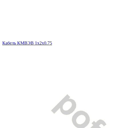
Кабель КМВЭВ 1х2х0.75