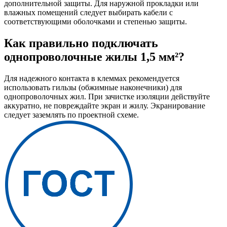
дополнительной защиты. Для наружной прокладки или
влажных помещений следует выбирать кабели с
соответствующими оболочками и степенью защиты.
Как правильно подключать
однопроволочные жилы 1,5 мм²?
Для надежного контакта в клеммах рекомендуется
использовать гильзы (обжимные наконечники) для
однопроволочных жил. При зачистке изоляции действуйте
аккуратно, не повреждайте экран и жилу. Экранирование
следует заземлять по проектной схеме.