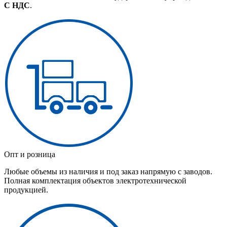
С НДС
.
Опт и розница
Любые объемы из наличия и под заказ напрямую с заводов.
Полная комплектация объектов электротехнической
продукцией.