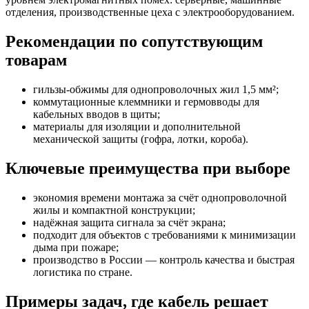
отделения, производственные цеха с электрооборудованием.
Рекомендации по сопутствующим
товарам
гильзы-обжимы для однопроволочных жил 1,5 мм²;
коммутационные клеммники и гермовводы для
кабельных вводов в щиты;
материалы для изоляции и дополнительной
механической защиты (гофра, лотки, короба).
Ключевые преимущества при выборе
экономия времени монтажа за счёт однопроволочной
жилы и компактной конструкции;
надёжная защита сигнала за счёт экрана;
подходит для объектов с требованиями к минимизации
дыма при пожаре;
производство в России — контроль качества и быстрая
логистика по стране.
Примеры задач, где кабель решает