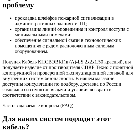
проблему
прокладка шлейфов пожарной сигнализации в
административных зданиях и ТЦ;
организация линий оповещения и контроля доступа с
минимальными помехами;
обеспечение сигнальной связи в технологических
помещениях с рядом расположенным силовым
оборудованием.
Покупая Кабель КПСВЭВКГнг(А)-LS 2х2х1,50 красный, вы
получаете изделие от производителя СПКБ Техно с понятной
конструкцией и проверенной эксплуатационной логикой для
внутренних систем безопасности. В нашем магазине
доступны консультации по подбору, доставка по России,
самовывоз из пунктов выдачи и условия возврата в
соответствии с законодательством.
Часто задаваемые вопросы (FAQ)
Для каких систем подходит этот
кабель?