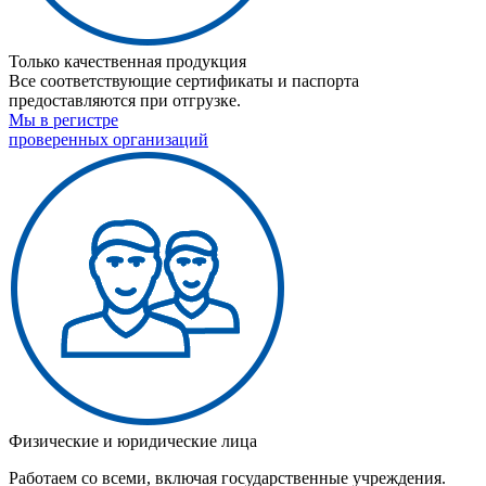
Только качественная продукция
Все соответствующие сертификаты и паспорта
предоставляются при отгрузке.
Мы в регистре
проверенных организаций
Физические и юридические лица
Работаем со всеми, включая государственные учреждения.