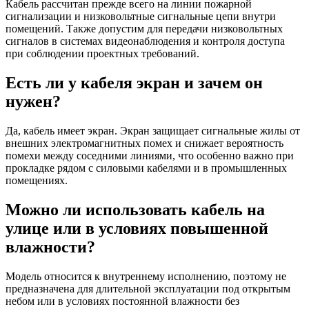
Кабель рассчитан прежде всего на линии пожарной
сигнализации и низковольтные сигнальные цепи внутри
помещений. Также допустим для передачи низковольтных
сигналов в системах видеонаблюдения и контроля доступа
при соблюдении проектных требований.
Есть ли у кабеля экран и зачем он
нужен?
Да, кабель имеет экран. Экран защищает сигнальные жилы от
внешних электромагнитных помех и снижает вероятность
помехи между соседними линиями, что особенно важно при
прокладке рядом с силовыми кабелями и в промышленных
помещениях.
Можно ли использовать кабель на
улице или в условиях повышенной
влажности?
Модель относится к внутреннему исполнению, поэтому не
предназначена для длительной эксплуатации под открытым
небом или в условиях постоянной влажности без