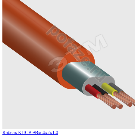
Кабель КПСВЭВм 4х2х1.0