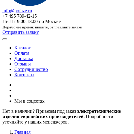
info@pofaze.ru
+7 495 789-42-15
Пн-Пт 9:00-18:00 по Москве
Нерабочее время
: пишите, отправляйте заявки
Отправить заявку
Каталог
Оплата
Доставка
Отзывы
Сотрудничество
Контакты
Мы в соцсетях
Нет в наличии? Привезем под заказ
электротехнические
изделия европейских производителей.
Подробности
уточняйте у наших менеджеров.
Главная