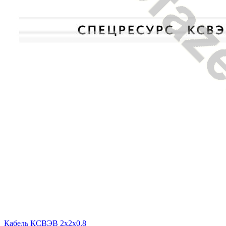
Кабель КСВЭВ 2х2х0.8