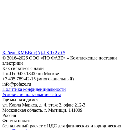
Кабель КМВВнг(A)-LS 1х2х0.5
© 2016–2026
ООО «ПО ФАЗЕ»
–
Комплексные поставки
электрики
Как связаться с нами
Пн-Пт 9:00-18:00 по Москве
+7 495 789-42-15
(многоканальный)
info@pofaze.ru
Политика конфиденциальности
Условия использования сайта
Где мы находимся
ул. Карла Маркса, д. 4, этаж 2, офис 212-3
Московская область
,
г. Мытищи
,
141009
Россия
Формы оплаты
безналичный расчет с НДС для физических и юридических