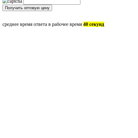
среднее время ответа в рабочее время
40 секунд