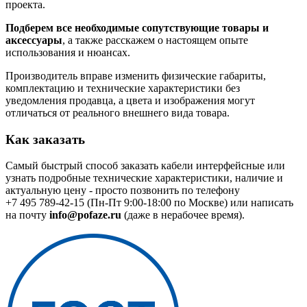
проекта.
Подберем все необходимые сопутствующие товары и
аксессуары
, а также расскажем о настоящем опыте
использования и нюансах.
Производитель вправе изменить физические габариты,
комплектацию и технические характеристики без
уведомления продавца, а цвета и изображения могут
отличаться от реального внешнего вида товара.
Как заказать
Самый быстрый способ заказать кабели интерфейсные или
узнать подробные технические характеристики, наличие и
актуальную цену - просто позвонить по телефону
+7 495 789-42-15
(Пн-Пт 9:00-18:00 по Москве) или написать
на почту
info@pofaze.ru
(даже в нерабочее время).