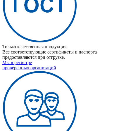
Только качественная продукция
Все соответствующие сертификаты и паспорта
предоставляются при отгрузке.
Мы в регистре
проверенных организаций