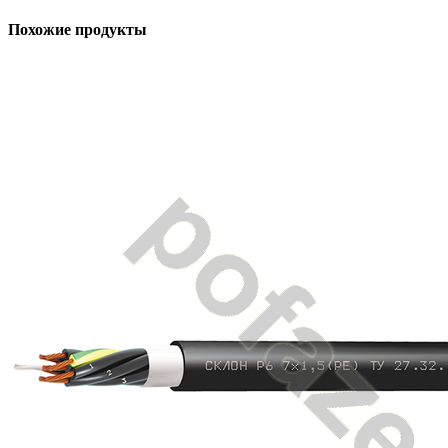
Похожие продукты