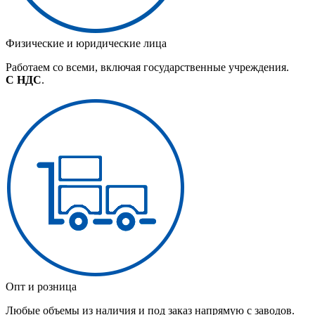
Физические и юридические лица
Работаем со всеми, включая государственные учреждения.
С НДС
.
Опт и розница
Любые объемы из наличия и под заказ напрямую с заводов.