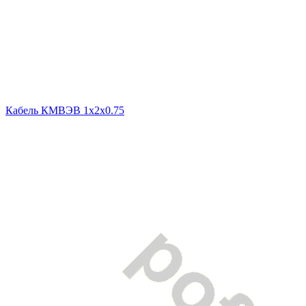
Кабель КМВЭВ 1х2х0.75