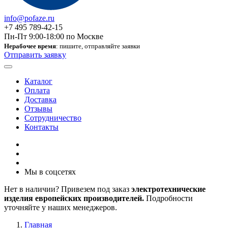
info@pofaze.ru
+7 495 789-42-15
Пн-Пт 9:00-18:00 по Москве
Нерабочее время
: пишите, отправляйте заявки
Отправить заявку
Каталог
Оплата
Доставка
Отзывы
Сотрудничество
Контакты
Мы в соцсетях
Нет в наличии? Привезем под заказ
электротехнические
изделия европейских производителей.
Подробности
уточняйте у наших менеджеров.
Главная