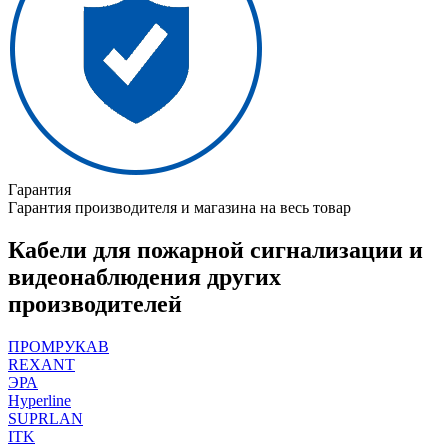
Гарантия
Гарантия производителя и магазина на весь товар
Кабели для пожарной сигнализации и
видеонаблюдения других
производителей
ПРОМРУКАВ
REXANT
ЭРА
Hyperline
SUPRLAN
ITK