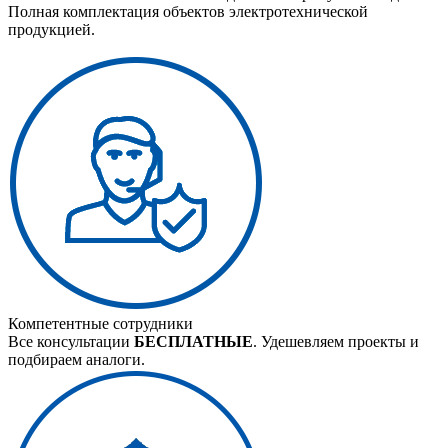
Полная комплектация объектов электротехнической
продукцией.
Компетентные сотрудники
Все консультации
БЕСПЛАТНЫЕ
. Удешевляем проекты и
подбираем аналоги.