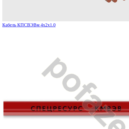
Кабель КПСВЭВм 4х2х1.0