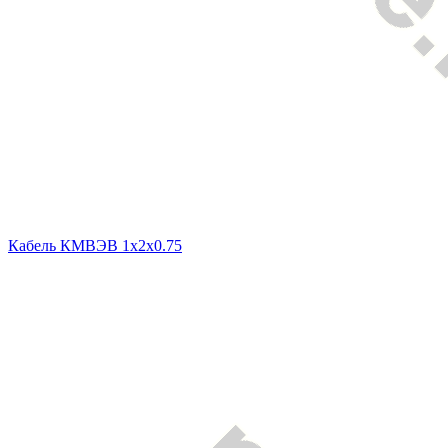
Кабель КМВЭВ 1х2х0.75