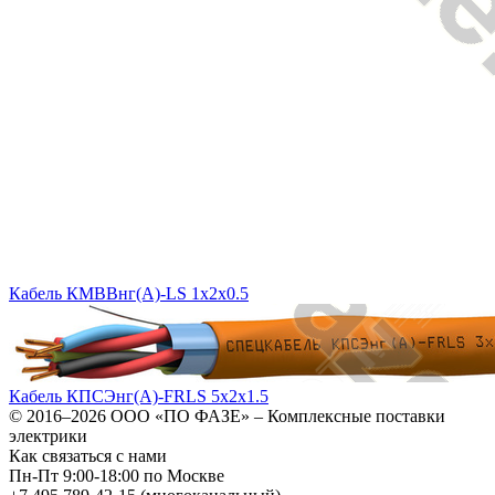
Кабель КМВВнг(A)-LS 1х2х0.5
Кабель КПСЭнг(А)-FRLS 5х2х1.5
© 2016–2026
ООО «ПО ФАЗЕ»
–
Комплексные поставки
электрики
Как связаться с нами
Пн-Пт 9:00-18:00 по Москве