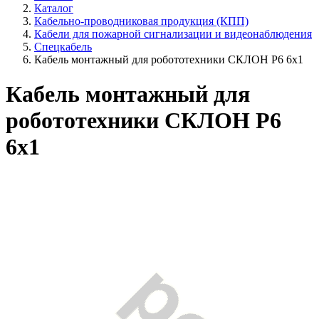
Каталог
Кабельно-проводниковая продукция (КПП)
Кабели для пожарной сигнализации и видеонаблюдения
Спецкабель
Кабель монтажный для робототехники СКЛОН Р6 6х1
Кабель монтажный для
робототехники СКЛОН Р6
6х1