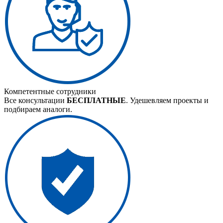
Компетентные сотрудники
Все консультации
БЕСПЛАТНЫЕ
. Удешевляем проекты и
подбираем аналоги.