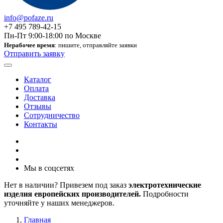
info@pofaze.ru
+7 495 789-42-15
Пн-Пт 9:00-18:00 по Москве
Нерабочее время
: пишите, отправляйте заявки
Отправить заявку
Каталог
Оплата
Доставка
Отзывы
Сотрудничество
Контакты
Мы в соцсетях
Нет в наличии? Привезем под заказ
электротехнические
изделия европейских производителей.
Подробности
уточняйте у наших менеджеров.
Главная