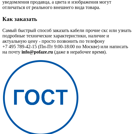
уведомления продавца, а цвета и изображения могут
отличаться от реального внешнего вида товара.
Как заказать
Самый быстрый способ заказать кабели прочие скс или узнать
подробные технические характеристики, наличие и
актуальную цену - просто позвонить по телефону
+7 495 789-42-15
(Пн-Пт 9:00-18:00 по Москве) или написать
на почту
info@pofaze.ru
(даже в нерабочее время).