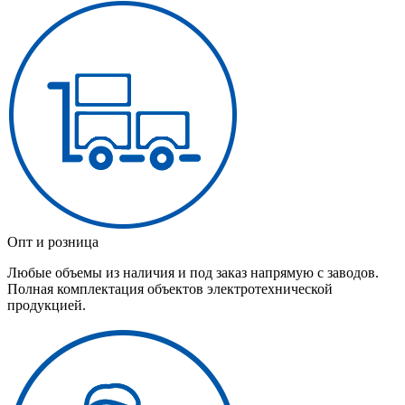
Опт и розница
Любые объемы из наличия и под заказ напрямую с заводов.
Полная комплектация объектов электротехнической
продукцией.