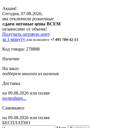
Акция!
Сегодня, 07.08.2026,
мы отключили розничные
и
даем оптовые цены ВСЕМ
независимо от объема!
Получить оптовую цену
за 1 минуту
или позвоните
+7 495 789-42-15
Код товара: 278888
Наличие
На заказ
подберем аналоги из наличия
Доставка
на
09.08.2026
или позже
подробнее...
Самовывоз
на
09.08.2026
или позже
БЕСПЛАТНО