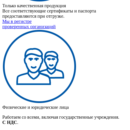
Только качественная продукция
Все соответствующие сертификаты и паспорта
предоставляются при отгрузке.
Мы в регистре
проверенных организаций
Физические и юридические лица
Работаем со всеми, включая государственные учреждения.
С НДС
.