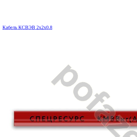
Кабель КСВЭВ 2х2х0.8