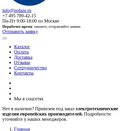
info@pofaze.ru
+7 495 789-42-15
Пн-Пт 9:00-18:00 по Москве
Нерабочее время
: пишите, отправляйте заявки
Отправить заявку
Каталог
Оплата
Доставка
Отзывы
Сотрудничество
Контакты
Мы в соцсетях
Нет в наличии? Привезем под заказ
электротехнические
изделия европейских производителей.
Подробности
уточняйте у наших менеджеров.
Главная