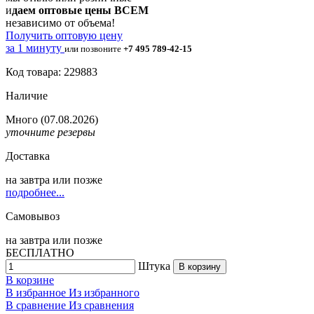
и
даем оптовые цены ВСЕМ
независимо от объема!
Получить оптовую цену
за 1 минуту
или позвоните
+7 495 789-42-15
Код товара: 229883
Наличие
Много
(07.08.2026)
уточните резервы
Доставка
на
завтра
или позже
подробнее...
Самовывоз
на
завтра
или позже
БЕСПЛАТНО
Штука
В корзину
В корзине
В избранное
Из избранного
В сравнение
Из сравнения