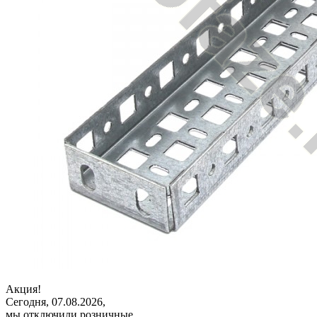
Акция!
Сегодня, 07.08.2026,
мы отключили розничные