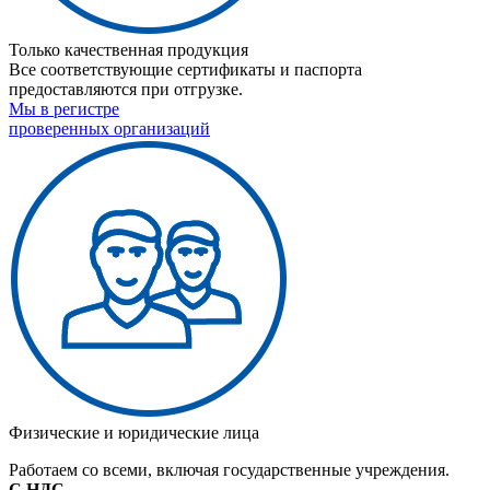
Только качественная продукция
Все соответствующие сертификаты и паспорта
предоставляются при отгрузке.
Мы в регистре
проверенных организаций
Физические и юридические лица
Работаем со всеми, включая государственные учреждения.
С НДС
.