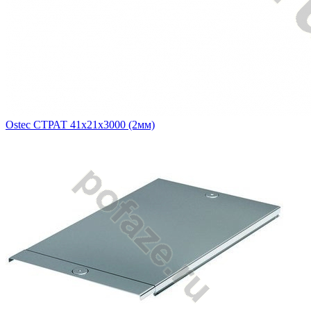
Ostec СТРАТ 41х21х3000 (2мм)