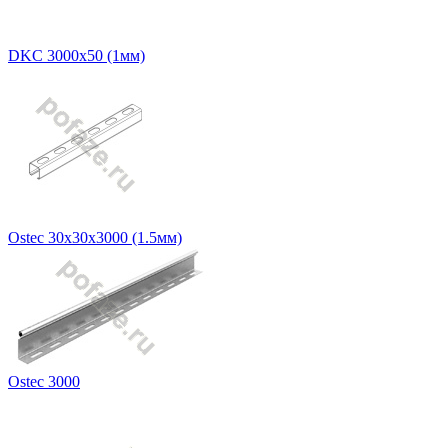
DKC 3000х50 (1мм)
Ostec 30х30х3000 (1.5мм)
Ostec 3000