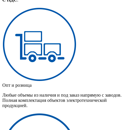
Опт и розница
Любые объемы из наличия и под заказ напрямую с заводов.
Полная комплектация объектов электротехнической
продукцией.