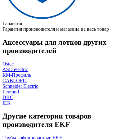
Гарантия
Гарантия производителя и магазина на весь товар
Аксессуары для лотков других
производителей
Ostec
ASD electric
КМ-Профиль
CABLOFIL
Schneider Electric
Legrand
DKC
IEK
Другие категории товаров
производителя EKF
Трубы гофрированные EKF