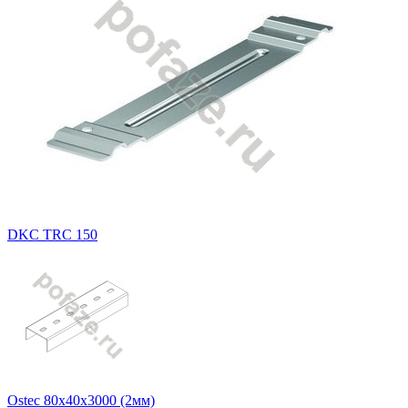
DKC TRC 150
Ostec 80х40х3000 (2мм)