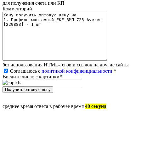
для получения счета или КП
Комментарий
без иcпользования HTML-тегов и ссылок на другие сайты
Соглашаюсь с
политикой конфиденциальности
.
*
Введите число с картинки
*
среднее время ответа в рабочее время
40 секунд