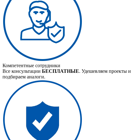
Компетентные сотрудники
Все консультации
БЕСПЛАТНЫЕ
. Удешевляем проекты и
подбираем аналоги.