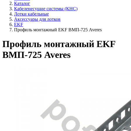
Каталог
Кабеленесущие системы (КНС)
Лотки кабельные
Аксессуары для лотков
EKF
Профиль монтажный EKF ВМП-725 Averes
Профиль монтажный EKF
ВМП-725 Averes