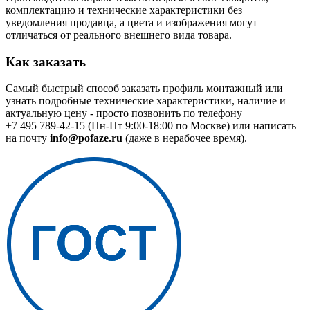
комплектацию и технические характеристики без
уведомления продавца, а цвета и изображения могут
отличаться от реального внешнего вида товара.
Как заказать
Самый быстрый способ заказать профиль монтажный или
узнать подробные технические характеристики, наличие и
актуальную цену - просто позвонить по телефону
+7 495 789-42-15
(Пн-Пт 9:00-18:00 по Москве) или написать
на почту
info@pofaze.ru
(даже в нерабочее время).