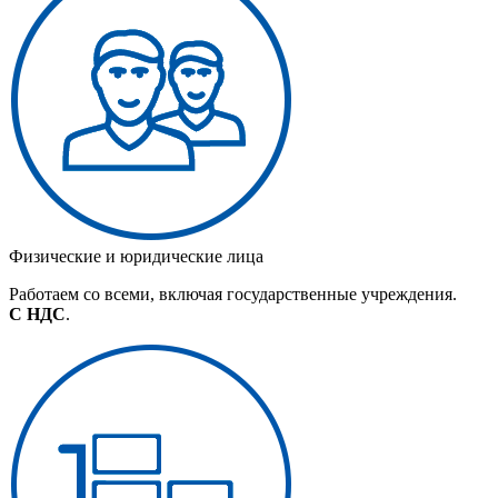
Физические и юридические лица
Работаем со всеми, включая государственные учреждения.
С НДС
.