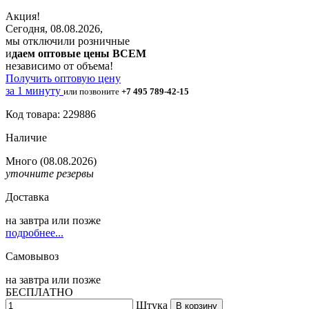
Акция!
Сегодня, 08.08.2026,
мы отключили розничные
и
даем оптовые цены ВСЕМ
независимо от объема!
Получить оптовую цену
за 1 минуту
или позвоните
+7 495 789-42-15
Код товара: 229886
Наличие
Много
(08.08.2026)
уточните резервы
Доставка
на
завтра
или позже
подробнее...
Самовывоз
на
завтра
или позже
БЕСПЛАТНО
Штука
В корзину