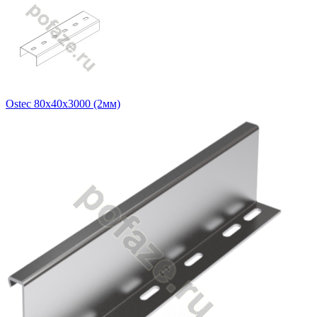
Ostec 80х40х3000 (2мм)