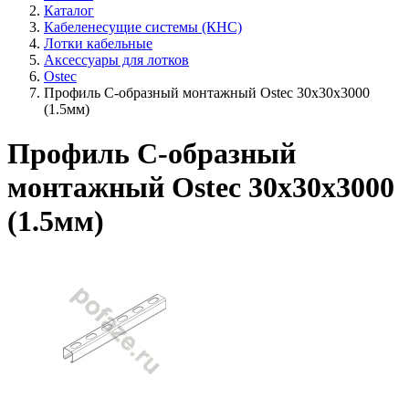
Каталог
Кабеленесущие системы (КНС)
Лотки кабельные
Аксессуары для лотков
Ostec
Профиль С-образный монтажный Ostec 30х30х3000
(1.5мм)
Профиль С-образный
монтажный Ostec 30х30х3000
(1.5мм)