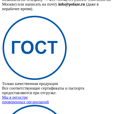
Москве) или написать на почту
info@pofaze.ru
(даже в
нерабочее время).
Только качественная продукция
Все соответствующие сертификаты и паспорта
предоставляются при отгрузке.
Мы в регистре
проверенных организаций