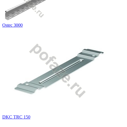
Ostec 3000
DKC TRC 150