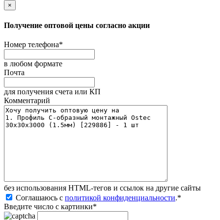
×
Получение оптовой цены согласно акции
Номер телефона
*
в любом формате
Почта
для получения счета или КП
Комментарий
без иcпользования HTML-тегов и ссылок на другие сайты
Соглашаюсь с
политикой конфиденциальности
.
*
Введите число с картинки
*