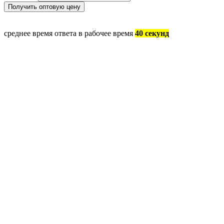
среднее время ответа в рабочее время
40 секунд