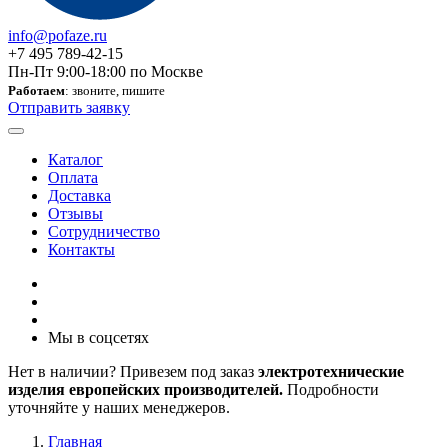
info@pofaze.ru
+7 495 789-42-15
Пн-Пт 9:00-18:00 по Москве
Работаем
: звоните, пишите
Отправить заявку
Каталог
Оплата
Доставка
Отзывы
Сотрудничество
Контакты
Мы в соцсетях
Нет в наличии? Привезем под заказ
электротехнические
изделия европейских производителей.
Подробности
уточняйте у наших менеджеров.
Главная