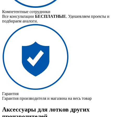
Компетентные сотрудники
Все консультации
БЕСПЛАТНЫЕ
. Удешевляем проекты и
подбираем аналоги.
Гарантия
Гарантия производителя и магазина на весь товар
Аксессуары для лотков других
производителей