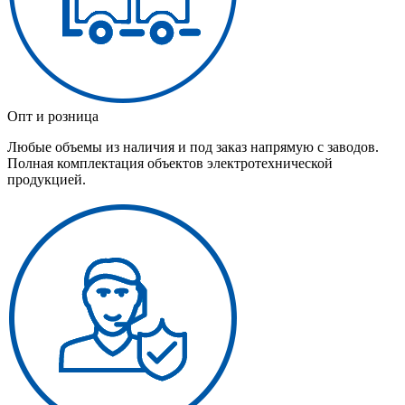
Опт и розница
Любые объемы из наличия и под заказ напрямую с заводов.
Полная комплектация объектов электротехнической
продукцией.