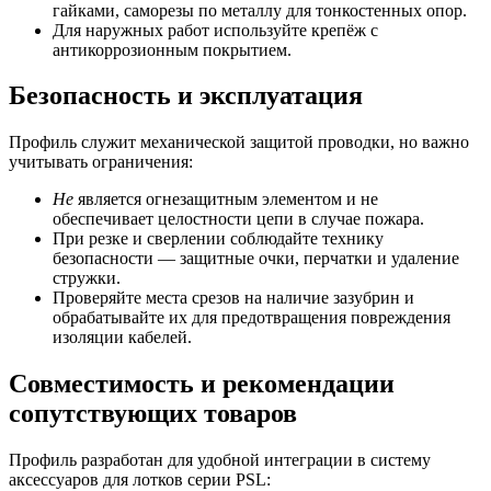
гайками, саморезы по металлу для тонкостенных опор.
Для наружных работ используйте крепёж с
антикоррозионным покрытием.
Безопасность и эксплуатация
Профиль служит механической защитой проводки, но важно
учитывать ограничения:
Не
является огнезащитным элементом и не
обеспечивает целостности цепи в случае пожара.
При резке и сверлении соблюдайте технику
безопасности — защитные очки, перчатки и удаление
стружки.
Проверяйте места срезов на наличие зазубрин и
обрабатывайте их для предотвращения повреждения
изоляции кабелей.
Совместимость и рекомендации
сопутствующих товаров
Профиль разработан для удобной интеграции в систему
аксессуаров для лотков серии PSL: