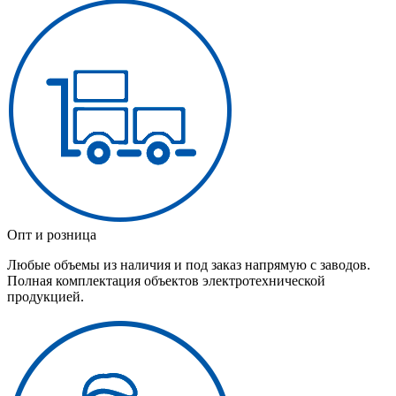
Опт и розница
Любые объемы из наличия и под заказ напрямую с заводов.
Полная комплектация объектов электротехнической
продукцией.