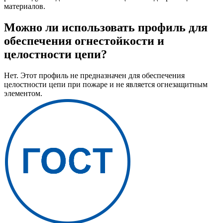
материалов.
Можно ли использовать профиль для
обеспечения огнестойкости и
целостности цепи?
Нет. Этот профиль не предназначен для обеспечения
целостности цепи при пожаре и не является огнезащитным
элементом.