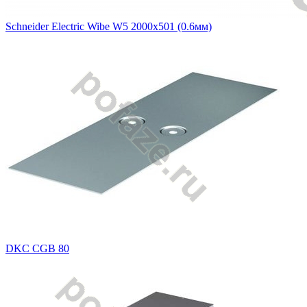
Schneider Electric Wibe W5 2000х501 (0.6мм)
DKC CGB 80