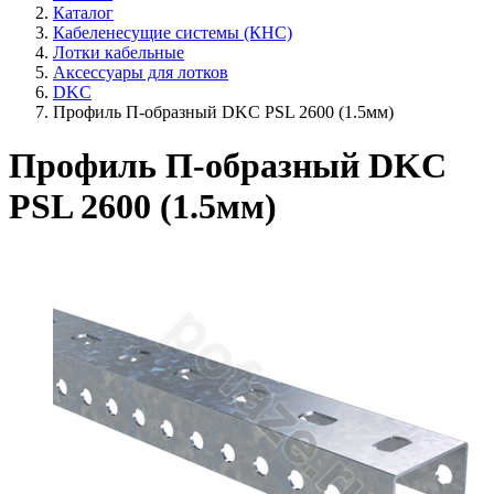
Каталог
Кабеленесущие системы (КНС)
Лотки кабельные
Аксессуары для лотков
DKC
Профиль П-образный DKC PSL 2600 (1.5мм)
Профиль П-образный DKC
PSL 2600 (1.5мм)