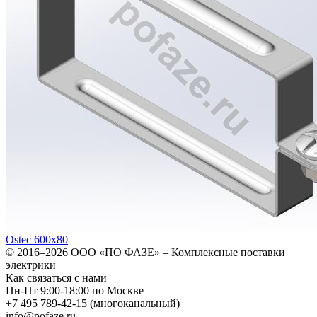
Ostec 600х80
© 2016–2026
ООО «ПО ФАЗЕ»
–
Комплексные поставки
электрики
Как связаться с нами
Пн-Пт 9:00-18:00 по Москве
+7 495 789-42-15
(многоканальный)
info@pofaze.ru