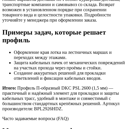
транспортные компании и самовывоз со склада. Возврат
возможен в установленном порядке при сохранении
товарного вида и целостности упаковки. Подробности
уточняйте у менеджера при оформлении заказа.
Примеры задач, которые решает
профиль
Оформление края лотка на лестничных маршах и
переходах между этажами.
Защита кабельных пачек от механических повреждений
на участках прохода через проёмы и стойки.
Создание аккуратных решений для прокладки
ответвлений и фиксации кабельных вводов.
Итого:
Профиль П-образный DKC PSL 2600 (1,5 мм) —
практичный и надёжный элемент для прокладки и защиты
кабельных трасс, удобный в монтаже и совместимый с
большинством стандартных крепёжных решений. Артикул
производителя: BPL2926HDZ.
Часто задаваемые вопросы (FAQ)