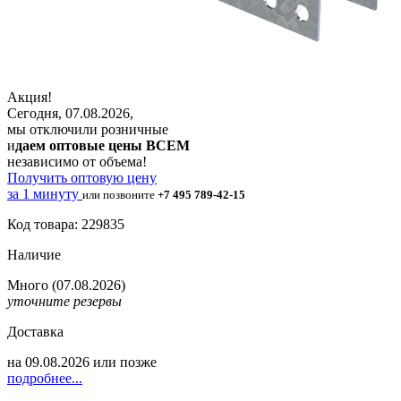
Акция!
Сегодня, 07.08.2026,
мы отключили розничные
и
даем оптовые цены ВСЕМ
независимо от объема!
Получить оптовую цену
за 1 минуту
или позвоните
+7 495 789-42-15
Код товара: 229835
Наличие
Много
(07.08.2026)
уточните резервы
Доставка
на
09.08.2026
или позже
подробнее...