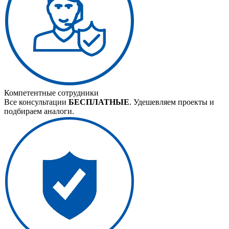
Компетентные сотрудники
Все консультации
БЕСПЛАТНЫЕ
. Удешевляем проекты и
подбираем аналоги.