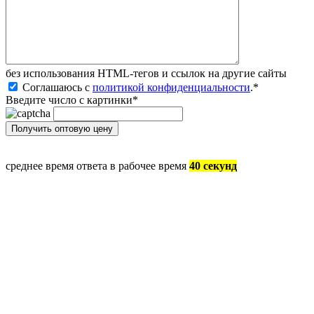
без иcпользования HTML-тегов и ссылок на другие сайты
Соглашаюсь с
политикой конфиденциальности
.
*
Введите число с картинки
*
среднее время ответа в рабочее время
40 секунд