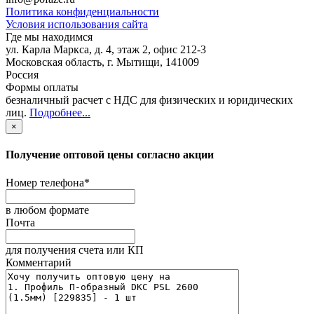
Политика конфиденциальности
Условия использования сайта
Где мы находимся
ул. Карла Маркса, д. 4, этаж 2, офис 212-3
Московская область
,
г. Мытищи
,
141009
Россия
Формы оплаты
безналичный расчет с НДС для физических и юридических
лиц
.
Подробнее...
×
Получение оптовой цены согласно акции
Номер телефона
*
в любом формате
Почта
для получения счета или КП
Комментарий