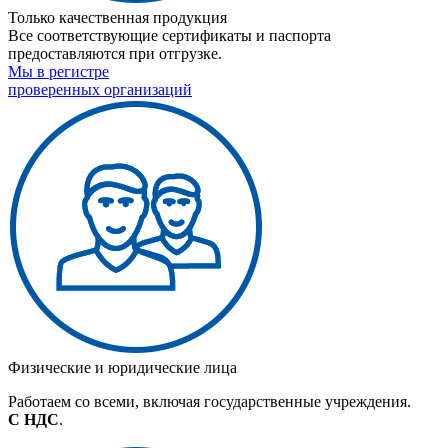
Только качественная продукция
Все соответствующие сертификаты и паспорта
предоставляются при отгрузке.
Мы в регистре
проверенных организаций
Физические и юридические лица
Работаем со всеми, включая государственные учреждения.
С НДС
.