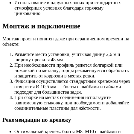
Использование в наружных зонах при стандартных
атмосферных условиях благодаря горячему
цинкованию.
Монтаж и подключение
Монтаж прост и понятен даже при ограниченном времени на
объекте:
Разметьте место установки, учитывая длину 2,6 м и
ширину профиля 48 мм.
При необходимости профиль режется болгаркой или
ножовкой по металлу; торцы рекомендуется обработать
и защитить от коррозии в местах резки.
Фиксация осуществляется стандартным крепежом через
отверстия Ø 10,5 мм — болты с шайбами и гайками
подходят для большинства задач.
При сборке на местах соединения используйте
равномерную стыковку, при необходимости добавляйте
соединительные пластины для жёсткости.
Рекомендации по крепежу
Оптимальный крепёж: болты М8–М10 с шайбами и