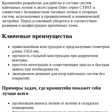
Кронштейн разработан для работы в составе систем
кабельных лотков и аксессуаров Ostec серии СТРАТ и
совместим с большинством типовых лотков и опорных
систем, используемых в промышленной и коммерческой
застройке. Перед установкой убедитесь в соответствии
размеров и конфигурации крепёжных точек.
Ключевые преимущества
прямолинейная конструкция и предсказуемая геометрия:
длина 150,0 мм;
прочность стальной конструкции при корректном
монтаже;
простота интеграции в существующие трассы и быстрая
замена при необходимости;
экономичное решение для опор кабельных систем без
покрытий.
Примеры задач, где кронштейн покажет себя
лучше всего
организация выноса лотков от колонн в складских
помещениях;