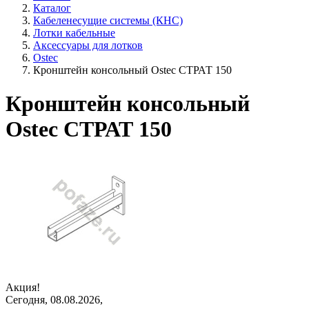
Каталог
Кабеленесущие системы (КНС)
Лотки кабельные
Аксессуары для лотков
Ostec
Кронштейн консольный Ostec СТРАТ 150
Кронштейн консольный
Ostec СТРАТ 150
Акция!
Сегодня, 08.08.2026,