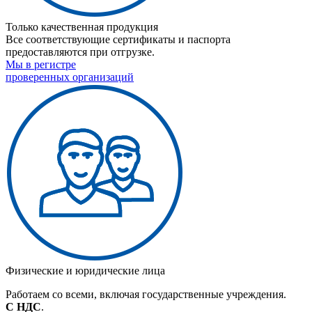
Только качественная продукция
Все соответствующие сертификаты и паспорта
предоставляются при отгрузке.
Мы в регистре
проверенных организаций
Физические и юридические лица
Работаем со всеми, включая государственные учреждения.
С НДС
.