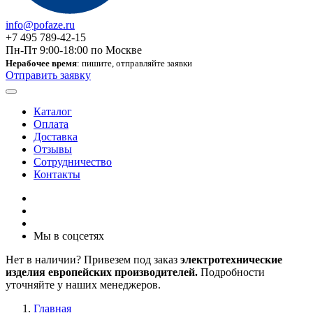
info@pofaze.ru
+7 495 789-42-15
Пн-Пт 9:00-18:00 по Москве
Нерабочее время
: пишите, отправляйте заявки
Отправить заявку
Каталог
Оплата
Доставка
Отзывы
Сотрудничество
Контакты
Мы в соцсетях
Нет в наличии? Привезем под заказ
электротехнические
изделия европейских производителей.
Подробности
уточняйте у наших менеджеров.
Главная