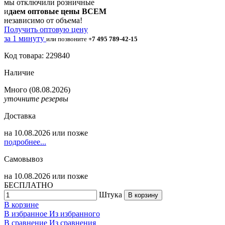
мы отключили розничные
и
даем оптовые цены ВСЕМ
независимо от объема!
Получить оптовую цену
за 1 минуту
или позвоните
+7 495 789-42-15
Код товара: 229840
Наличие
Много
(08.08.2026)
уточните резервы
Доставка
на
10.08.2026
или позже
подробнее...
Самовывоз
на
10.08.2026
или позже
БЕСПЛАТНО
Штука
В корзину
В корзине
В избранное
Из избранного
В сравнение
Из сравнения