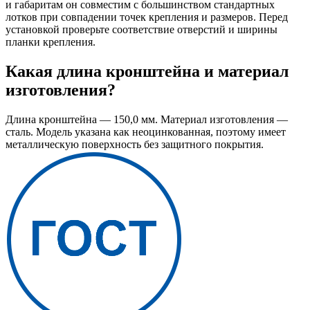
и габаритам он совместим с большинством стандартных
лотков при совпадении точек крепления и размеров. Перед
установкой проверьте соответствие отверстий и ширины
планки крепления.
Какая длина кронштейна и материал
изготовления?
Длина кронштейна — 150,0 мм. Материал изготовления —
сталь. Модель указана как неоцинкованная, поэтому имеет
металлическую поверхность без защитного покрытия.