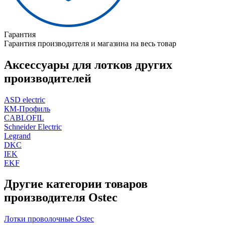
Гарантия
Гарантия производителя и магазина на весь товар
Аксессуары для лотков других
производителей
ASD electric
КМ-Профиль
CABLOFIL
Schneider Electric
Legrand
DKC
IEK
EKF
Другие категории товаров
производителя Ostec
Лотки проволочные Ostec