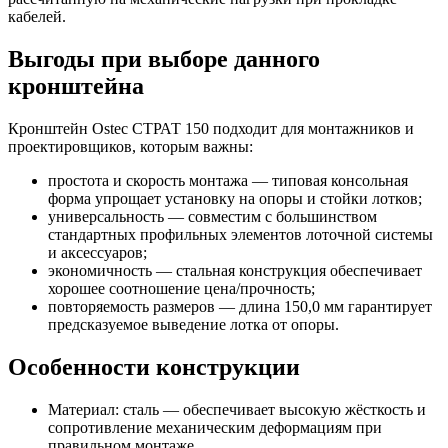
кабелей.
Выгоды при выборе данного
кронштейна
Кронштейн Ostec СТРАТ 150 подходит для монтажников и
проектировщиков, которым важны:
простота и скорость монтажа — типовая консольная
форма упрощает установку на опоры и стойки лотков;
универсальность — совместим с большинством
стандартных профильных элементов лоточной системы
и аксессуаров;
экономичность — стальная конструкция обеспечивает
хорошее соотношение цена/прочность;
повторяемость размеров — длина 150,0 мм гарантирует
предсказуемое выведение лотка от опоры.
Особенности конструкции
Материал: сталь — обеспечивает высокую жёсткость и
сопротивление механическим деформациям при
правильном монтаже.