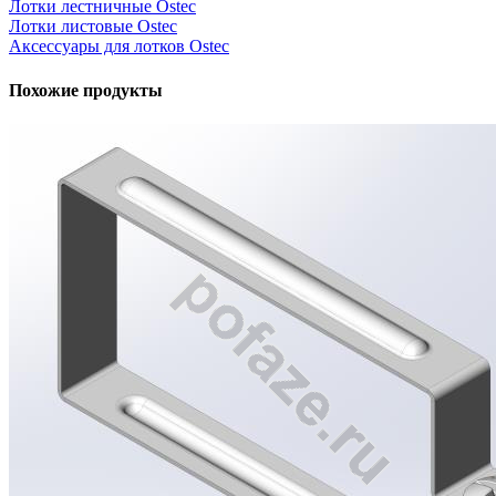
Лотки лестничные Ostec
Лотки листовые Ostec
Аксессуары для лотков Ostec
Похожие продукты