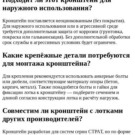
наружного использования?
Кронштейн поставляется неоцинкованным (без покрытия).
Для наружного использования или в агрессивной среде
требуется дополнительная защита от коррозии (грунтовка,
покраска или гальванизация). Без дополнительной обработки
срок службы в агрессивных условиях будет ограничен.
Какие крепёжные детали потребуются
для монтажа кронштейна?
Для крепления рекомендуется использовать анкерные болты
или дюбели, соответствующие материалу опоры (бетон,
кирпич, металл). Также понадобятся болты и гайки для
фиксации лотка к кронштейну — подберите сечением и
длиной согласно конструкции лотка и расчёту нагрузок.
Совместим ли кронштейн с лотками
других производителей?
Кронштейн разработан для систем серии СТРАТ, но по форме