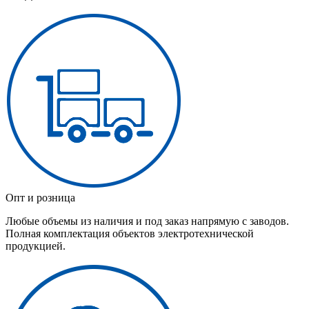
Опт и розница
Любые объемы из наличия и под заказ напрямую с заводов.
Полная комплектация объектов электротехнической
продукцией.