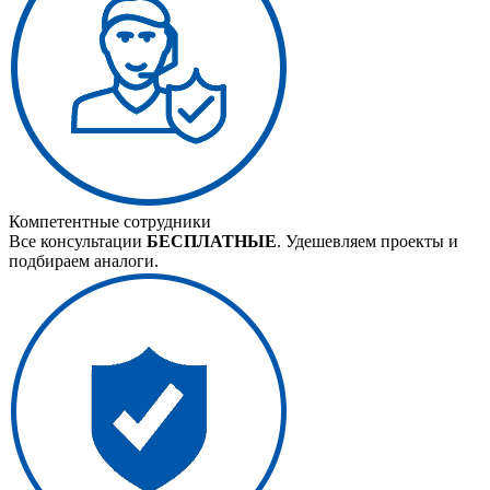
Компетентные сотрудники
Все консультации
БЕСПЛАТНЫЕ
. Удешевляем проекты и
подбираем аналоги.