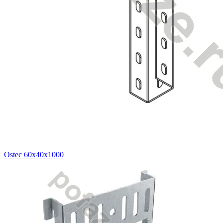
Ostec 60х40х1000