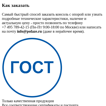
Как заказать
Самый быстрый способ заказать консоль с опорой или узнать
подробные технические характеристики, наличие и
актуальную цену - просто позвонить по телефону
+7 495 789-42-15
(Пн-Пт 9:00-18:00 по Москве) или написать
на почту
info@pofaze.ru
(даже в нерабочее время).
Только качественная продукция
Все соответствующие сертификаты и паспорта