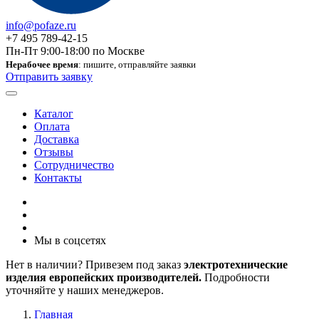
info@pofaze.ru
+7 495 789-42-15
Пн-Пт 9:00-18:00 по Москве
Нерабочее время
: пишите, отправляйте заявки
Отправить заявку
Каталог
Оплата
Доставка
Отзывы
Сотрудничество
Контакты
Мы в соцсетях
Нет в наличии? Привезем под заказ
электротехнические
изделия европейских производителей.
Подробности
уточняйте у наших менеджеров.
Главная