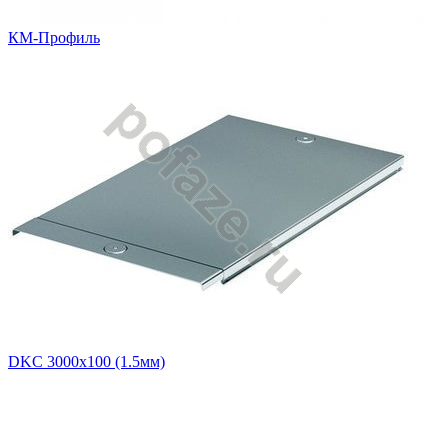
КМ-Профиль
DKC 3000х100 (1.5мм)