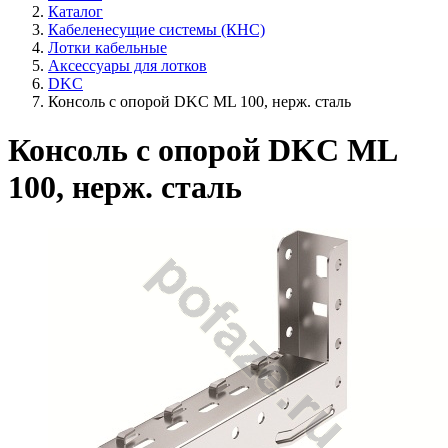
Каталог
Кабеленесущие системы (КНС)
Лотки кабельные
Аксессуары для лотков
DKC
Консоль с опорой DKC ML 100, нерж. сталь
Консоль с опорой DKC ML
100, нерж. сталь