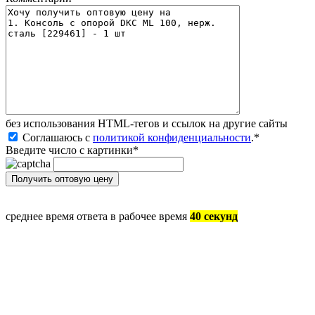
без иcпользования HTML-тегов и ссылок на другие сайты
Соглашаюсь с
политикой конфиденциальности
.
*
Введите число с картинки
*
среднее время ответа в рабочее время
40 секунд