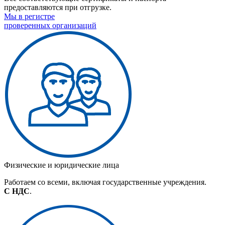
предоставляются при отгрузке.
Мы в регистре
проверенных организаций
Физические и юридические лица
Работаем со всеми, включая государственные учреждения.
С НДС
.