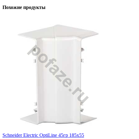
Похожие продукты
Schneider Electric OptiLine 45гр 185х55