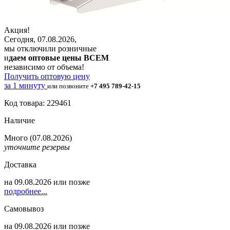
Акция!
Сегодня, 07.08.2026,
мы отключили розничные
и
даем оптовые цены ВСЕМ
независимо от объема!
Получить оптовую цену
за 1 минуту
или позвоните
+7 495 789-42-15
Код товара: 229461
Наличие
Много
(07.08.2026)
уточните резервы
Доставка
на
09.08.2026
или позже
подробнее...
Самовывоз
на
09.08.2026
или позже