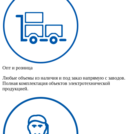
Опт и розница
Любые объемы из наличия и под заказ напрямую с заводов.
Полная комплектация объектов электротехнической
продукцией.