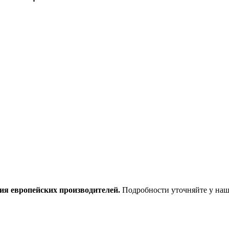
ия европейских производителей.
Подробности уточняйте у наш