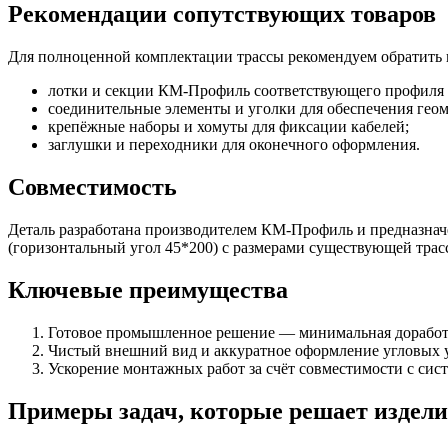
Рекомендации сопутствующих товаров
Для полноценной комплектации трассы рекомендуем обратить 
лотки и секции КМ-Профиль соответствующего профиля
соединительные элементы и уголки для обеспечения геом
крепёжные наборы и хомуты для фиксации кабелей;
заглушки и переходники для оконечного оформления.
Совместимость
Деталь разработана производителем КМ-Профиль и предназначе
(горизонтальный угол 45*200) с размерами существующей трас
Ключевые преимущества
Готовое промышленное решение — минимальная доработк
Чистый внешний вид и аккуратное оформление угловых у
Ускорение монтажных работ за счёт совместимости с си
Примеры задач, которые решает издели