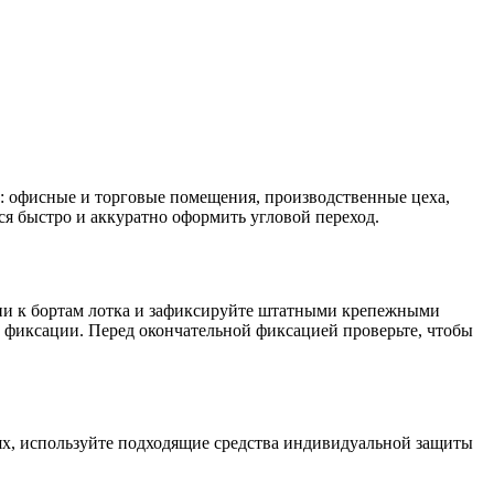
: офисные и торговые помещения, производственные цеха,
ся быстро и аккуратно оформить угловой переход.
нии к бортам лотка и зафиксируйте штатными крепежными
 фиксации. Перед окончательной фиксацией проверьте, чтобы
ях, используйте подходящие средства индивидуальной защиты