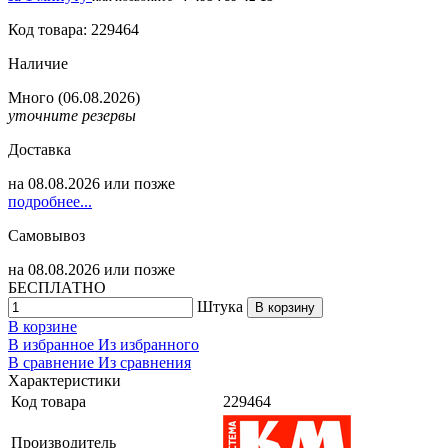
Код товара: 229464
Наличие
Много
(06.08.2026)
уточните резервы
Доставка
на
08.08.2026
или позже
подробнее...
Самовывоз
на
08.08.2026
или позже
БЕСПЛАТНО
Штука
В корзину
В корзине
В избранное
Из избранного
В сравнение
Из сравнения
Характеристики
Код товара
229464
Производитель