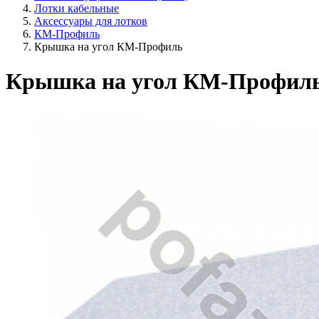
Лотки кабельные
Аксессуары для лотков
КМ-Профиль
Крышка на угол КМ-Профиль
Крышка на угол КМ-Профил