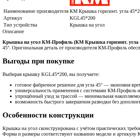
Наименование производителя
КМ Крышка горизонт. угла 45*2
Артикул
KGL45*200
Тип устройства
Крышка на угол
Описание
Крышка на угол КМ-Профиль (КМ Крышка горизонт. угла 4
45°. Оригинальная деталь от производителя КМ-Профиль обесп
Выгоды при покупке
Выбирая крышку KGL45*200, вы получаете:
готовое фабричное решение для угла 45° — экономия вре
универсальность применения с системами КМ-Профиль 
упрощённый уход за трассой — минимальная накопляемос
возможность быстрого завершения разводки без дополни
Особенности конструкции
Крышка на угол сконструирована с учётом практических требо
Форма и размеры соответствуют названию модели и артикулу K