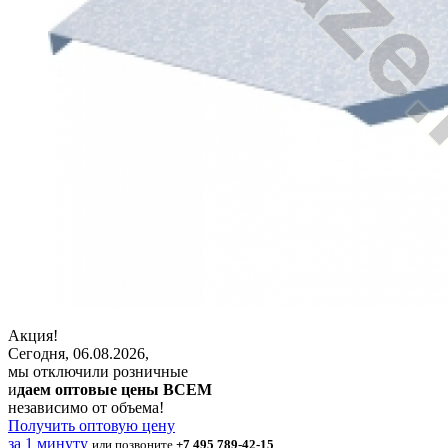
Акция!
Сегодня, 06.08.2026,
мы отключили розничные
и
даем оптовые цены ВСЕМ
независимо от объема!
Получить оптовую цену
за 1 минуту
или позвоните
+7 495 789-42-15