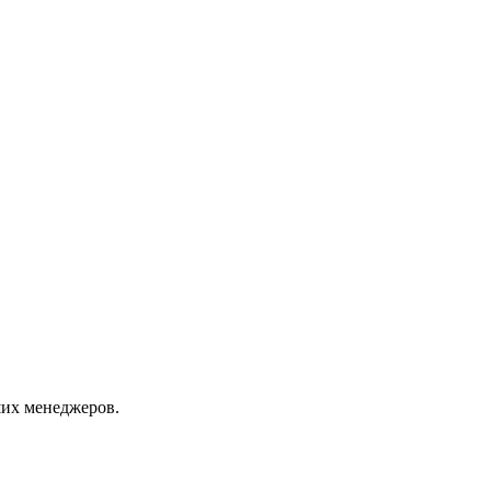
их менеджеров.