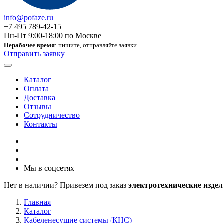
info@pofaze.ru
+7 495 789-42-15
Пн-Пт 9:00-18:00 по Москве
Нерабочее время
: пишите, отправляйте заявки
Отправить заявку
Каталог
Оплата
Доставка
Отзывы
Сотрудничество
Контакты
Мы в соцсетях
Нет в наличии? Привезем под заказ
электротехнические издел
Главная
Каталог
Кабеленесущие системы (КНС)