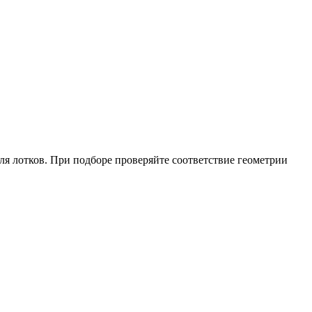
я лотков. При подборе проверяйте соответствие геометрии