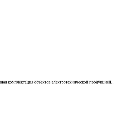
лная комплектация объектов электротехнической продукцией.