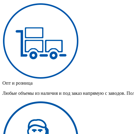
Опт и розница
Любые объемы из наличия и под заказ напрямую с заводов. По