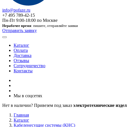
info@pofaze.ru
+7 495 789-42-15
Пн-Пт 9:00-18:00 по Москве
Нерабочее время
: пишите, отправляйте заявки
Отправить заявку
Каталог
Оплата
Доставка
Отзывы
Сотрудничество
Контакты
Мы в соцсетях
Нет в наличии? Привезем под заказ
электротехнические издел
Главная
Каталог
Кабеленесущие системы (КНС)