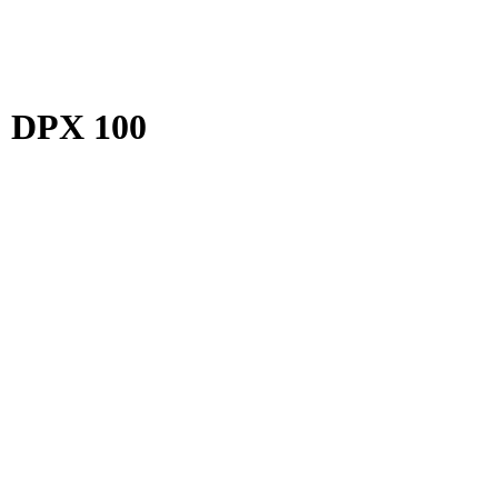
 DPX 100