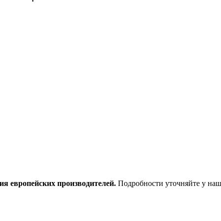
ия европейских производителей.
Подробности уточняйте у наш