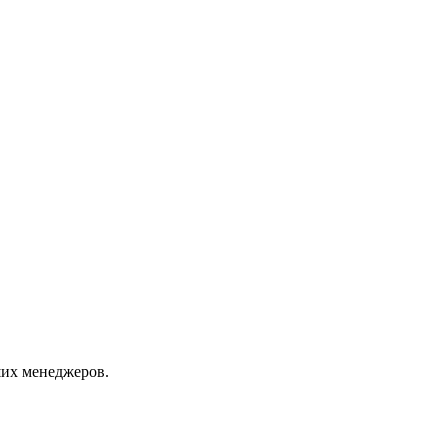
их менеджеров.