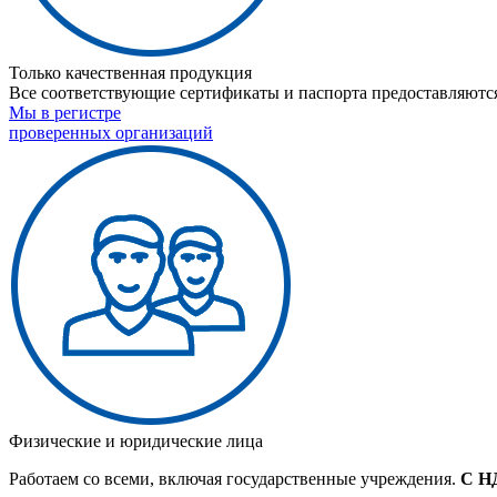
Только качественная продукция
Все соответствующие сертификаты и паспорта предоставляются
Мы в регистре
проверенных организаций
Физические и юридические лица
Работаем со всеми, включая государственные учреждения.
С Н