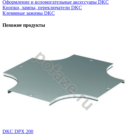
Оформление и вспомогательные аксессуары DKC
Кнопки, лампы, переключатели DKC
Клеммные зажимы DKC
Похожие продукты
DKC DPX 200