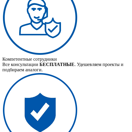
Компетентные сотрудники
Все консультации
БЕСПЛАТНЫЕ
. Удешевляем проекты и
подбираем аналоги.