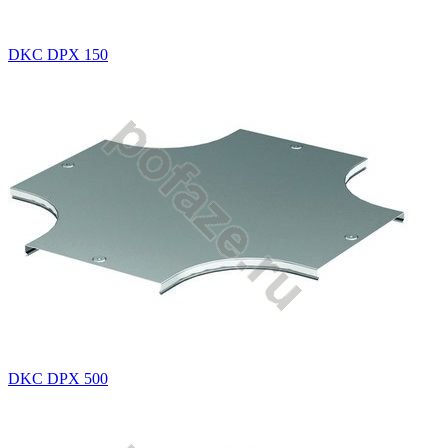
DKC DPX 150
DKC DPX 500