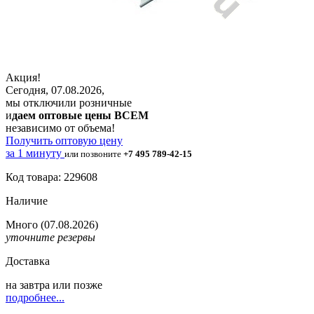
Акция!
Сегодня, 07.08.2026,
мы отключили розничные
и
даем оптовые цены ВСЕМ
независимо от объема!
Получить оптовую цену
за 1 минуту
или позвоните
+7 495 789-42-15
Код товара: 229608
Наличие
Много
(07.08.2026)
уточните резервы
Доставка
на
завтра
или позже
подробнее...