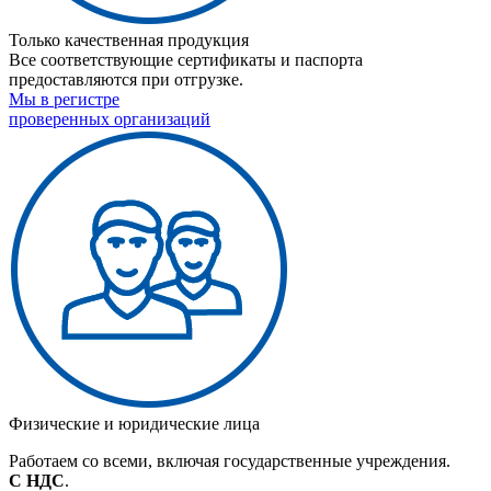
Только качественная продукция
Все соответствующие сертификаты и паспорта
предоставляются при отгрузке.
Мы в регистре
проверенных организаций
Физические и юридические лица
Работаем со всеми, включая государственные учреждения.
С НДС
.