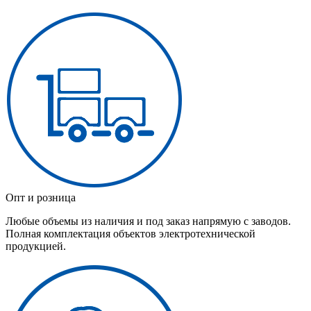
Опт и розница
Любые объемы из наличия и под заказ напрямую с заводов.
Полная комплектация объектов электротехнической
продукцией.