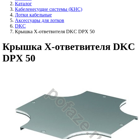
Каталог
Кабеленесущие системы (КНС)
Лотки кабельные
Аксессуары для лотков
DKC
Крышка X-ответвителя DKC DPX 50
Крышка X-ответвителя DKC
DPX 50