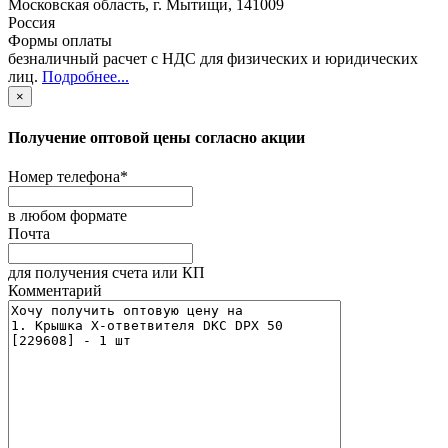
Московская область
,
г. Мытищи
,
141009
Россия
Формы оплаты
безналичный расчет с НДС для физических и юридических
лиц
.
Подробнее...
×
Получение оптовой цены согласно акции
Номер телефона
*
в любом формате
Почта
для получения счета или КП
Комментарий