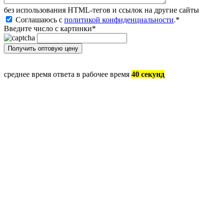
без иcпользования HTML-тегов и ссылок на другие сайты
Соглашаюсь с
политикой конфиденциальности
.
*
Введите число с картинки
*
среднее время ответа в рабочее время
40 секунд