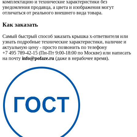
комплектацию и технические характеристики без
уведомления продавца, а цвета и изображения могут
отличаться от реального внешнего вида товара.
Как заказать
Самый быстрый способ заказать крышка x-ответвителя или
узнать подробные технические характеристики, наличие и
актуальную цену - просто позвонить по телефону
+7 495 789-42-15
(Пн-Пт 9:00-18:00 по Москве) или написать
на почту
info@pofaze.ru
(даже в нерабочее время).