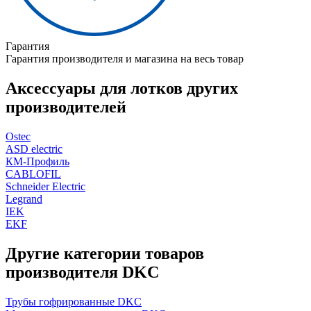
Гарантия
Гарантия производителя и магазина на весь товар
Аксессуары для лотков других
производителей
Ostec
ASD electric
КМ-Профиль
CABLOFIL
Schneider Electric
Legrand
IEK
EKF
Другие категории товаров
производителя DKC
Трубы гофрированные DKC