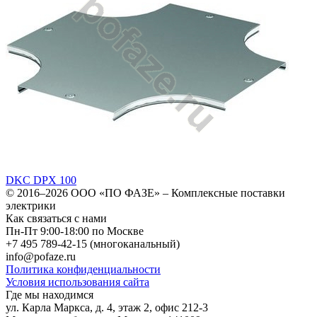
DKC DPX 100
© 2016–2026
ООО «ПО ФАЗЕ»
–
Комплексные поставки
электрики
Как связаться с нами
Пн-Пт 9:00-18:00 по Москве
+7 495 789-42-15
(многоканальный)
info@pofaze.ru
Политика конфиденциальности
Условия использования сайта
Где мы находимся
ул. Карла Маркса, д. 4, этаж 2, офис 212-3