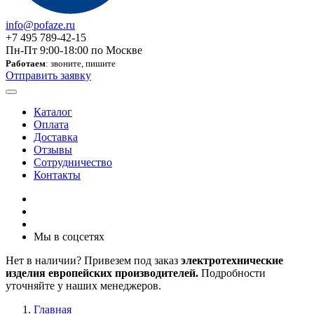
info@pofaze.ru
+7 495 789-42-15
Пн-Пт 9:00-18:00 по Москве
Работаем
: звоните, пишите
Отправить заявку
Каталог
Оплата
Доставка
Отзывы
Сотрудничество
Контакты
Мы в соцсетях
Нет в наличии? Привезем под заказ
электротехнические
изделия европейских производителей.
Подробности
уточняйте у наших менеджеров.
Главная