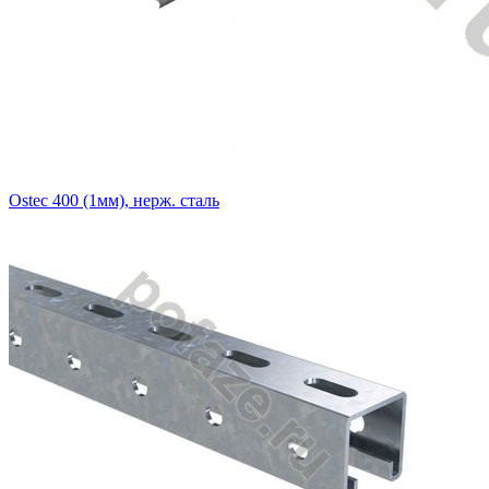
Ostec 400 (1мм), нерж. сталь