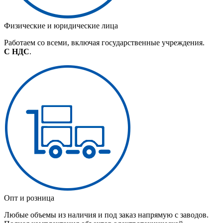
Физические и юридические лица
Работаем со всеми, включая государственные учреждения.
С НДС
.
Опт и розница
Любые объемы из наличия и под заказ напрямую с заводов.