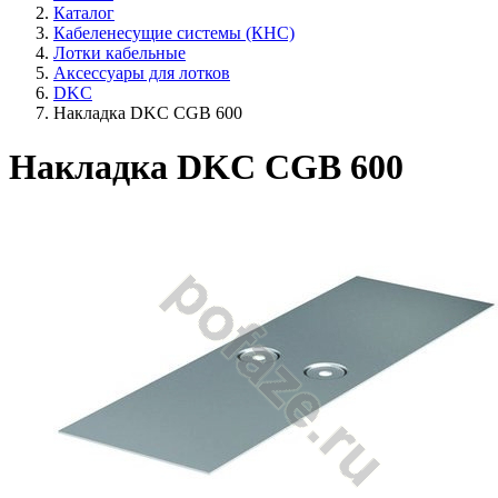
Каталог
Кабеленесущие системы (КНС)
Лотки кабельные
Аксессуары для лотков
DKC
Накладка DKC CGB 600
Накладка DKC CGB 600