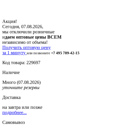
Акция!
Сегодня, 07.08.2026,
мы отключили розничные
и
даем оптовые цены ВСЕМ
независимо от объема!
Получить оптовую цену
за 1 минуту
или позвоните
+7 495 789-42-15
Код товара: 229697
Наличие
Много
(07.08.2026)
уточните резервы
Доставка
на
завтра
или позже
подробнее...
Самовывоз