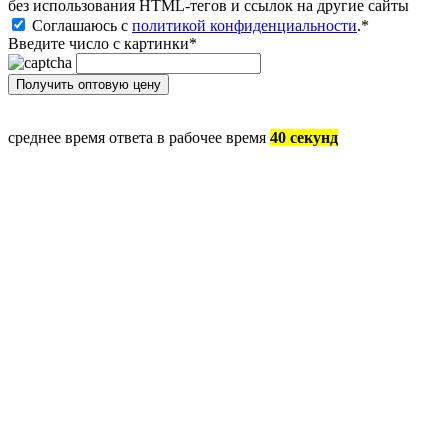
без иcпользования HTML-тегов и ссылок на другие сайты
Соглашаюсь с
политикой конфиденциальности
.
*
Введите число с картинки
*
среднее время ответа в рабочее время
40 секунд