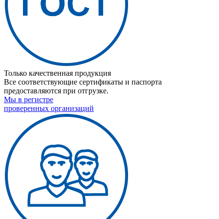
Только качественная продукция
Все соответствующие сертификаты и паспорта
предоставляются при отгрузке.
Мы в регистре
проверенных организаций