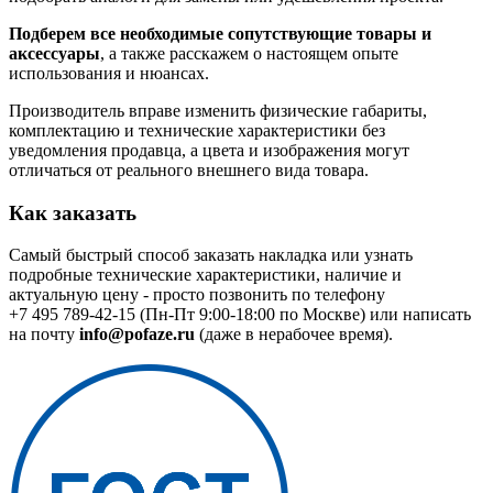
Подберем все необходимые сопутствующие товары и
аксессуары
, а также расскажем о настоящем опыте
использования и нюансах.
Производитель вправе изменить физические габариты,
комплектацию и технические характеристики без
уведомления продавца, а цвета и изображения могут
отличаться от реального внешнего вида товара.
Как заказать
Самый быстрый способ заказать накладка или узнать
подробные технические характеристики, наличие и
актуальную цену - просто позвонить по телефону
+7 495 789-42-15
(Пн-Пт 9:00-18:00 по Москве) или написать
на почту
info@pofaze.ru
(даже в нерабочее время).