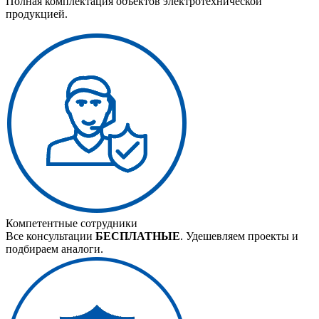
Полная комплектация объектов электротехнической
продукцией.
Компетентные сотрудники
Все консультации
БЕСПЛАТНЫЕ
. Удешевляем проекты и
подбираем аналоги.