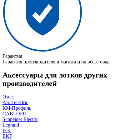
Гарантия
Гарантия производителя и магазина на весь товар
Аксессуары для лотков других
производителей
Ostec
ASD electric
КМ-Профиль
CABLOFIL
Schneider Electric
Legrand
IEK
EKF