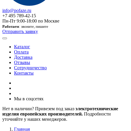
info@pofaze.ru
+7 495 789-42-15
Пн-Пт 9:00-18:00 по Москве
Работаем
: звоните, пишите
Отправить заявку
Каталог
Оплата
Доставка
Отзывы
Сотрудничество
Контакты
Мы в соцсетях
Нет в наличии? Привезем под заказ
электротехнические
изделия европейских производителей.
Подробности
уточняйте у наших менеджеров.
Главная