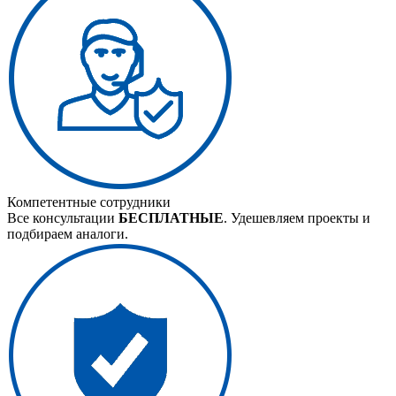
Компетентные сотрудники
Все консультации
БЕСПЛАТНЫЕ
. Удешевляем проекты и
подбираем аналоги.