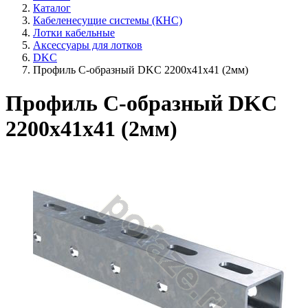
Каталог
Кабеленесущие системы (КНС)
Лотки кабельные
Аксессуары для лотков
DKC
Профиль С-образный DKC 2200х41х41 (2мм)
Профиль С-образный DKC
2200х41х41 (2мм)