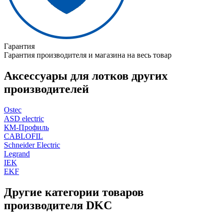
Гарантия
Гарантия производителя и магазина на весь товар
Аксессуары для лотков других
производителей
Ostec
ASD electric
КМ-Профиль
CABLOFIL
Schneider Electric
Legrand
IEK
EKF
Другие категории товаров
производителя DKC