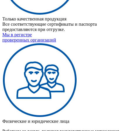
Только качественная продукция
Все соответствующие сертификаты и паспорта
предоставляются при отгрузке.
Мы в регистре
проверенных организаций
Физические и юридические лица