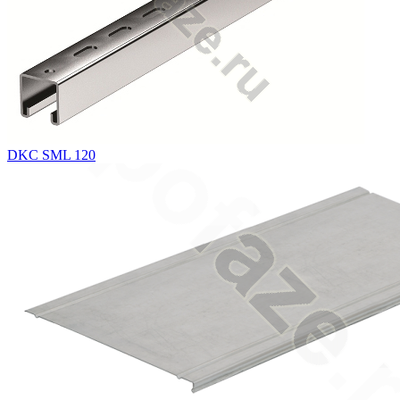
DKC SML 120