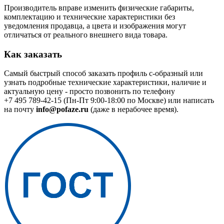
Производитель вправе изменить физические габариты,
комплектацию и технические характеристики без
уведомления продавца, а цвета и изображения могут
отличаться от реального внешнего вида товара.
Как заказать
Самый быстрый способ заказать профиль с-образный или
узнать подробные технические характеристики, наличие и
актуальную цену - просто позвонить по телефону
+7 495 789-42-15
(Пн-Пт 9:00-18:00 по Москве) или написать
на почту
info@pofaze.ru
(даже в нерабочее время).