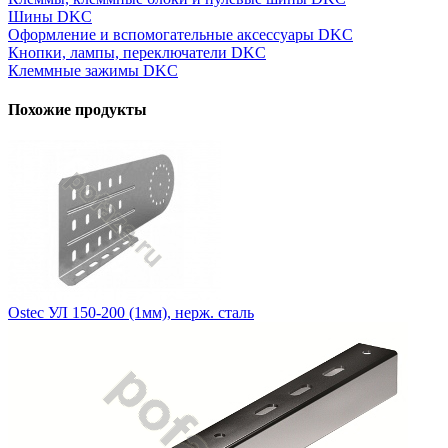
Шины DKC
Оформление и вспомогательные аксессуары DKC
Кнопки, лампы, переключатели DKC
Клеммные зажимы DKC
Похожие продукты
Ostec УЛ 150-200 (1мм), нерж. сталь