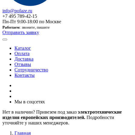
info@pofaze.ru
+7 495 789-42-15
Пн-Пт 9:00-18:00 по Москве
Работаем
: звоните, пишите
Отправить заявку
Каталог
Оплата
Доставка
Отзывы
Сотрудничество
Контакты
Мы в соцсетях
Нет в наличии? Привезем под заказ
электротехнические
изделия европейских производителей.
Подробности
уточняйте у наших менеджеров.
Главная