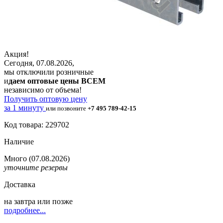
Акция!
Сегодня, 07.08.2026,
мы отключили розничные
и
даем оптовые цены ВСЕМ
независимо от объема!
Получить оптовую цену
за 1 минуту
или позвоните
+7 495 789-42-15
Код товара: 229702
Наличие
Много
(07.08.2026)
уточните резервы
Доставка
на
завтра
или позже
подробнее...