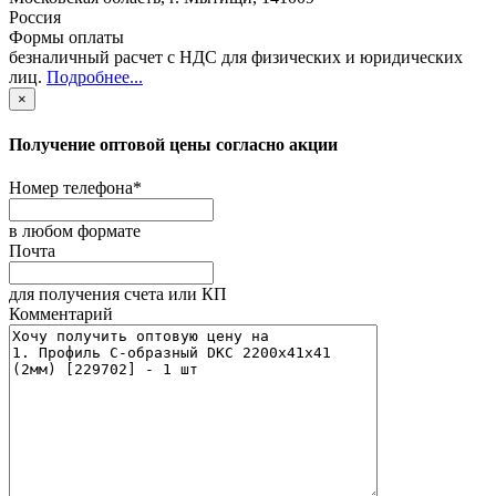
Россия
Формы оплаты
безналичный расчет с НДС для физических и юридических
лиц
.
Подробнее...
×
Получение оптовой цены согласно акции
Номер телефона
*
в любом формате
Почта
для получения счета или КП
Комментарий