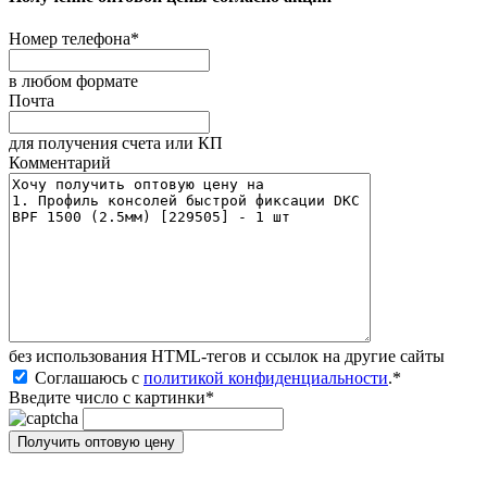
Номер телефона
*
в любом формате
Почта
для получения счета или КП
Комментарий
без иcпользования HTML-тегов и ссылок на другие сайты
Соглашаюсь с
политикой конфиденциальности
.
*
Введите число с картинки
*