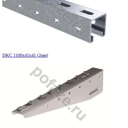
DKC 1100х41х41 (2мм)