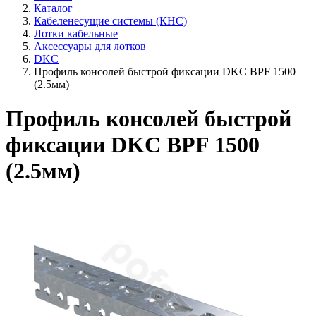
Каталог
Кабеленесущие системы (КНС)
Лотки кабельные
Аксессуары для лотков
DKC
Профиль консолей быстрой фиксации DKC BPF 1500
(2.5мм)
Профиль консолей быстрой
фиксации DKC BPF 1500
(2.5мм)