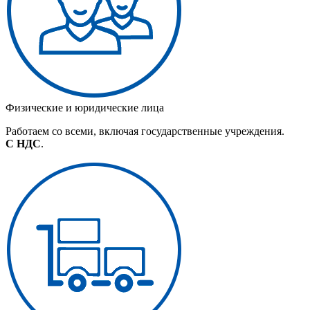
Физические и юридические лица
Работаем со всеми, включая государственные учреждения.
С НДС
.