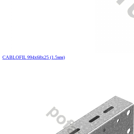
CABLOFIL 994х68х25 (1.5мм)