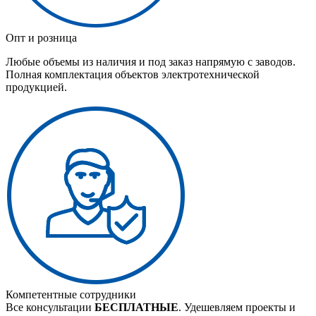
Опт и розница
Любые объемы из наличия и под заказ напрямую с заводов.
Полная комплектация объектов электротехнической
продукцией.
Компетентные сотрудники
Все консультации
БЕСПЛАТНЫЕ
. Удешевляем проекты и