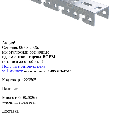
Акция!
Сегодня, 06.08.2026,
мы отключили розничные
и
даем оптовые цены ВСЕМ
независимо от объема!
Получить оптовую цену
за 1 минуту
или позвоните
+7 495 789-42-15
Код товара: 229505
Наличие
Много
(06.08.2026)
уточните резервы
Доставка