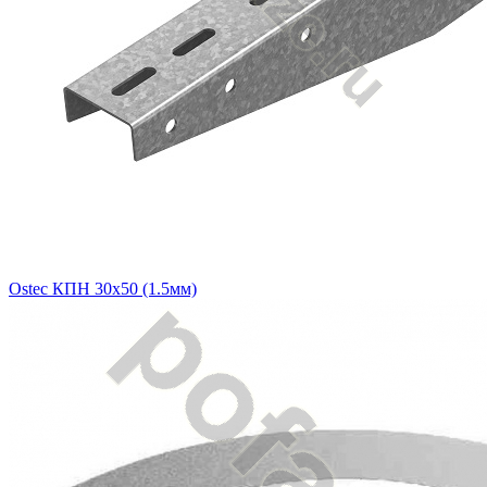
Ostec КПН 30х50 (1.5мм)