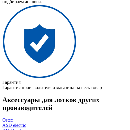
подбираем аналоги.
Гарантия
Гарантия производителя и магазина на весь товар
Аксессуары для лотков других
производителей
Ostec
ASD electric