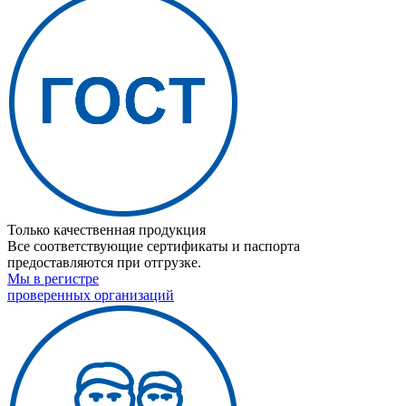
Только качественная продукция
Все соответствующие сертификаты и паспорта
предоставляются при отгрузке.
Мы в регистре
проверенных организаций