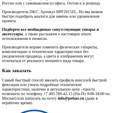
России или с самовывозом из офиса. Оптом и в розницу.
Производитель DKC. Артикул BPF2915ZL. Но мы можем
быстро подобрать аналоги для замены или удешевления
проекта.
Подберем все необходимые сопутствующие товары и
аксессуары
, а также расскажем о настоящем опыте
использования и нюансах.
Производитель вправе изменить физические габариты,
комплектацию и технические характеристики без
уведомления продавца, а цвета и изображения могут
отличаться от реального внешнего вида товара.
Как заказать
Самый быстрый способ заказать профиль консолей быстрой
фиксации или узнать подробные технические
характеристики, наличие и актуальную цену - просто
позвонить по телефону
+7 495 789-42-15
(Пн-Пт 9:00-18:00 по
Москве) или написать на почту
info@pofaze.ru
(даже в
нерабочее время).