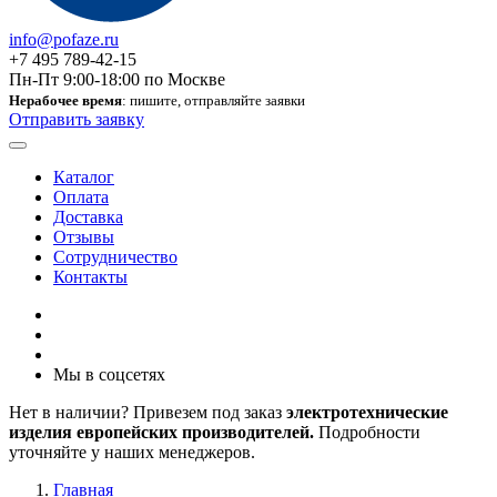
info@pofaze.ru
+7 495 789-42-15
Пн-Пт 9:00-18:00 по Москве
Нерабочее время
: пишите, отправляйте заявки
Отправить заявку
Каталог
Оплата
Доставка
Отзывы
Сотрудничество
Контакты
Мы в соцсетях
Нет в наличии? Привезем под заказ
электротехнические
изделия европейских производителей.
Подробности
уточняйте у наших менеджеров.
Главная