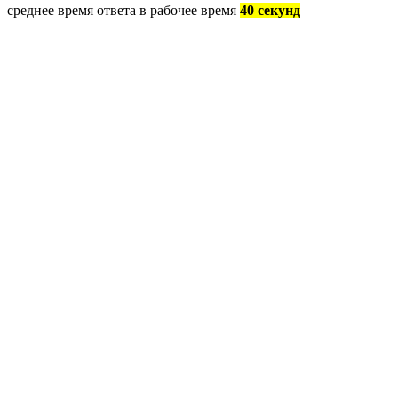
среднее время ответа в рабочее время
40 секунд