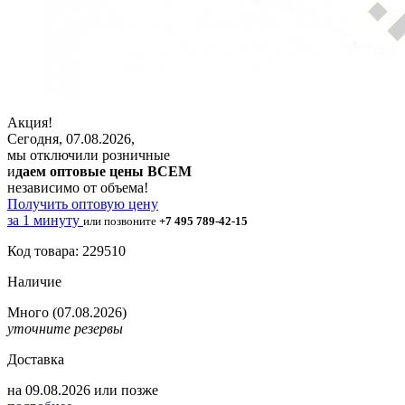
Акция!
Сегодня, 07.08.2026,
мы отключили розничные
и
даем оптовые цены ВСЕМ
независимо от объема!
Получить оптовую цену
за 1 минуту
или позвоните
+7 495 789-42-15
Код товара: 229510
Наличие
Много
(07.08.2026)
уточните резервы
Доставка
на
09.08.2026
или позже