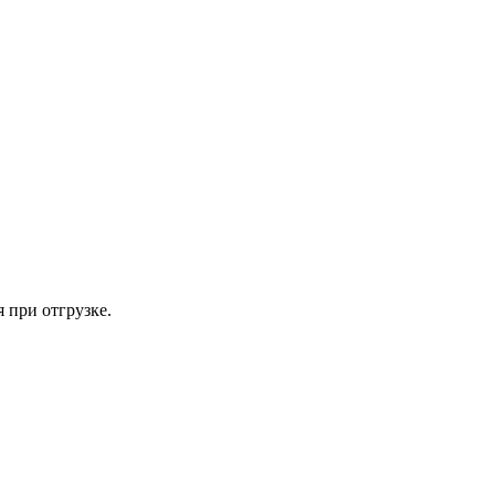
 при отгрузке.