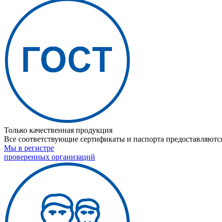
Только качественная продукция
Все соответствующие сертификаты и паспорта предоставляются
Мы в регистре
проверенных организаций