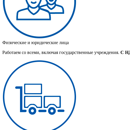
Физические и юридические лица
Работаем со всеми, включая государственные учреждения.
С Н