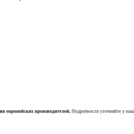
ия европейских производителей.
Подробности уточняйте у наш