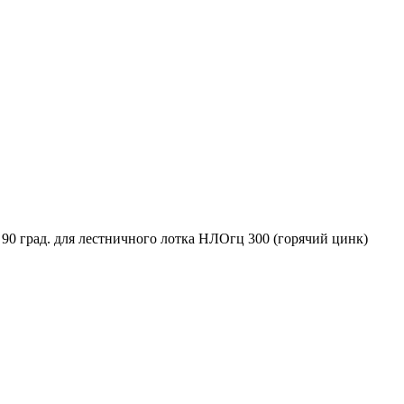
90 град. для лестничного лотка НЛОгц 300 (горячий цинк)