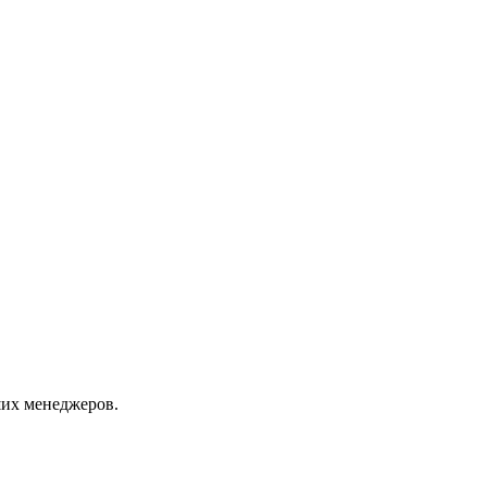
их менеджеров.