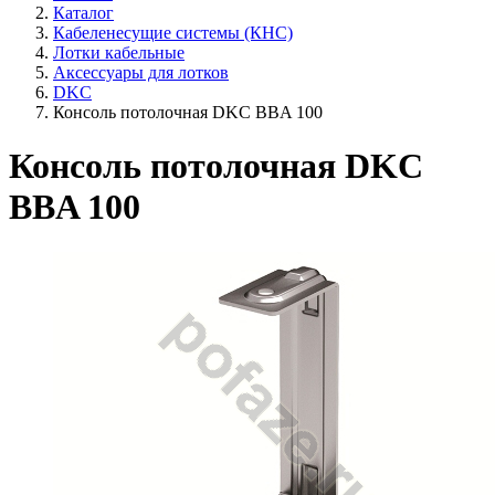
Каталог
Кабеленесущие системы (КНС)
Лотки кабельные
Аксессуары для лотков
DKC
Консоль потолочная DKC BBA 100
Консоль потолочная DKC
BBA 100