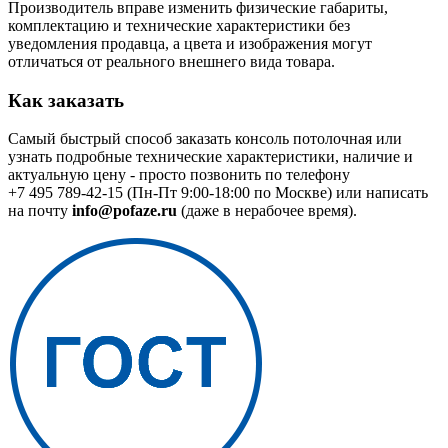
Производитель вправе изменить физические габариты,
комплектацию и технические характеристики без
уведомления продавца, а цвета и изображения могут
отличаться от реального внешнего вида товара.
Как заказать
Самый быстрый способ заказать консоль потолочная или
узнать подробные технические характеристики, наличие и
актуальную цену - просто позвонить по телефону
+7 495 789-42-15
(Пн-Пт 9:00-18:00 по Москве) или написать
на почту
info@pofaze.ru
(даже в нерабочее время).