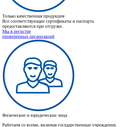
Только качественная продукция
Все соответствующие сертификаты и паспорта
предоставляются при отгрузке.
Мы в регистре
проверенных организаций
Физические и юридические лица
Работаем со всеми, включая государственные учреждения.