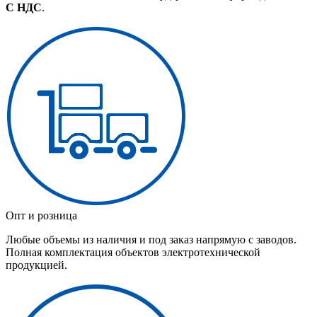
С НДС
.
Опт и розница
Любые объемы из наличия и под заказ напрямую с заводов.
Полная комплектация объектов электротехнической
продукцией.