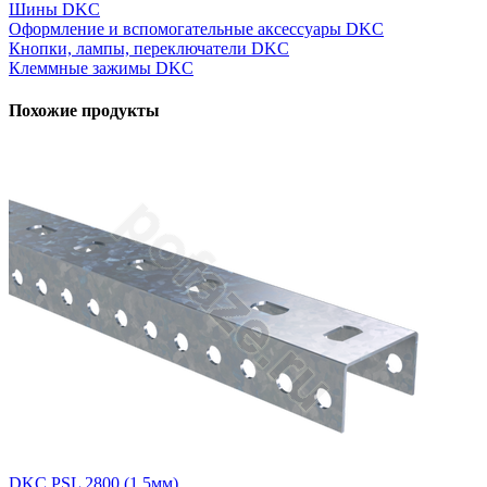
Шины DKC
Оформление и вспомогательные аксессуары DKC
Кнопки, лампы, переключатели DKC
Клеммные зажимы DKC
Похожие продукты
DKC PSL 2800 (1.5мм)