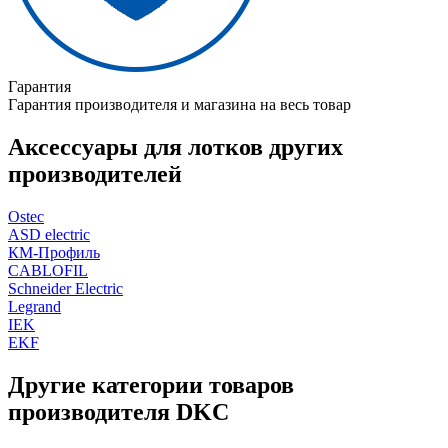
Гарантия
Гарантия производителя и магазина на весь товар
Аксессуары для лотков других
производителей
Ostec
ASD electric
КМ-Профиль
CABLOFIL
Schneider Electric
Legrand
IEK
EKF
Другие категории товаров
производителя DKC