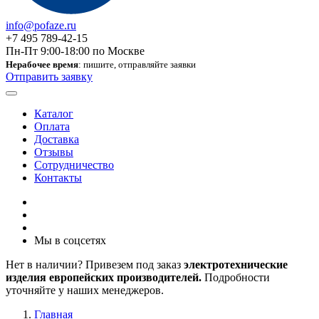
info@pofaze.ru
+7 495 789-42-15
Пн-Пт 9:00-18:00 по Москве
Нерабочее время
: пишите, отправляйте заявки
Отправить заявку
Каталог
Оплата
Доставка
Отзывы
Сотрудничество
Контакты
Мы в соцсетях
Нет в наличии? Привезем под заказ
электротехнические
изделия европейских производителей.
Подробности
уточняйте у наших менеджеров.
Главная