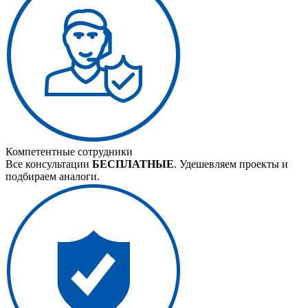
Компетентные сотрудники
Все консультации
БЕСПЛАТНЫЕ
. Удешевляем проекты и
подбираем аналоги.