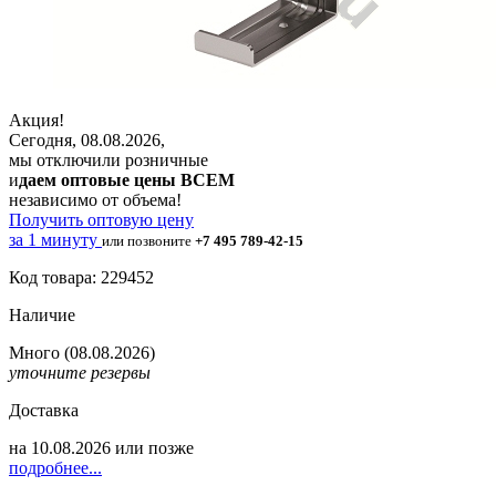
Акция!
Сегодня, 08.08.2026,
мы отключили розничные
и
даем оптовые цены ВСЕМ
независимо от объема!
Получить оптовую цену
за 1 минуту
или позвоните
+7 495 789-42-15
Код товара: 229452
Наличие
Много
(08.08.2026)
уточните резервы
Доставка
на
10.08.2026
или позже
подробнее...