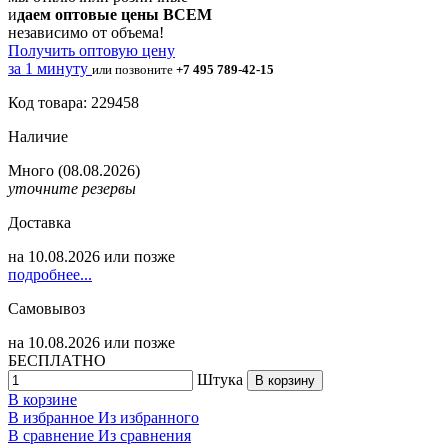
и
даем оптовые цены ВСЕМ
независимо от объема!
Получить оптовую цену
за 1 минуту
или позвоните
+7 495 789-42-15
Код товара: 229458
Наличие
Много
(08.08.2026)
уточните резервы
Доставка
на
10.08.2026
или позже
подробнее...
Самовывоз
на
10.08.2026
или позже
БЕСПЛАТНО
Штука
В корзину
В корзине
В избранное
Из избранного
В сравнение
Из сравнения