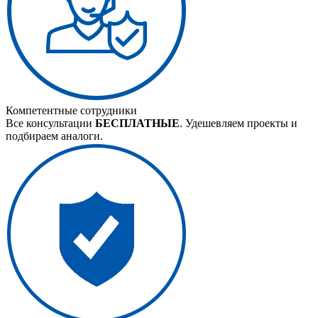
Компетентные сотрудники
Все консультации
БЕСПЛАТНЫЕ
. Удешевляем проекты и
подбираем аналоги.