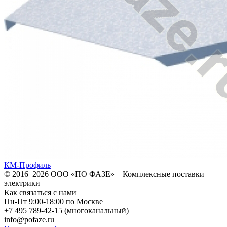
КМ-Профиль
© 2016–2026
ООО «ПО ФАЗЕ»
–
Комплексные поставки
электрики
Как связаться с нами
Пн-Пт 9:00-18:00 по Москве
+7 495 789-42-15
(многоканальный)
info@pofaze.ru