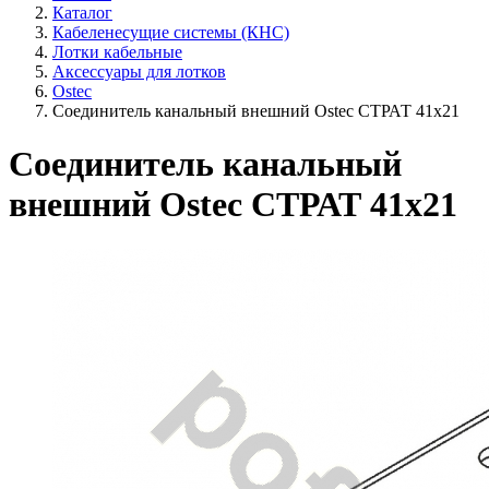
Каталог
Кабеленесущие системы (КНС)
Лотки кабельные
Аксессуары для лотков
Ostec
Соединитель канальный внешний Ostec СТРАТ 41х21
Соединитель канальный
внешний Ostec СТРАТ 41х21