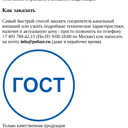
Как заказать
Самый быстрый способ заказать соединитель канальный
внешний или узнать подробные технические характеристики,
наличие и актуальную цену - просто позвонить по телефону
+7 495 789-42-15
(Пн-Пт 9:00-18:00 по Москве) или написать
на почту
info@pofaze.ru
(даже в нерабочее время).
Только качественная продукция