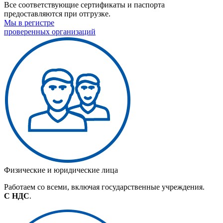
Все соответствующие сертификаты и паспорта
предоставляются при отгрузке.
Мы в регистре
проверенных организаций
Физические и юридические лица
Работаем со всеми, включая государственные учреждения.
С НДС
.