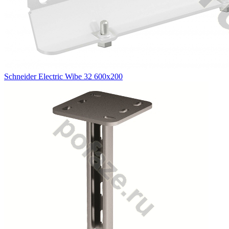
Schneider Electric Wibe 32 600х200