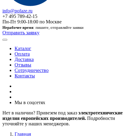
info@pofaze.ru
+7 495 789-42-15
Пн-Пт 9:00-18:00 по Москве
Нерабочее время
: пишите, отправляйте заявки
Отправить заявку
Каталог
Оплата
Доставка
Отзывы
Сотрудничество
Контакты
Мы в соцсетях
Нет в наличии? Привезем под заказ
электротехнические
изделия европейских производителей.
Подробности
уточняйте у наших менеджеров.
Главная