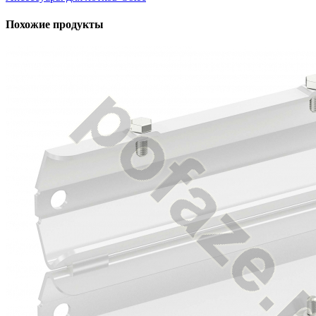
Похожие продукты