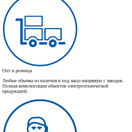
Опт и розница
Любые объемы из наличия и под заказ напрямую с заводов.
Полная комплектация объектов электротехнической
продукцией.