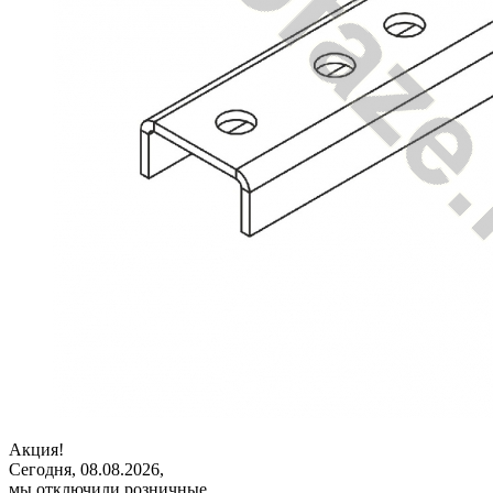
Акция!
Сегодня, 08.08.2026,
мы отключили розничные