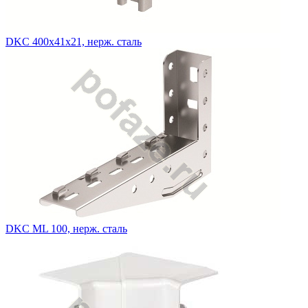
DKC 400х41х21, нерж. сталь
DKC ML 100, нерж. сталь