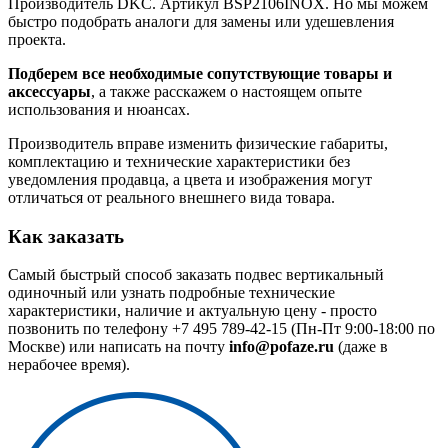
Производитель DKC. Артикул BSP2106INOX. Но мы можем
быстро подобрать аналоги для замены или удешевления
проекта.
Подберем все необходимые сопутствующие товары и
аксессуары
, а также расскажем о настоящем опыте
использования и нюансах.
Производитель вправе изменить физические габариты,
комплектацию и технические характеристики без
уведомления продавца, а цвета и изображения могут
отличаться от реального внешнего вида товара.
Как заказать
Самый быстрый способ заказать подвес вертикальный
одиночный или узнать подробные технические
характеристики, наличие и актуальную цену - просто
позвонить по телефону
+7 495 789-42-15
(Пн-Пт 9:00-18:00 по
Москве) или написать на почту
info@pofaze.ru
(даже в
нерабочее время).