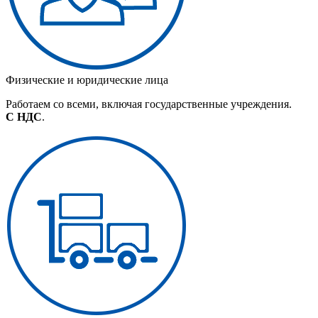
Физические и юридические лица
Работаем со всеми, включая государственные учреждения.
С НДС
.