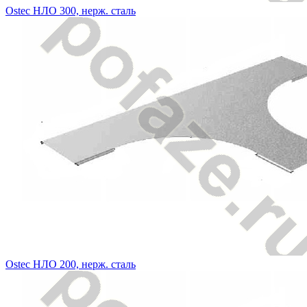
Ostec НЛО 300, нерж. сталь
Ostec НЛО 200, нерж. сталь