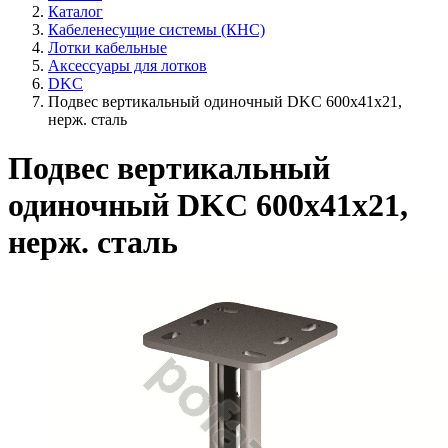
Каталог
Кабеленесущие системы (КНС)
Лотки кабельные
Аксессуары для лотков
DKC
Подвес вертикальный одиночный DKC 600х41х21,
нерж. сталь
Подвес вертикальный
одиночный DKC 600х41х21,
нерж. сталь