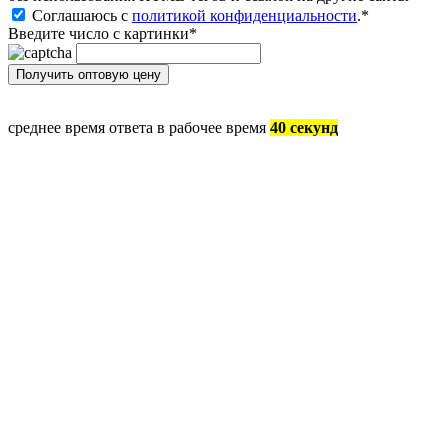
Соглашаюсь с
политикой конфиденциальности
.
*
Введите число с картинки
*
среднее время ответа в рабочее время
40 секунд