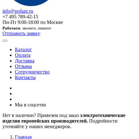
info@pofaze.ru
+7 495 789-42-15
Пн-Пт 9:00-18:00 по Москве
Работаем
: звоните, пишите
Отправить заявку
Каталог
Оплата
Доставка
Отзывы
Сотрудничество
Контакты
Мы в соцсетях
Нет в наличии? Привезем под заказ
электротехнические
изделия европейских производителей.
Подробности
уточняйте у наших менеджеров.
Главная