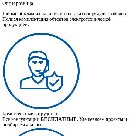
Опт и розница
Любые объемы из наличия и под заказ напрямую с заводов.
Полная комплектация объектов электротехнической
продукцией.
Компетентные сотрудники
Все консультации
БЕСПЛАТНЫЕ
. Удешевляем проекты и
подбираем аналоги.