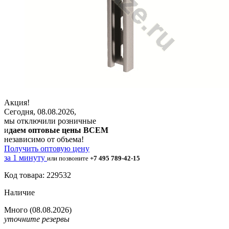
Акция!
Сегодня, 08.08.2026,
мы отключили розничные
и
даем оптовые цены ВСЕМ
независимо от объема!
Получить оптовую цену
за 1 минуту
или позвоните
+7 495 789-42-15
Код товара: 229532
Наличие
Много
(08.08.2026)
уточните резервы