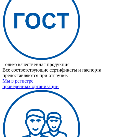
Только качественная продукция
Все соответствующие сертификаты и паспорта
предоставляются при отгрузке.
Мы в регистре
проверенных организаций