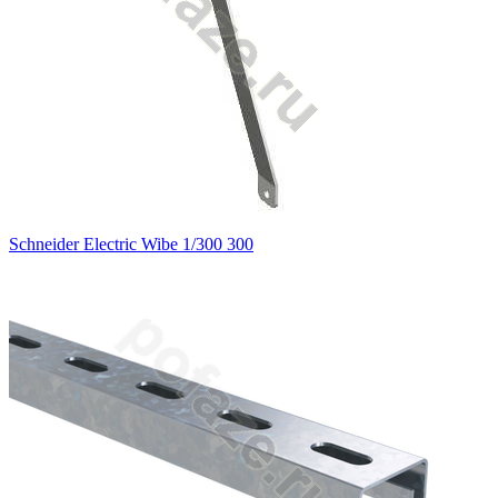
Schneider Electric Wibe 1/300 300