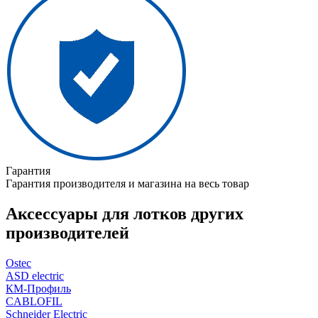
Гарантия
Гарантия производителя и магазина на весь товар
Аксессуары для лотков других
производителей
Ostec
ASD electric
КМ-Профиль
CABLOFIL
Schneider Electric