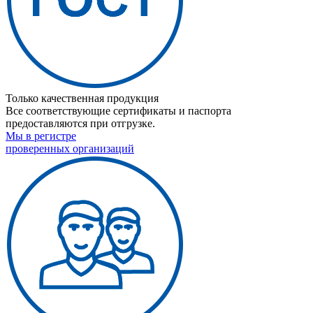
Только качественная продукция
Все соответствующие сертификаты и паспорта
предоставляются при отгрузке.
Мы в регистре
проверенных организаций