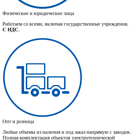
Физические и юридические лица
Работаем со всеми, включая государственные учреждения.
С НДС
.
Опт и розница
Любые объемы из наличия и под заказ напрямую с заводов.
Полная комплектация объектов электротехнической