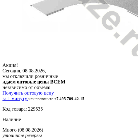
Акция!
Сегодня, 08.08.2026,
мы отключили розничные
и
даем оптовые цены ВСЕМ
независимо от объема!
Получить оптовую цену
за 1 минуту
или позвоните
+7 495 789-42-15
Код товара: 229535
Наличие
Много
(08.08.2026)
уточните резервы