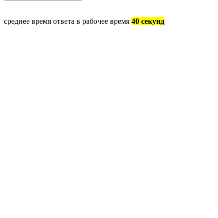
среднее время ответа в рабочее время
40 секунд