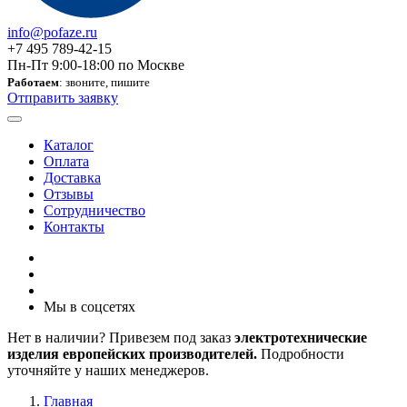
info@pofaze.ru
+7 495 789-42-15
Пн-Пт 9:00-18:00 по Москве
Работаем
: звоните, пишите
Отправить заявку
Каталог
Оплата
Доставка
Отзывы
Сотрудничество
Контакты
Мы в соцсетях
Нет в наличии? Привезем под заказ
электротехнические
изделия европейских производителей.
Подробности
уточняйте у наших менеджеров.
Главная