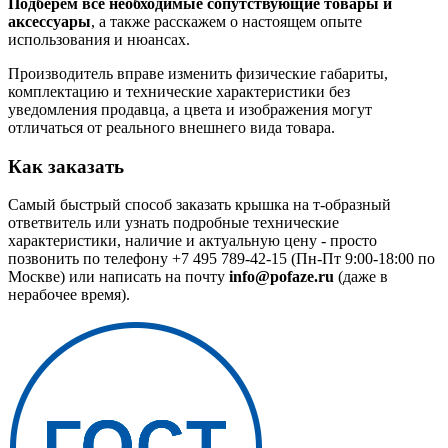
Подберем все необходимые сопутствующие товары и
аксессуары
, а также расскажем о настоящем опыте
использования и нюансах.
Производитель вправе изменить физические габариты,
комплектацию и технические характеристики без
уведомления продавца, а цвета и изображения могут
отличаться от реального внешнего вида товара.
Как заказать
Самый быстрый способ заказать крышка на т-образный
ответвитель или узнать подробные технические
характеристики, наличие и актуальную цену - просто
позвонить по телефону
+7 495 789-42-15
(Пн-Пт 9:00-18:00 по
Москве) или написать на почту
info@pofaze.ru
(даже в
нерабочее время).