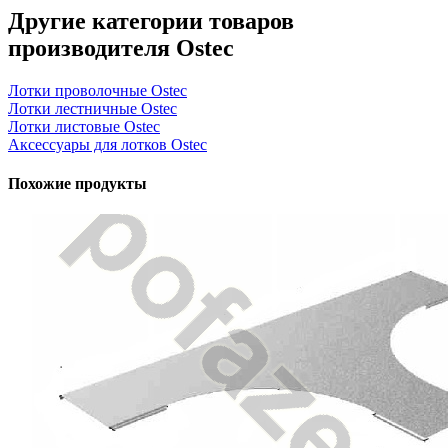
Другие категории товаров
производителя Ostec
Лотки проволочные Ostec
Лотки лестничные Ostec
Лотки листовые Ostec
Аксессуары для лотков Ostec
Похожие продукты