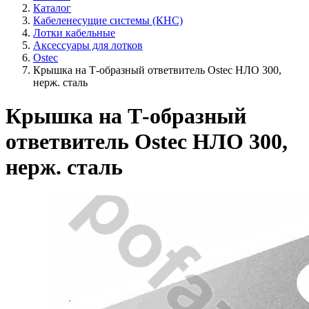
Каталог
Кабеленесущие системы (КНС)
Лотки кабельные
Аксессуары для лотков
Ostec
Крышка на Т-образный ответвитель Ostec НЛО 300,
нерж. сталь
Крышка на Т-образный
ответвитель Ostec НЛО 300,
нерж. сталь