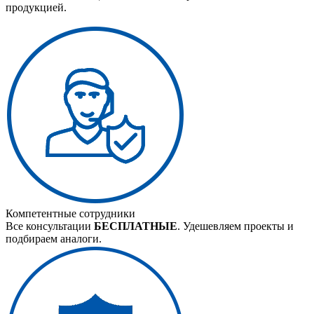
продукцией.
Компетентные сотрудники
Все консультации
БЕСПЛАТНЫЕ
. Удешевляем проекты и
подбираем аналоги.