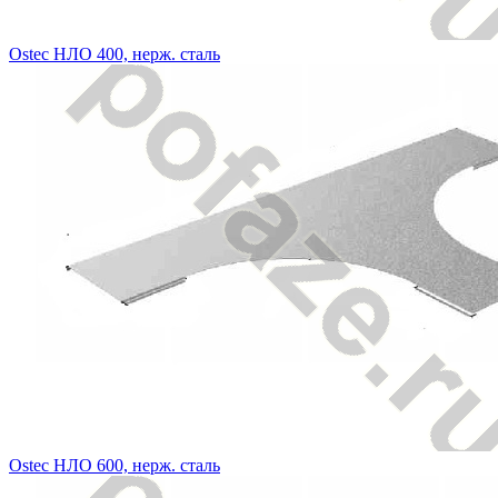
Ostec НЛО 400, нерж. сталь
Ostec НЛО 600, нерж. сталь