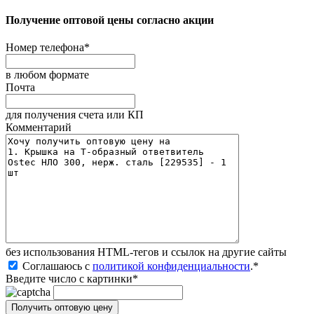
Получение оптовой цены согласно акции
Номер телефона
*
в любом формате
Почта
для получения счета или КП
Комментарий
без иcпользования HTML-тегов и ссылок на другие сайты
Соглашаюсь с
политикой конфиденциальности
.
*
Введите число с картинки
*