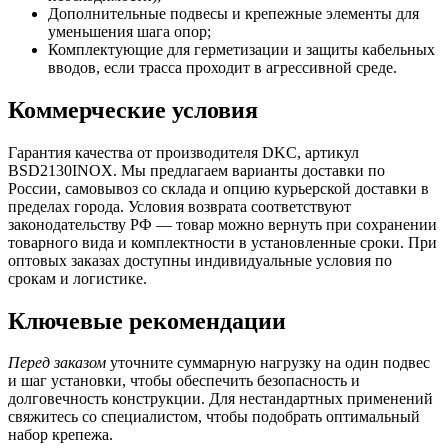
Дополнительные подвесы и крепежные элементы для
уменьшения шага опор;
Комплектующие для герметизации и защиты кабельных
вводов, если трасса проходит в агрессивной среде.
Коммерческие условия
Гарантия качества от производителя DKC, артикул
BSD2130INOX. Мы предлагаем варианты доставки по
России, самовывоз со склада и опцию курьерской доставки в
пределах города. Условия возврата соответствуют
законодательству РФ — товар можно вернуть при сохранении
товарного вида и комплектности в установленные сроки. При
оптовых заказах доступны индивидуальные условия по
срокам и логистике.
Ключевые рекомендации
Перед заказом
уточните суммарную нагрузку на один подвес
и шаг установки, чтобы обеспечить безопасность и
долговечность конструкции. Для нестандартных применений
свяжитесь со специалистом, чтобы подобрать оптимальный
набор крепежа.