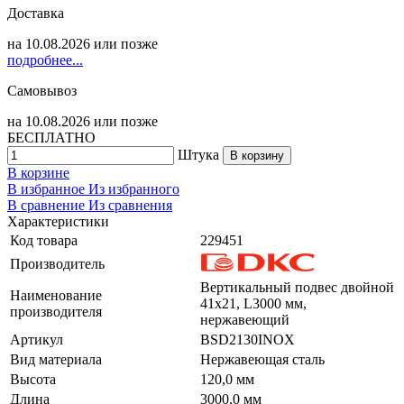
Доставка
на
10.08.2026
или позже
подробнее...
Самовывоз
на
10.08.2026
или позже
БЕСПЛАТНО
Штука
В корзину
В корзине
В избранное
Из избранного
В сравнение
Из сравнения
Характеристики
Код товара
229451
Производитель
Вертикальный подвес двойной
Наименование
41х21, L3000 мм,
производителя
нержавеющий
Артикул
BSD2130INOX
Вид материала
Нержавеющая сталь
Высота
120,0 мм
Длина
3000,0 мм