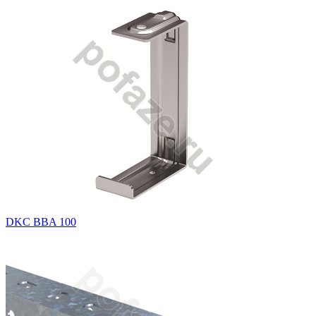
DKC BBA 100