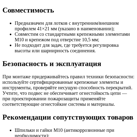
Совместимость
Предназначен для лотков с внутренним/внешним
профилем 41×21 мм (указано в наименовании);
Совместим со стандартными крепежными элементами
M10 и крепежом под отверстие 10,5 мм;
Не подходит для задач, где требуется регулировка
высоты или шарнирность соединения.
Безопасность и эксплуатация
При монтаже придерживайтесь правил техники безопасности:
используйте сертифицированные крепежные элементы и
инструменты, проверяйте несущую способность перекрытий.
Учтите, что подвес не обеспечивает огнестойкость цепи —
при проектировании пожарозащиты применяйте
соответствующие огнестойкие системы и материалы.
Рекомендации сопутствующих товаров
Шпильки и гайки M10 (антикоррозионные при
необходимости);