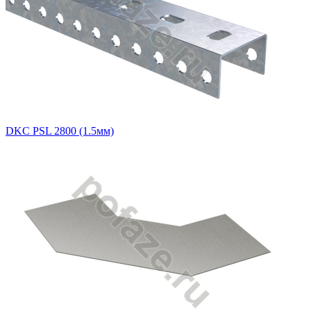
DKC PSL 2800 (1.5мм)