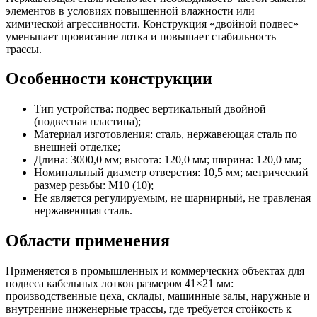
элементов в условиях повышенной влажности или
химической агрессивности. Конструкция «двойной подвес»
уменьшает провисание лотка и повышает стабильность
трассы.
Особенности конструкции
Тип устройства: подвес вертикальный двойной
(подвесная пластина);
Материал изготовления: сталь, нержавеющая сталь по
внешней отделке;
Длина: 3000,0 мм; высота: 120,0 мм; ширина: 120,0 мм;
Номинальный диаметр отверстия: 10,5 мм; метрический
размер резьбы: M10 (10);
Не является регулируемым, не шарнирный, не травленая
нержавеющая сталь.
Области применения
Применяется в промышленных и коммерческих объектах для
подвеса кабельных лотков размером 41×21 мм:
производственные цеха, склады, машинные залы, наружные и
внутренние инженерные трассы, где требуется стойкость к