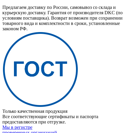
Предлагаем доставку по России, самовывоз со склада и
курьерскую доставку. Гарантия от производителя DKC (по
условиям поставщика). Возврат возможен при сохранении
товарного вида и комплектности в сроки, установленные
законом РФ.
Только качественная продукция
Все соответствующие сертификаты и паспорта
предоставляются при отгрузке.
Мы в регистре
проверенных организаций