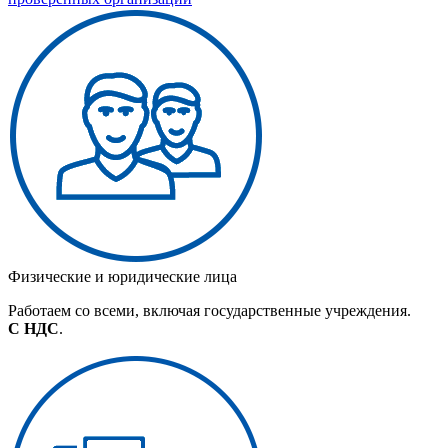
Физические и юридические лица
Работаем со всеми, включая государственные учреждения.
С НДС
.