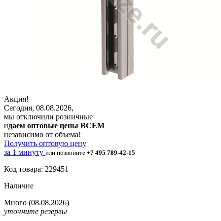
Акция!
Сегодня, 08.08.2026,
мы отключили розничные
и
даем оптовые цены ВСЕМ
независимо от объема!
Получить оптовую цену
за 1 минуту
или позвоните
+7 495 789-42-15
Код товара: 229451
Наличие
Много
(08.08.2026)
уточните резервы