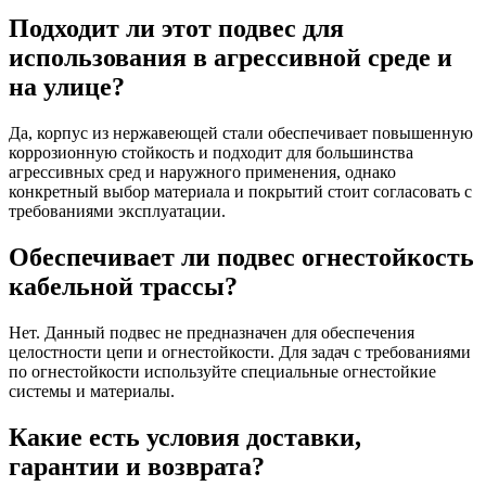
Подходит ли этот подвес для
использования в агрессивной среде и
на улице?
Да, корпус из нержавеющей стали обеспечивает повышенную
коррозионную стойкость и подходит для большинства
агрессивных сред и наружного применения, однако
конкретный выбор материала и покрытий стоит согласовать с
требованиями эксплуатации.
Обеспечивает ли подвес огнестойкость
кабельной трассы?
Нет. Данный подвес не предназначен для обеспечения
целостности цепи и огнестойкости. Для задач с требованиями
по огнестойкости используйте специальные огнестойкие
системы и материалы.
Какие есть условия доставки,
гарантии и возврата?