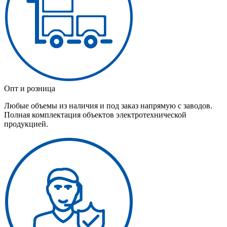
Опт и розница
Любые объемы из наличия и под заказ напрямую с заводов.
Полная комплектация объектов электротехнической
продукцией.