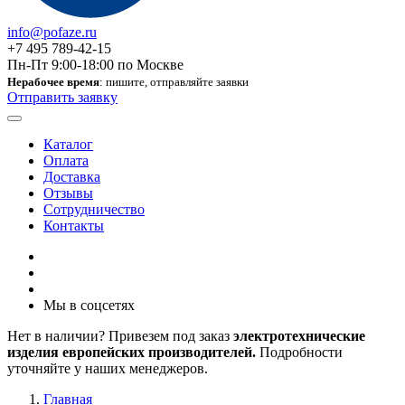
info@pofaze.ru
+7 495 789-42-15
Пн-Пт 9:00-18:00 по Москве
Нерабочее время
: пишите, отправляйте заявки
Отправить заявку
Каталог
Оплата
Доставка
Отзывы
Сотрудничество
Контакты
Мы в соцсетях
Нет в наличии? Привезем под заказ
электротехнические
изделия европейских производителей.
Подробности
уточняйте у наших менеджеров.
Главная