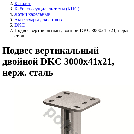
Каталог
Кабеленесущие системы (КНС)
Лотки кабельные
Аксессуары для лотков
DKC
Подвес вертикальный двойной DKC 3000х41х21, нерж.
сталь
Подвес вертикальный
двойной DKC 3000х41х21,
нерж. сталь