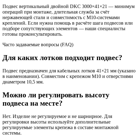
Подвес вертикальный двойной DKC 3000×41×21 — минимум
операций при монтаже, длительная служба за счёт
нержавеющей стали и совместимость с M10-системами
креплений. Если нужна помощь в расчёте шага подвесов или
подборе сопутствующих элементов — наши специалисты
готовы проконсультировать.
Часто задаваемые вопросы (FAQ)
Для каких лотков подходит подвес?
Подвес предназначен для кабельных лотков 41×21 мм (указано
в наименовании). Совместим с крепежом M10 и отверстиями
диаметром 10,5 мм.
Можно ли регулировать высоту
подвеса на месте?
Нет. Изделие не регулируемое и не шарнирное. Для
регулировки высоты используйте дополнительные
регулируемые элементы крепежа в составе монтажной
системы.