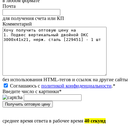
в любом формате
Почта
для получения счета или КП
Комментарий
без иcпользования HTML-тегов и ссылок на другие сайты
Соглашаюсь с
политикой конфиденциальности
.
*
Введите число с картинки
*
среднее время ответа в рабочее время
40 секунд