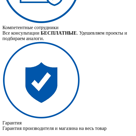
Компетентные сотрудники
Все консультации
БЕСПЛАТНЫЕ
. Удешевляем проекты и
подбираем аналоги.
Гарантия
Гарантия производителя и магазина на весь товар