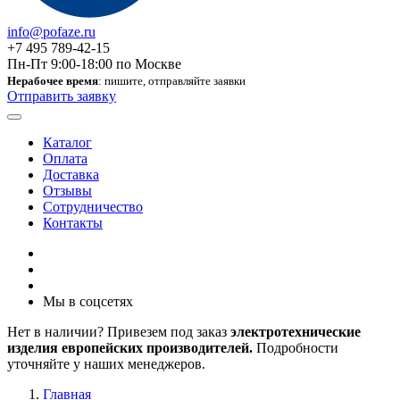
info@pofaze.ru
+7 495 789-42-15
Пн-Пт 9:00-18:00 по Москве
Нерабочее время
: пишите, отправляйте заявки
Отправить заявку
Каталог
Оплата
Доставка
Отзывы
Сотрудничество
Контакты
Мы в соцсетях
Нет в наличии? Привезем под заказ
электротехнические
изделия европейских производителей.
Подробности
уточняйте у наших менеджеров.
Главная