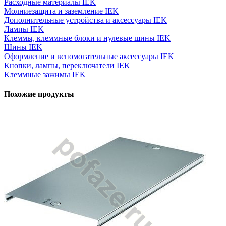
Расходные материалы IEK
Молниезащита и заземление IEK
Дополнительные устройства и аксессуары IEK
Лампы IEK
Клеммы, клеммные блоки и нулевые шины IEK
Шины IEK
Оформление и вспомогательные аксессуары IEK
Кнопки, лампы, переключатели IEK
Клеммные зажимы IEK
Похожие продукты