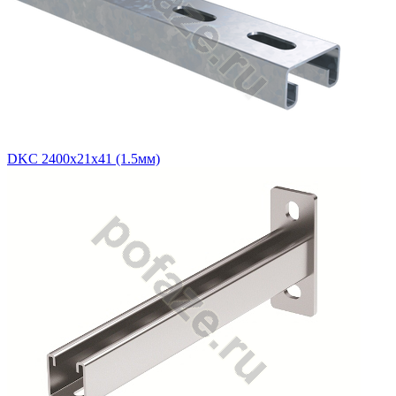
DKC 2400х21х41 (1.5мм)