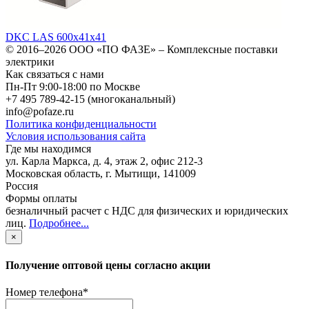
DKC LAS 600х41х41
© 2016–2026
ООО «ПО ФАЗЕ»
–
Комплексные поставки
электрики
Как связаться с нами
Пн-Пт 9:00-18:00 по Москве
+7 495 789-42-15
(многоканальный)
info@pofaze.ru
Политика конфиденциальности
Условия использования сайта
Где мы находимся
ул. Карла Маркса, д. 4, этаж 2, офис 212-3
Московская область
,
г. Мытищи
,
141009
Россия
Формы оплаты
безналичный расчет с НДС для физических и юридических
лиц
.
Подробнее...
×
Получение оптовой цены согласно акции
Номер телефона
*