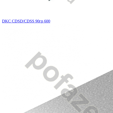
DKC CDSD/CDSS 90гр 600