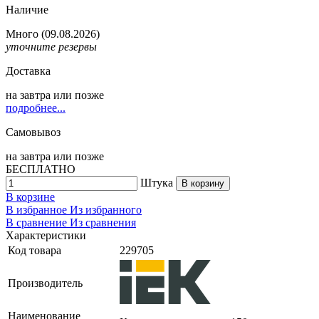
Наличие
Много
(09.08.2026)
уточните резервы
Доставка
на
завтра
или позже
подробнее...
Самовывоз
на
завтра
или позже
БЕСПЛАТНО
Штука
В корзину
В корзине
В избранное
Из избранного
В сравнение
Из сравнения
Характеристики
Код товара
229705
Производитель
Наименование