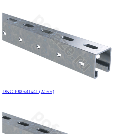
DKC 1000х41х41 (2.5мм)