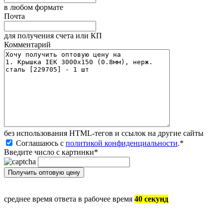
в любом формате
Почта
для получения счета или КП
Комментарий
без иcпользования HTML-тегов и ссылок на другие сайты
Соглашаюсь с
политикой конфиденциальности
.
*
Введите число с картинки
*
среднее время ответа в рабочее время
40 секунд