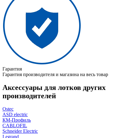
Гарантия
Гарантия производителя и магазина на весь товар
Аксессуары для лотков других
производителей
Ostec
ASD electric
КМ-Профиль
CABLOFIL
Schneider Electric
Legrand