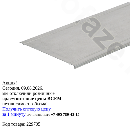
Акция!
Сегодня, 09.08.2026,
мы отключили розничные
и
даем оптовые цены ВСЕМ
независимо от объема!
Получить оптовую цену
за 1 минуту
или позвоните
+7 495 789-42-15
Код товара: 229705