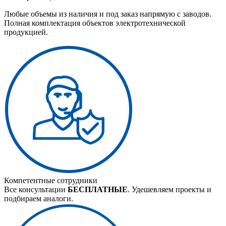
Любые объемы из наличия и под заказ напрямую с заводов.
Полная комплектация объектов электротехнической
продукцией.
Компетентные сотрудники
Все консультации
БЕСПЛАТНЫЕ
. Удешевляем проекты и
подбираем аналоги.