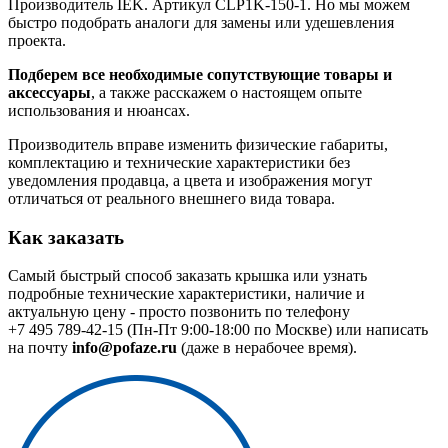
Производитель IEK. Артикул CLP1K-150-1. Но мы можем
быстро подобрать аналоги для замены или удешевления
проекта.
Подберем все необходимые сопутствующие товары и
аксессуары
, а также расскажем о настоящем опыте
использования и нюансах.
Производитель вправе изменить физические габариты,
комплектацию и технические характеристики без
уведомления продавца, а цвета и изображения могут
отличаться от реального внешнего вида товара.
Как заказать
Самый быстрый способ заказать крышка или узнать
подробные технические характеристики, наличие и
актуальную цену - просто позвонить по телефону
+7 495 789-42-15
(Пн-Пт 9:00-18:00 по Москве) или написать
на почту
info@pofaze.ru
(даже в нерабочее время).