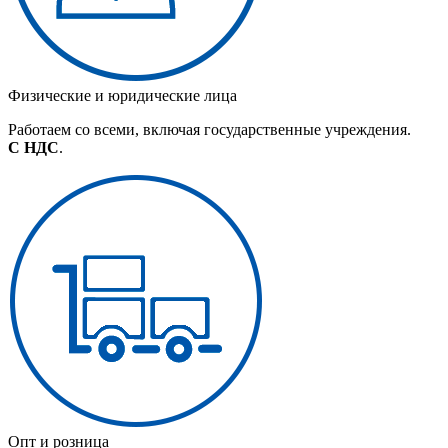
Физические и юридические лица
Работаем со всеми, включая государственные учреждения.
С НДС
.
Опт и розница