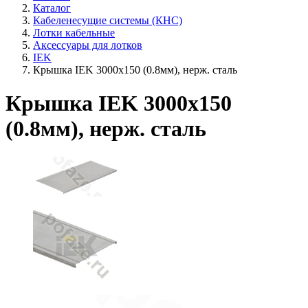
Каталог
Кабеленесущие системы (КНС)
Лотки кабельные
Аксессуары для лотков
IEK
Крышка IEK 3000х150 (0.8мм), нерж. сталь
Крышка IEK 3000х150
(0.8мм), нерж. сталь