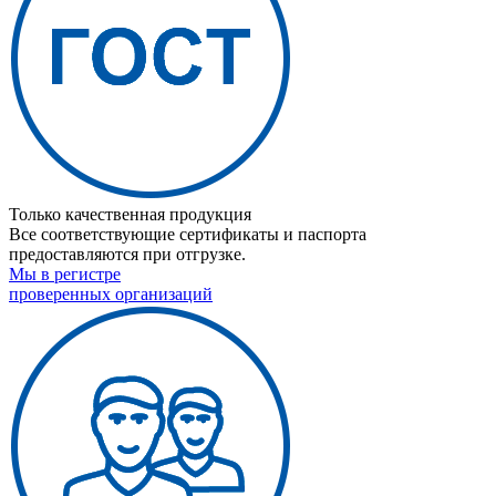
Только качественная продукция
Все соответствующие сертификаты и паспорта
предоставляются при отгрузке.
Мы в регистре
проверенных организаций