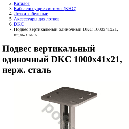
Каталог
Кабеленесущие системы (КНС)
Лотки кабельные
Аксессуары для лотков
DKC
Подвес вертикальный одиночный DKC 1000х41х21,
нерж. сталь
Подвес вертикальный
одиночный DKC 1000х41х21,
нерж. сталь