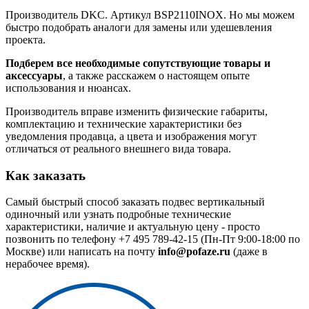
Производитель DKC. Артикул BSP2110INOX. Но мы можем
быстро подобрать аналоги для замены или удешевления
проекта.
Подберем все необходимые сопутствующие товары и
аксессуары
, а также расскажем о настоящем опыте
использования и нюансах.
Производитель вправе изменить физические габариты,
комплектацию и технические характеристики без
уведомления продавца, а цвета и изображения могут
отличаться от реального внешнего вида товара.
Как заказать
Самый быстрый способ заказать подвес вертикальный
одиночный или узнать подробные технические
характеристики, наличие и актуальную цену - просто
позвонить по телефону
+7 495 789-42-15
(Пн-Пт 9:00-18:00 по
Москве) или написать на почту
info@pofaze.ru
(даже в
нерабочее время).