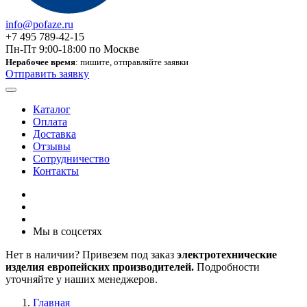
info@pofaze.ru
+7 495 789-42-15
Пн-Пт 9:00-18:00 по Москве
Нерабочее время
: пишите, отправляйте заявки
Отправить заявку
Каталог
Оплата
Доставка
Отзывы
Сотрудничество
Контакты
Мы в соцсетях
Нет в наличии? Привезем под заказ
электротехнические
изделия европейских производителей.
Подробности
уточняйте у наших менеджеров.
Главная