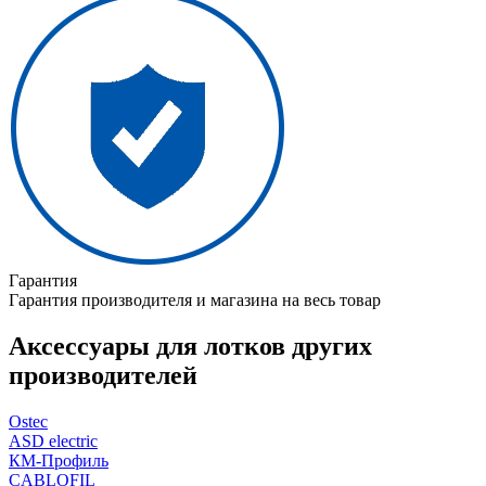
Гарантия
Гарантия производителя и магазина на весь товар
Аксессуары для лотков других
производителей
Ostec
ASD electric
КМ-Профиль
CABLOFIL