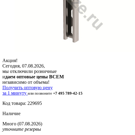
Акция!
Сегодня, 07.08.2026,
мы отключили розничные
и
даем оптовые цены ВСЕМ
независимо от объема!
Получить оптовую цену
за 1 минуту
или позвоните
+7 495 789-42-15
Код товара: 229695
Наличие
Много
(07.08.2026)
уточните резервы