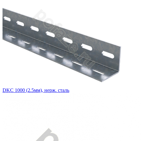
DKC 1000 (2.5мм), нерж. сталь