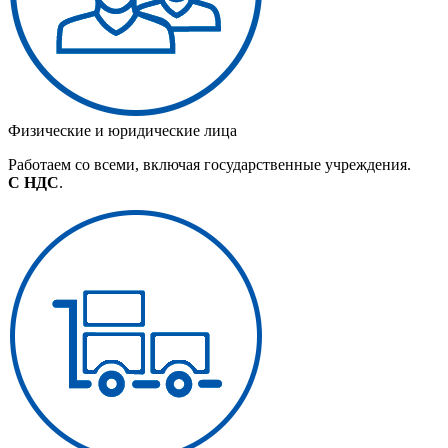
Физические и юридические лица
Работаем со всеми, включая государственные учреждения.
С НДС
.