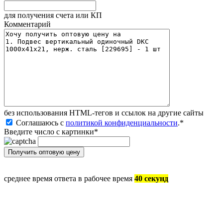
для получения счета или КП
Комментарий
без иcпользования HTML-тегов и ссылок на другие сайты
Соглашаюсь с
политикой конфиденциальности
.
*
Введите число с картинки
*
среднее время ответа в рабочее время
40 секунд