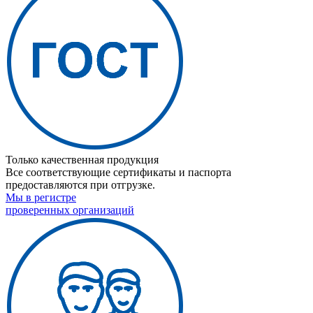
Только качественная продукция
Все соответствующие сертификаты и паспорта
предоставляются при отгрузке.
Мы в регистре
проверенных организаций