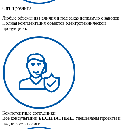
Опт и розница
Любые объемы из наличия и под заказ напрямую с заводов.
Полная комплектация объектов электротехнической
продукцией.
Компетентные сотрудники
Все консультации
БЕСПЛАТНЫЕ
. Удешевляем проекты и
подбираем аналоги.