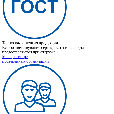
Только качественная продукция
Все соответствующие сертификаты и паспорта
предоставляются при отгрузке.
Мы в регистре
проверенных организаций