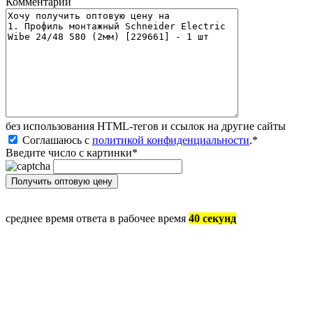
Комментарий
без иcпользования HTML-тегов и ссылок на другие сайты
Соглашаюсь с
политикой конфиденциальности
.
*
Введите число с картинки
*
среднее время ответа в рабочее время
40 секунд