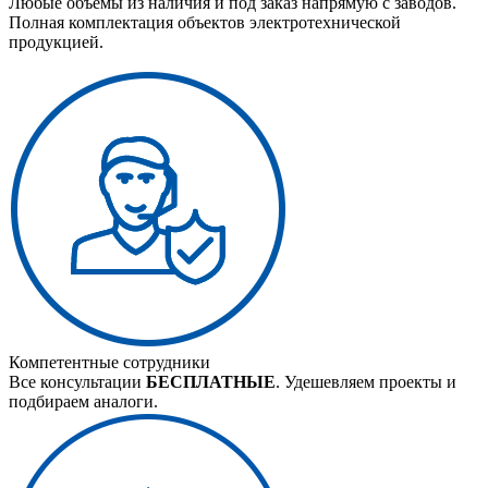
Любые объемы из наличия и под заказ напрямую с заводов.
Полная комплектация объектов электротехнической
продукцией.
Компетентные сотрудники
Все консультации
БЕСПЛАТНЫЕ
. Удешевляем проекты и
подбираем аналоги.