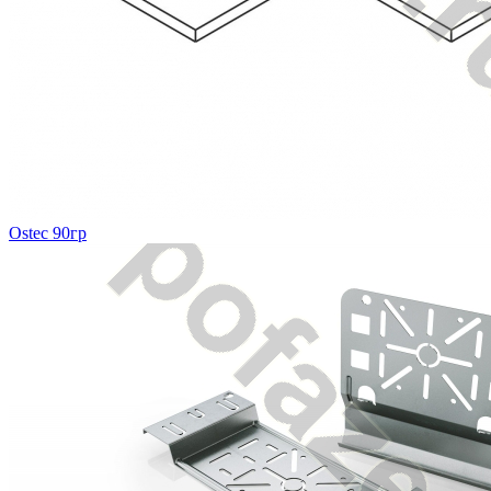
Ostec 90гр