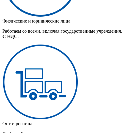
Физические и юридические лица
Работаем со всеми, включая государственные учреждения.
С НДС
.
Опт и розница