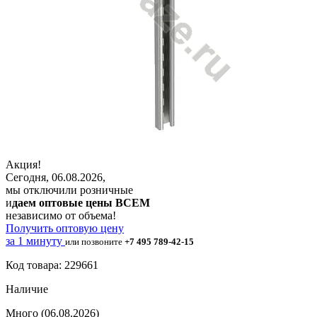
Акция!
Сегодня, 06.08.2026,
мы отключили розничные
и
даем оптовые цены ВСЕМ
независимо от объема!
Получить оптовую цену
за 1 минуту
или позвоните
+7 495 789-42-15
Код товара: 229661
Наличие
Много
(06.08.2026)