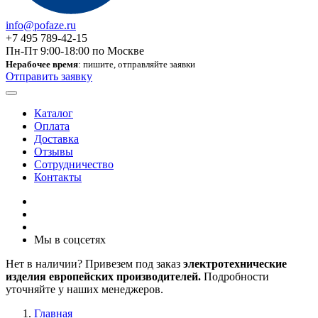
info@pofaze.ru
+7 495 789-42-15
Пн-Пт 9:00-18:00 по Москве
Нерабочее время
: пишите, отправляйте заявки
Отправить заявку
Каталог
Оплата
Доставка
Отзывы
Сотрудничество
Контакты
Мы в соцсетях
Нет в наличии? Привезем под заказ
электротехнические
изделия европейских производителей.
Подробности
уточняйте у наших менеджеров.
Главная