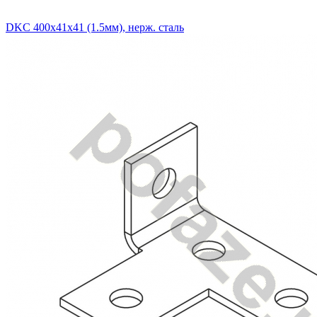
DKC 400х41х41 (1.5мм), нерж. сталь