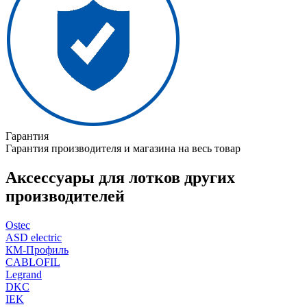
Гарантия
Гарантия производителя и магазина на весь товар
Аксессуары для лотков других
производителей
Ostec
ASD electric
КМ-Профиль
CABLOFIL
Legrand
DKC
IEK