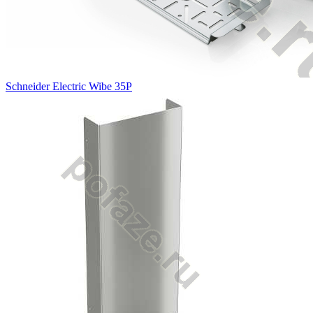
Schneider Electric Wibe 35P