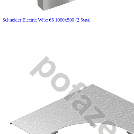
Schneider Electric Wibe 65 1000х500 (2.5мм)