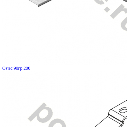
Ostec 90гр 200