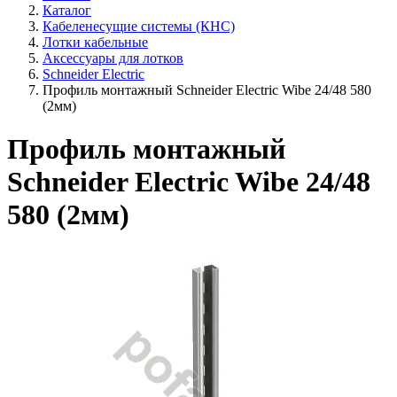
Каталог
Кабеленесущие системы (КНС)
Лотки кабельные
Аксессуары для лотков
Schneider Electric
Профиль монтажный Schneider Electric Wibe 24/48 580
(2мм)
Профиль монтажный
Schneider Electric Wibe 24/48
580 (2мм)