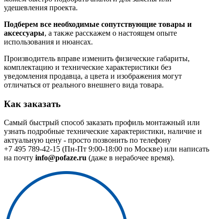
удешевления проекта.
Подберем все необходимые сопутствующие товары и
аксессуары
, а также расскажем о настоящем опыте
использования и нюансах.
Производитель вправе изменить физические габариты,
комплектацию и технические характеристики без
уведомления продавца, а цвета и изображения могут
отличаться от реального внешнего вида товара.
Как заказать
Самый быстрый способ заказать профиль монтажный или
узнать подробные технические характеристики, наличие и
актуальную цену - просто позвонить по телефону
+7 495 789-42-15
(Пн-Пт 9:00-18:00 по Москве) или написать
на почту
info@pofaze.ru
(даже в нерабочее время).