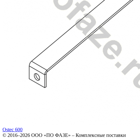
Ostec 600
© 2016–2026
ООО «ПО ФАЗЕ»
–
Комплексные поставки