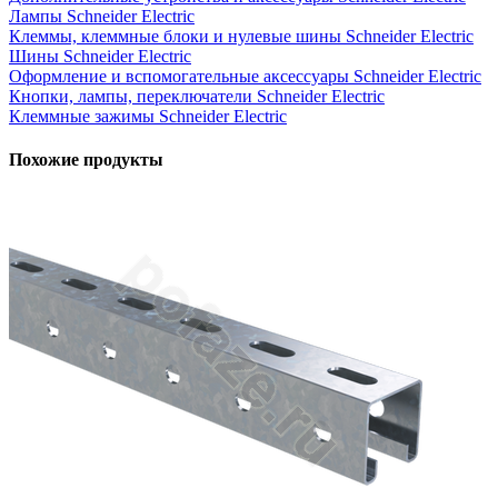
Лампы Schneider Electric
Клеммы, клеммные блоки и нулевые шины Schneider Electric
Шины Schneider Electric
Оформление и вспомогательные аксессуары Schneider Electric
Кнопки, лампы, переключатели Schneider Electric
Клеммные зажимы Schneider Electric
Похожие продукты