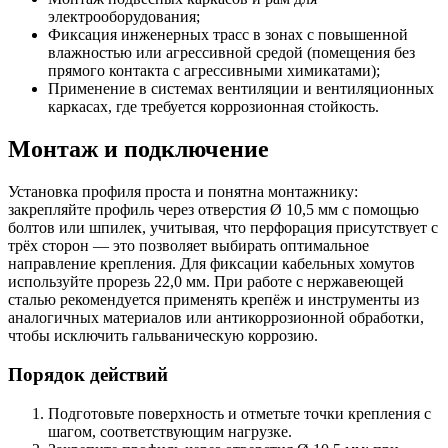
электрооборудования;
Фиксация инженерных трасс в зонах с повышенной
влажностью или агрессивной средой (помещения без
прямого контакта с агрессивными химикатами);
Применение в системах вентиляции и вентиляционных
каркасах, где требуется коррозионная стойкость.
Монтаж и подключение
Установка профиля проста и понятна монтажнику:
закрепляйте профиль через отверстия Ø 10,5 мм с помощью
болтов или шпилек, учитывая, что перфорация присутствует с
трёх сторон — это позволяет выбирать оптимальное
направление крепления. Для фиксации кабельных хомутов
используйте прорезь 22,0 мм. При работе с нержавеющей
сталью рекомендуется применять крепёж и инструменты из
аналогичных материалов или антикоррозионной обработки,
чтобы исключить гальваническую коррозию.
Порядок действий
Подготовьте поверхность и отметьте точки крепления с
шагом, соответствующим нагрузке.