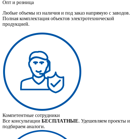
Опт и розница
Любые объемы из наличия и под заказ напрямую с заводов.
Полная комплектация объектов электротехнической
продукцией.
Компетентные сотрудники
Все консультации
БЕСПЛАТНЫЕ
. Удешевляем проекты и
подбираем аналоги.