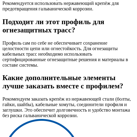
Рекомендуется использовать нержавеющий крепёж для
предотвращения гальванической коррозии.
Подходит ли этот профиль для
огнезащитных трасс?
Профиль сам по себе не обеспечивает сохранение
целостности цепи или огнестойкость. Для огнезащиты
кабельных трасс необходимо использовать
сертифицированные огнезащитные решения и материалы в
составе системы.
Какие дополнительные элементы
лучше заказать вместе с профилем?
Рекомендуем заказать крепёж из нержавеющей стали (болты,
гайки, шайбы), кабельные хомуты, соединители профиля и
заглушки. Это обеспечит долговечность и удобство монтажа
без риска гальванической коррозии.