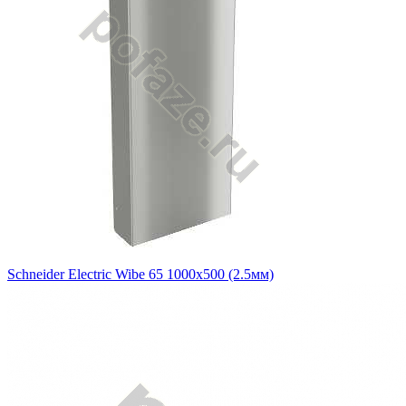
Schneider Electric Wibe 65 1000х500 (2.5мм)