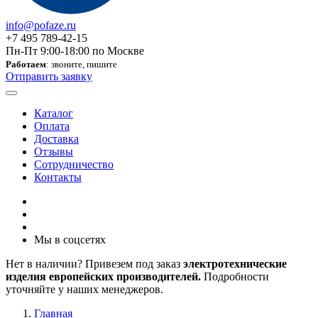
info@pofaze.ru
+7 495 789-42-15
Пн-Пт 9:00-18:00 по Москве
Работаем
: звоните, пишите
Отправить заявку
Каталог
Оплата
Доставка
Отзывы
Сотрудничество
Контакты
Мы в соцсетях
Нет в наличии? Привезем под заказ
электротехнические
изделия европейских производителей.
Подробности
уточняйте у наших менеджеров.
Главная