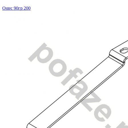
Ostec 90гр 200