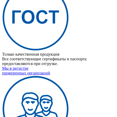
Только качественная продукция
Все соответствующие сертификаты и паспорта
предоставляются при отгрузке.
Мы в регистре
проверенных организаций