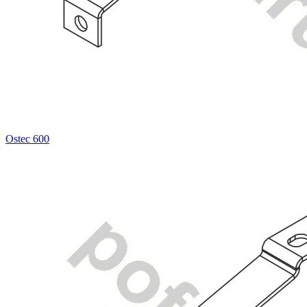
Ostec 600