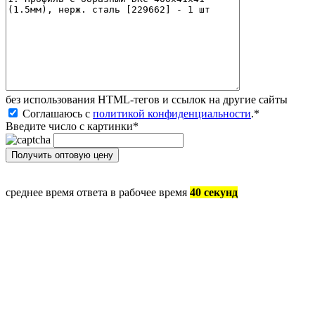
без иcпользования HTML-тегов и ссылок на другие сайты
Соглашаюсь с
политикой конфиденциальности
.
*
Введите число с картинки
*
среднее время ответа в рабочее время
40 секунд