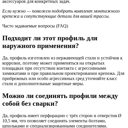
аксессуаров для конкретных задач.
Если нужно — поможем подобрать комплект монтажного
крепежа и сопутствующие детали для вашей трассы.
Часто задаваемые вопросы (FAQ)
Подходит ли этот профиль для
наружного применения?
Да, профиль изготовлен из нержавеющей стали и устойчив к
коррозии, поэтому может применяться на открытых
площадках при отсутствии контакта с агрессивными
химикатами и при правильном проектировании крепежа. Для
прибрежных или особо агрессивных сред уточняйте класс
стали и дополнительные защитные меры.
Можно ли соединять профили между
собой без сварки?
Да, профиль имеет перфорацию с трёх сторон и отверстия Ø
10,5 мм, что позволяет соединять элементы болтами,
шпильками и специализированными соединителями.