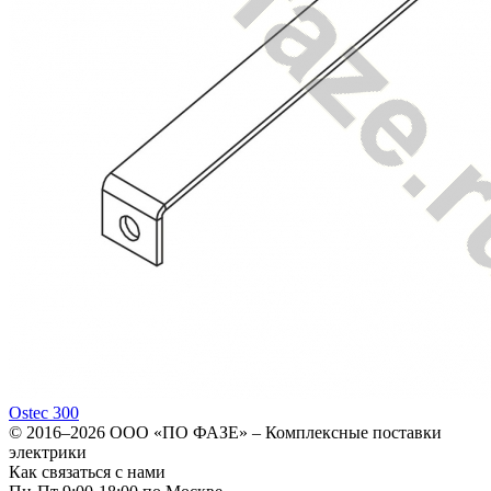
Ostec 300
© 2016–2026
ООО «ПО ФАЗЕ»
–
Комплексные поставки
электрики
Как связаться с нами