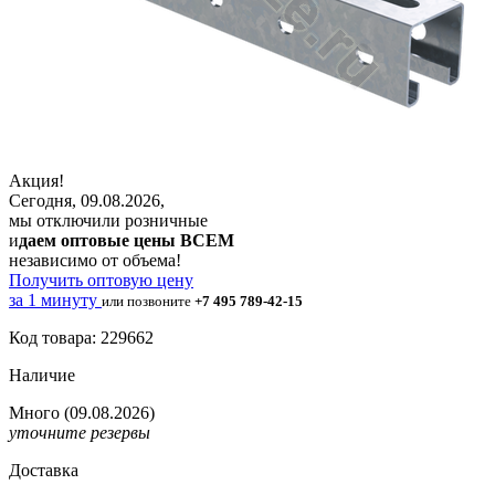
Акция!
Сегодня, 09.08.2026,
мы отключили розничные
и
даем оптовые цены ВСЕМ
независимо от объема!
Получить оптовую цену
за 1 минуту
или позвоните
+7 495 789-42-15
Код товара: 229662
Наличие
Много
(09.08.2026)
уточните резервы
Доставка