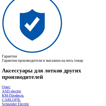
Гарантия
Гарантия производителя и магазина на весь товар
Аксессуары для лотков других
производителей
Ostec
ASD electric
КМ-Профиль
CABLOFIL
Schneider Electric