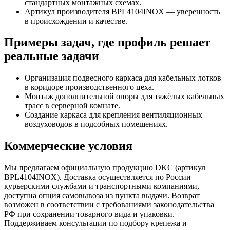
стандартных монтажных схемах.
Артикул производителя BPL4104INOX — уверенность
в происхождении и качестве.
Примеры задач, где профиль решает
реальные задачи
Организация подвесного каркаса для кабельных лотков
в коридоре производственного цеха.
Монтаж дополнительной опоры для тяжёлых кабельных
трасс в серверной комнате.
Создание каркаса для крепления вентиляционных
воздуховодов в подсобных помещениях.
Коммерческие условия
Мы предлагаем официальную продукцию DKC (артикул
BPL4104INOX). Доставка осуществляется по России
курьерскими службами и транспортными компаниями,
доступна опция самовывоза из пункта выдачи. Возврат
возможен в соответствии с требованиями законодательства
РФ при сохранении товарного вида и упаковки.
Поддерживаем консультации по подбору крепежа и