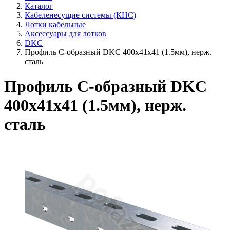
Каталог
Кабеленесущие системы (КНС)
Лотки кабельные
Аксессуары для лотков
DKC
Профиль С-образный DKC 400х41х41 (1.5мм), нерж.
сталь
Профиль С-образный DKC
400х41х41 (1.5мм), нерж.
сталь