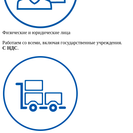
Физические и юридические лица
Работаем со всеми, включая государственные учреждения.
С НДС
.