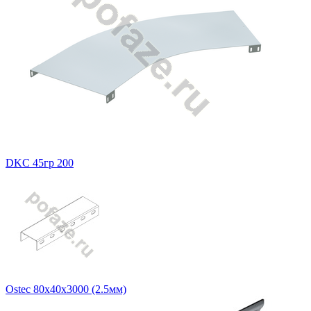
DKC 45гр 200
Ostec 80х40х3000 (2.5мм)