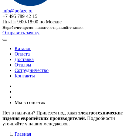
info@pofaze.ru
+7 495 789-42-15
Пн-Пт 9:00-18:00 по Москве
Нерабочее время
: пишите, отправляйте заявки
Отправить заявку
Каталог
Оплата
Доставка
Отзывы
Сотрудничество
Контакты
Мы в соцсетях
Нет в наличии? Привезем под заказ
электротехнические
изделия европейских производителей.
Подробности
уточняйте у наших менеджеров.
Главная