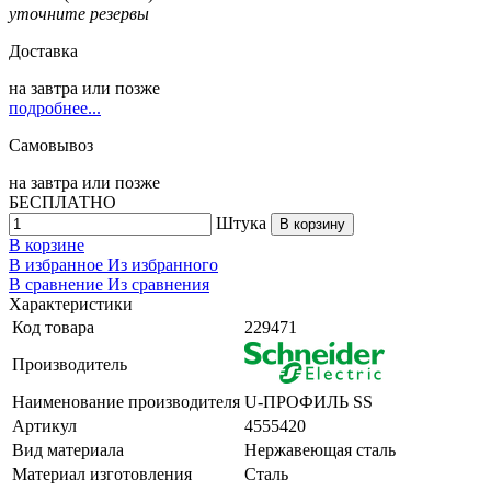
уточните резервы
Доставка
на
завтра
или позже
подробнее...
Самовывоз
на
завтра
или позже
БЕСПЛАТНО
Штука
В корзину
В корзине
В избранное
Из избранного
В сравнение
Из сравнения
Характеристики
Код товара
229471
Производитель
Наименование производителя
U-ПРОФИЛЬ SS
Артикул
4555420
Вид материала
Нержавеющая сталь
Материал изготовления
Сталь