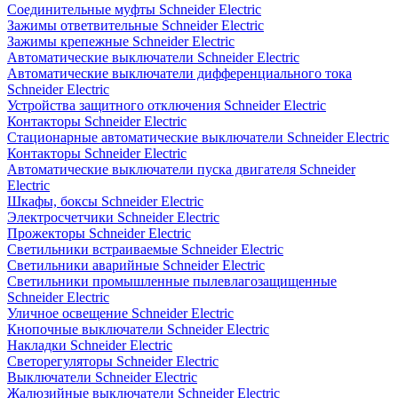
Соединительные муфты Schneider Electric
Зажимы ответвительные Schneider Electric
Зажимы крепежные Schneider Electric
Автоматические выключатели Schneider Electric
Автоматические выключатели дифференциального тока
Schneider Electric
Устройства защитного отключения Schneider Electric
Контакторы Schneider Electric
Стационарные автоматические выключатели Schneider Electric
Контакторы Schneider Electric
Автоматические выключатели пуска двигателя Schneider
Electric
Шкафы, боксы Schneider Electric
Электросчетчики Schneider Electric
Прожекторы Schneider Electric
Светильники встраиваемые Schneider Electric
Светильники аварийные Schneider Electric
Светильники промышленные пылевлагозащищенные
Schneider Electric
Уличное освещение Schneider Electric
Кнопочные выключатели Schneider Electric
Накладки Schneider Electric
Светорегуляторы Schneider Electric
Выключатели Schneider Electric
Жалюзийные выключатели Schneider Electric