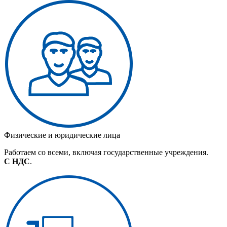
Физические и юридические лица
Работаем со всеми, включая государственные учреждения.
С НДС
.