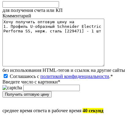
для получения счета или КП
Комментарий
без иcпользования HTML-тегов и ссылок на другие сайты
Соглашаюсь с
политикой конфиденциальности
.
*
Введите число с картинки
*
среднее время ответа в рабочее время
40 секунд