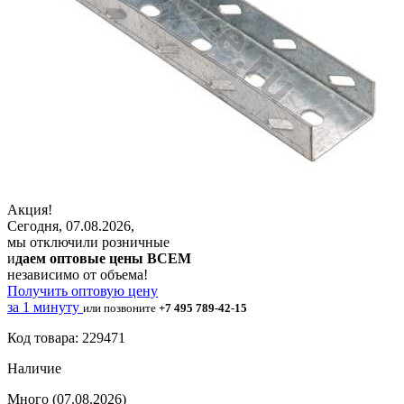
Акция!
Сегодня, 07.08.2026,
мы отключили розничные
и
даем оптовые цены ВСЕМ
независимо от объема!
Получить оптовую цену
за 1 минуту
или позвоните
+7 495 789-42-15
Код товара: 229471
Наличие
Много
(07.08.2026)