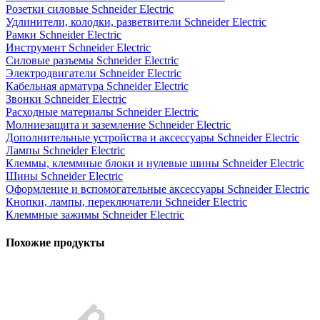
Розетки силовые Schneider Electric
Удлинители, колодки, разветвители Schneider Electric
Рамки Schneider Electric
Инструмент Schneider Electric
Силовые разъемы Schneider Electric
Электродвигатели Schneider Electric
Кабельная арматура Schneider Electric
Звонки Schneider Electric
Расходные материалы Schneider Electric
Молниезащита и заземление Schneider Electric
Дополнительные устройства и аксессуары Schneider Electric
Лампы Schneider Electric
Клеммы, клеммные блоки и нулевые шины Schneider Electric
Шины Schneider Electric
Оформление и вспомогательные аксессуары Schneider Electric
Кнопки, лампы, переключатели Schneider Electric
Клеммные зажимы Schneider Electric
Похожие продукты