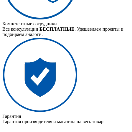
Компетентные сотрудники
Все консультации
БЕСПЛАТНЫЕ
. Удешевляем проекты и
подбираем аналоги.
Гарантия
Гарантия производителя и магазина на весь товар