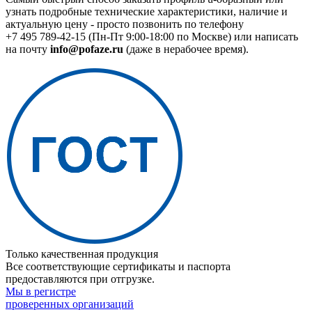
узнать подробные технические характеристики, наличие и
актуальную цену - просто позвонить по телефону
+7 495 789-42-15
(Пн-Пт 9:00-18:00 по Москве) или написать
на почту
info@pofaze.ru
(даже в нерабочее время).
Только качественная продукция
Все соответствующие сертификаты и паспорта
предоставляются при отгрузке.
Мы в регистре
проверенных организаций