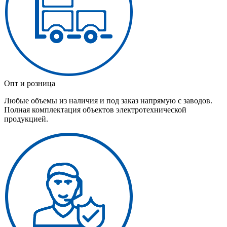
Опт и розница
Любые объемы из наличия и под заказ напрямую с заводов.
Полная комплектация объектов электротехнической
продукцией.