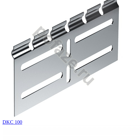
DKC 100