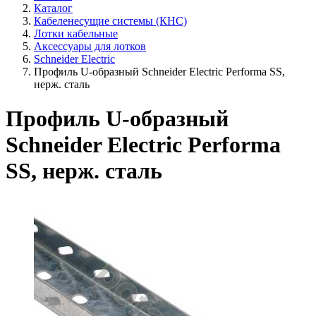
Каталог
Кабеленесущие системы (КНС)
Лотки кабельные
Аксессуары для лотков
Schneider Electric
Профиль U-образный Schneider Electric Performa SS,
нерж. сталь
Профиль U-образный
Schneider Electric Performa
SS, нерж. сталь