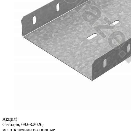
Акция!
Сегодня, 09.08.2026,
мы отключили розничные