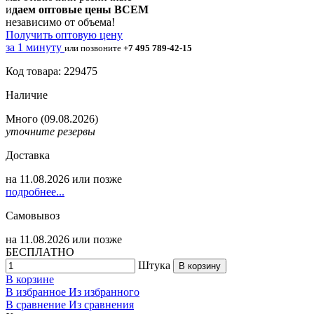
и
даем оптовые цены ВСЕМ
независимо от объема!
Получить оптовую цену
за 1 минуту
или позвоните
+7 495 789-42-15
Код товара: 229475
Наличие
Много
(09.08.2026)
уточните резервы
Доставка
на
11.08.2026
или позже
подробнее...
Самовывоз
на
11.08.2026
или позже
БЕСПЛАТНО
Штука
В корзину
В корзине
В избранное
Из избранного
В сравнение
Из сравнения