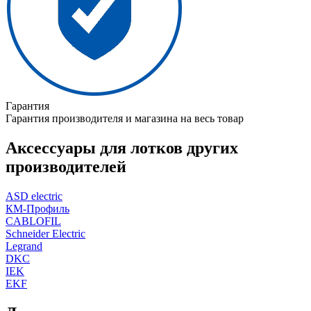
Гарантия
Гарантия производителя и магазина на весь товар
Аксессуары для лотков других
производителей
ASD electric
КМ-Профиль
CABLOFIL
Schneider Electric
Legrand
DKC
IEK
EKF