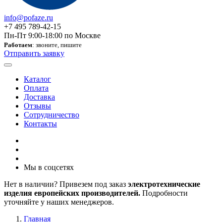
info@pofaze.ru
+7 495 789-42-15
Пн-Пт 9:00-18:00 по Москве
Работаем
: звоните, пишите
Отправить заявку
Каталог
Оплата
Доставка
Отзывы
Сотрудничество
Контакты
Мы в соцсетях
Нет в наличии? Привезем под заказ
электротехнические
изделия европейских производителей.
Подробности
уточняйте у наших менеджеров.
Главная