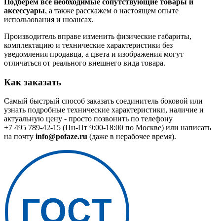
Подберем все необходимые сопутствующие товары и
аксессуары
, а также расскажем о настоящем опыте
использования и нюансах.
Производитель вправе изменить физические габариты,
комплектацию и технические характеристики без
уведомления продавца, а цвета и изображения могут
отличаться от реального внешнего вида товара.
Как заказать
Самый быстрый способ заказать соединитель боковой или
узнать подробные технические характеристики, наличие и
актуальную цену - просто позвонить по телефону
+7 495 789-42-15
(Пн-Пт 9:00-18:00 по Москве) или написать
на почту
info@pofaze.ru
(даже в нерабочее время).