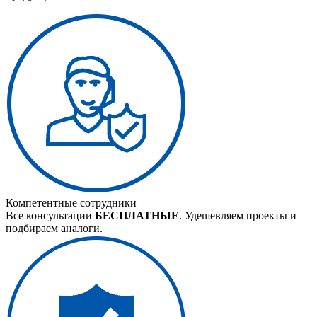
Компетентные сотрудники
Все консультации
БЕСПЛАТНЫЕ
. Удешевляем проекты и
подбираем аналоги.