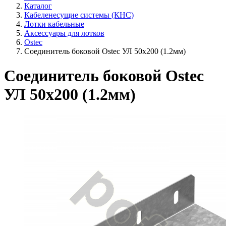
Каталог
Кабеленесущие системы (КНС)
Лотки кабельные
Аксессуары для лотков
Ostec
Соединитель боковой Ostec УЛ 50х200 (1.2мм)
Соединитель боковой Ostec
УЛ 50х200 (1.2мм)