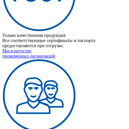
Только качественная продукция
Все соответствующие сертификаты и паспорта
предоставляются при отгрузке.
Мы в регистре
проверенных организаций