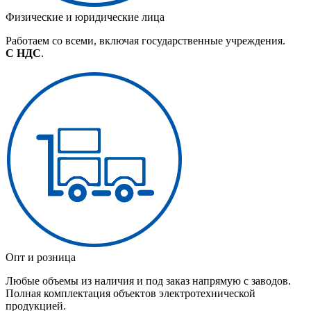
Физические и юридические лица
Работаем со всеми, включая государственные учреждения.
С НДС
.
Опт и розница
Любые объемы из наличия и под заказ напрямую с заводов.
Полная комплектация объектов электротехнической
продукцией.