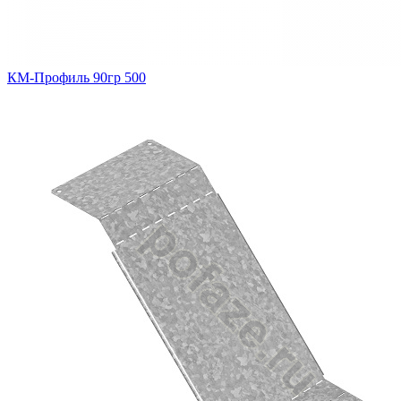
КМ-Профиль 90гр 500