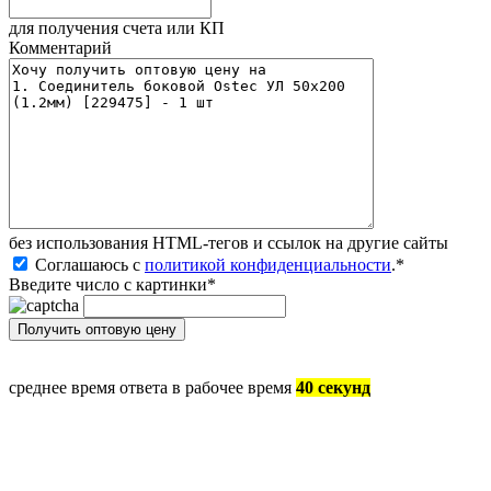
для получения счета или КП
Комментарий
без иcпользования HTML-тегов и ссылок на другие сайты
Соглашаюсь с
политикой конфиденциальности
.
*
Введите число с картинки
*
среднее время ответа в рабочее время
40 секунд