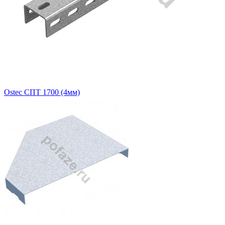
Ostec СПТ 1700 (4мм)