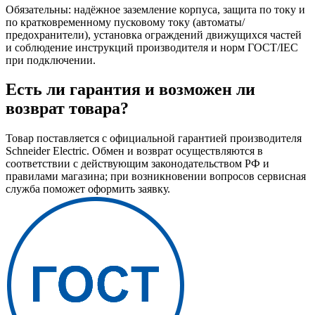
Обязательны: надёжное заземление корпуса, защита по току и
по кратковременному пусковому току (автоматы/
предохранители), установка ограждений движущихся частей
и соблюдение инструкций производителя и норм ГОСТ/IEC
при подключении.
Есть ли гарантия и возможен ли
возврат товара?
Товар поставляется с официальной гарантией производителя
Schneider Electric. Обмен и возврат осуществляются в
соответствии с действующим законодательством РФ и
правилами магазина; при возникновении вопросов сервисная
служба поможет оформить заявку.