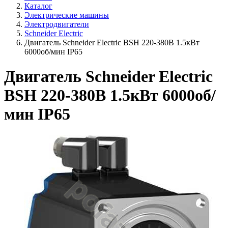
Каталог
Электрические машины
Электродвигатели
Schneider Electric
Двигатель Schneider Electric BSH 220-380В 1.5кВт
6000об/мин IP65
Двигатель Schneider Electric
BSH 220-380В 1.5кВт 6000об/
мин IP65