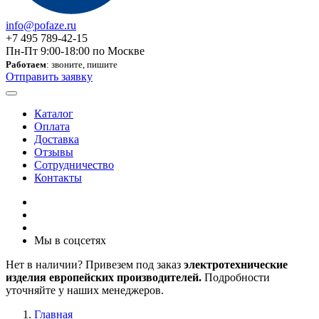
info@pofaze.ru
+7 495 789-42-15
Пн-Пт 9:00-18:00 по Москве
Работаем
: звоните, пишите
Отправить заявку
Каталог
Оплата
Доставка
Отзывы
Сотрудничество
Контакты
Мы в соцсетях
Нет в наличии? Привезем под заказ
электротехнические
изделия европейских производителей.
Подробности
уточняйте у наших менеджеров.
Главная