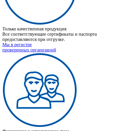
Только качественная продукция
Все соответствующие сертификаты и паспорта
предоставляются при отгрузке.
Мы в регистре
проверенных организаций