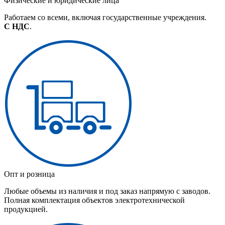
Физические и юридические лица
Работаем со всеми, включая государственные учреждения.
С НДС
.
Опт и розница
Любые объемы из наличия и под заказ напрямую с заводов.
Полная комплектация объектов электротехнической
продукцией.