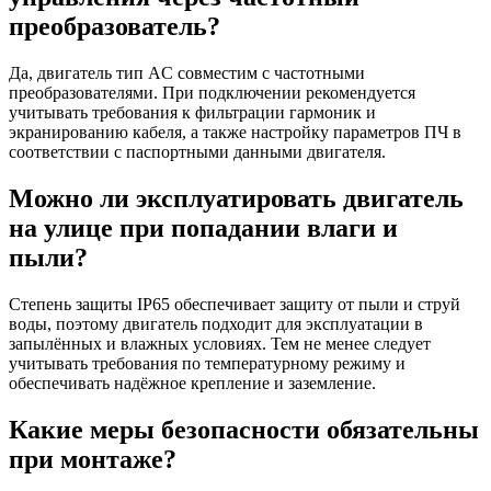
преобразователь?
Да, двигатель тип AC совместим с частотными
преобразователями. При подключении рекомендуется
учитывать требования к фильтрации гармоник и
экранированию кабеля, а также настройку параметров ПЧ в
соответствии с паспортными данными двигателя.
Можно ли эксплуатировать двигатель
на улице при попадании влаги и
пыли?
Степень защиты IP65 обеспечивает защиту от пыли и струй
воды, поэтому двигатель подходит для эксплуатации в
запылённых и влажных условиях. Тем не менее следует
учитывать требования по температурному режиму и
обеспечивать надёжное крепление и заземление.
Какие меры безопасности обязательны
при монтаже?