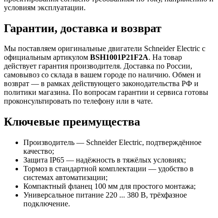
условиям эксплуатации.
Гарантии, доставка и возврат
Мы поставляем оригинальные двигатели Schneider Electric с
официальным артикулом
BSH1001P21F2A
. На товар
действует гарантия производителя. Доставка по России,
самовывоз со склада в вашем городе по наличию. Обмен и
возврат — в рамках действующего законодательства РФ и
политики магазина. По вопросам гарантии и сервиса готовы
проконсультировать по телефону или в чате.
Ключевые преимущества
Производитель — Schneider Electric, подтверждённое
качество;
Защита IP65 — надёжность в тяжёлых условиях;
Тормоз в стандартной комплектации — удобство в
системах автоматизации;
Компактный фланец 100 мм для простого монтажа;
Универсальное питание 220 ... 380 В, трёхфазное
подключение.