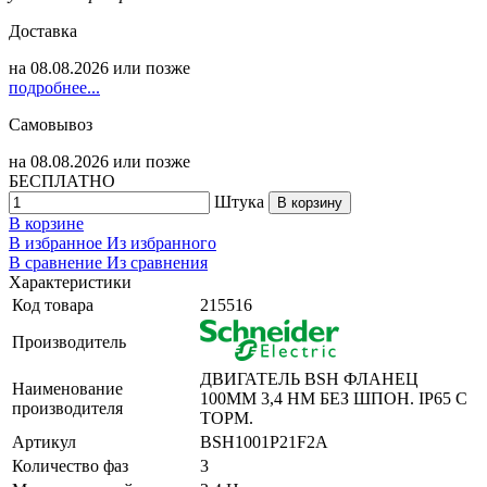
Доставка
на
08.08.2026
или позже
подробнее...
Самовывоз
на
08.08.2026
или позже
БЕСПЛАТНО
Штука
В корзину
В корзине
В избранное
Из избранного
В сравнение
Из сравнения
Характеристики
Код товара
215516
Производитель
ДВИГАТЕЛЬ BSH ФЛАНЕЦ
Наименование
100MM 3,4 НМ БЕЗ ШПОН. IP65 C
производителя
ТОРМ.
Артикул
BSH1001P21F2A
Количество фаз
3