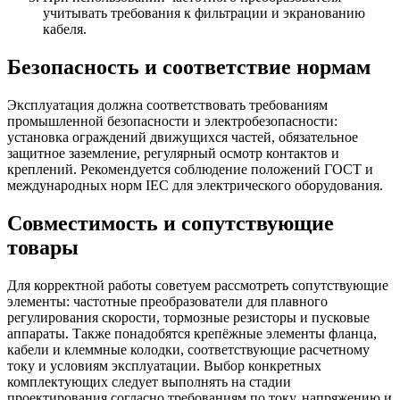
учитывать требования к фильтрации и экранованию
кабеля.
Безопасность и соответствие нормам
Эксплуатация должна соответствовать требованиям
промышленной безопасности и электробезопасности:
установка ограждений движущихся частей, обязательное
защитное заземление, регулярный осмотр контактов и
креплений. Рекомендуется соблюдение положений ГОСТ и
международных норм IEC для электрического оборудования.
Совместимость и сопутствующие
товары
Для корректной работы советуем рассмотреть сопутствующие
элементы: частотные преобразователи для плавного
регулирования скорости, тормозные резисторы и пусковые
аппараты. Также понадобятся крепёжные элементы фланца,
кабели и клеммные колодки, соответствующие расчетному
току и условиям эксплуатации. Выбор конкретных
комплектующих следует выполнять на стадии
проектирования согласно требованиям по току, напряжению и