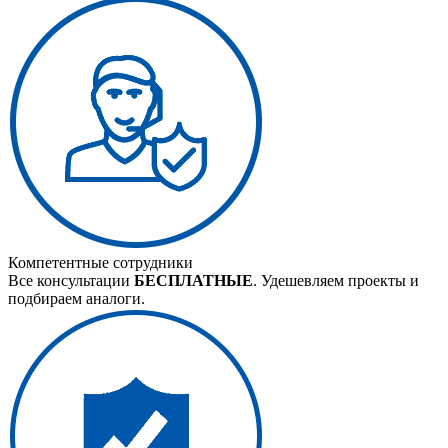
Компетентные сотрудники
Все консультации
БЕСПЛАТНЫЕ
. Удешевляем проекты и
подбираем аналоги.