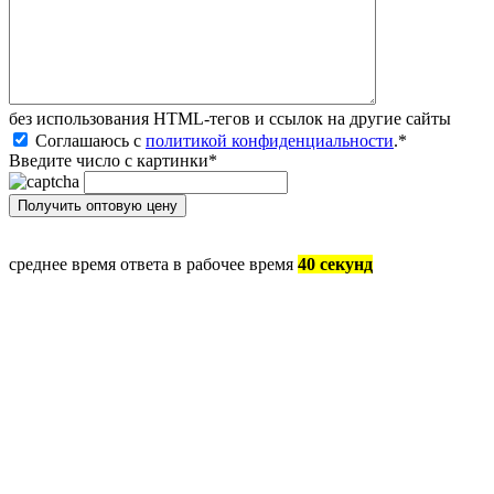
без иcпользования HTML-тегов и ссылок на другие сайты
Соглашаюсь с
политикой конфиденциальности
.
*
Введите число с картинки
*
среднее время ответа в рабочее время
40 секунд