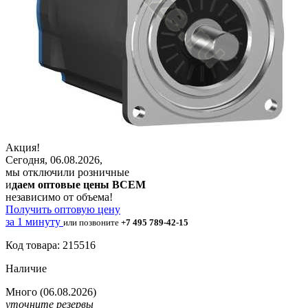
Акция!
Сегодня, 06.08.2026,
мы отключили розничные
и
даем оптовые цены ВСЕМ
независимо от объема!
Получить оптовую цену
за 1 минуту
или позвоните
+7 495 789-42-15
Код товара: 215516
Наличие
Много
(06.08.2026)
уточните резервы