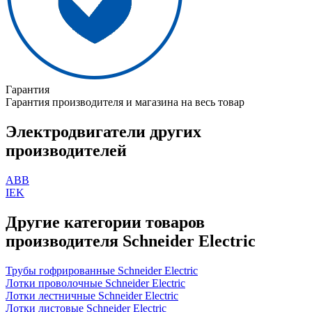
Гарантия
Гарантия производителя и магазина на весь товар
Электродвигатели других
производителей
ABB
IEK
Другие категории товаров
производителя Schneider Electric
Трубы гофрированные Schneider Electric
Лотки проволочные Schneider Electric
Лотки лестничные Schneider Electric
Лотки листовые Schneider Electric