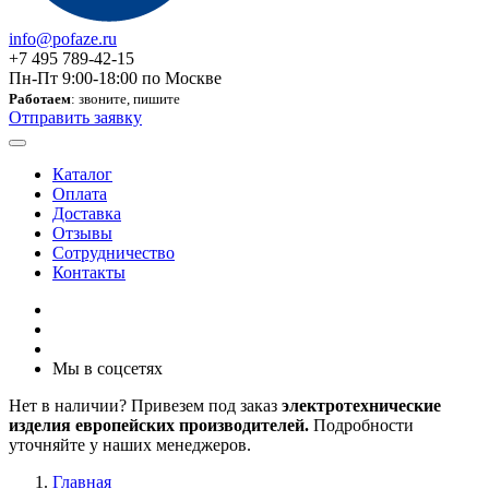
info@pofaze.ru
+7 495 789-42-15
Пн-Пт 9:00-18:00 по Москве
Работаем
: звоните, пишите
Отправить заявку
Каталог
Оплата
Доставка
Отзывы
Сотрудничество
Контакты
Мы в соцсетях
Нет в наличии? Привезем под заказ
электротехнические
изделия европейских производителей.
Подробности
уточняйте у наших менеджеров.
Главная