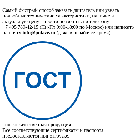
Самый быстрый способ заказать двигатель или узнать
подробные технические характеристики, наличие и
актуальную цену - просто позвонить по телефону
+7 495 789-42-15
(Пн-Пт 9:00-18:00 по Москве) или написать
на почту
info@pofaze.ru
(даже в нерабочее время).
Только качественная продукция
Все соответствующие сертификаты и паспорта
предоставляются при отгрузке.