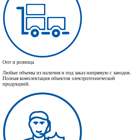
Опт и розница
Любые объемы из наличия и под заказ напрямую с заводов.
Полная комплектация объектов электротехнической
продукцией.