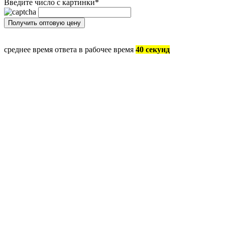
Введите число с картинки
*
среднее время ответа в рабочее время
40 секунд