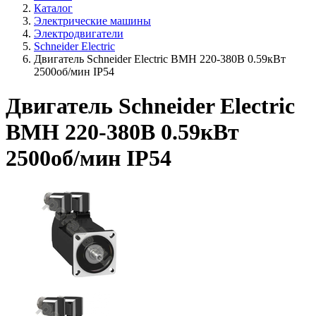
Каталог
Электрические машины
Электродвигатели
Schneider Electric
Двигатель Schneider Electric BMH 220-380В 0.59кВт
2500об/мин IP54
Двигатель Schneider Electric
BMH 220-380В 0.59кВт
2500об/мин IP54