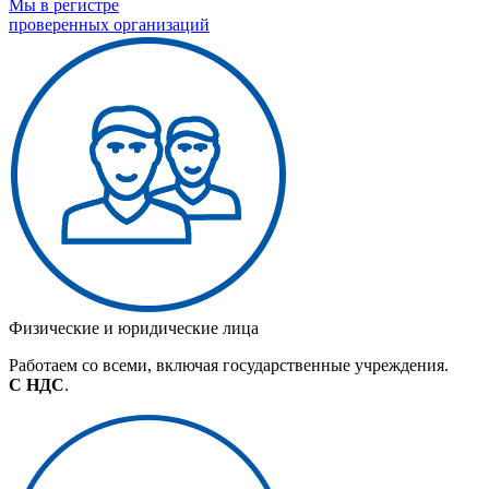
Мы в регистре
проверенных организаций
Физические и юридические лица
Работаем со всеми, включая государственные учреждения.
С НДС
.