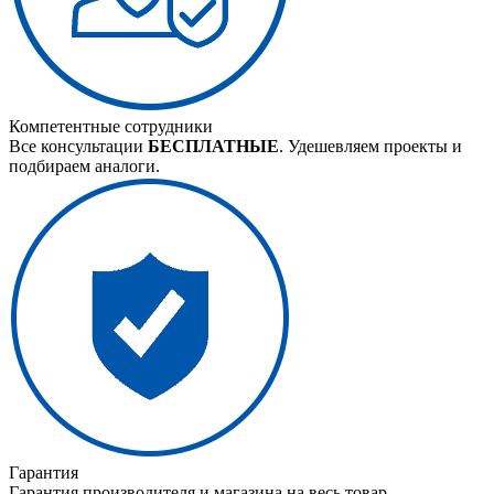
Компетентные сотрудники
Все консультации
БЕСПЛАТНЫЕ
. Удешевляем проекты и
подбираем аналоги.
Гарантия
Гарантия производителя и магазина на весь товар