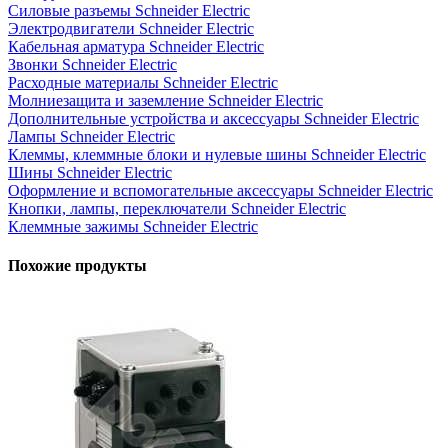
Силовые разъемы Schneider Electric
Электродвигатели Schneider Electric
Кабельная арматура Schneider Electric
Звонки Schneider Electric
Расходные материалы Schneider Electric
Молниезащита и заземление Schneider Electric
Дополнительные устройства и аксессуары Schneider Electric
Лампы Schneider Electric
Клеммы, клеммные блоки и нулевые шины Schneider Electric
Шины Schneider Electric
Оформление и вспомогательные аксессуары Schneider Electric
Кнопки, лампы, переключатели Schneider Electric
Клеммные зажимы Schneider Electric
Похожие продукты