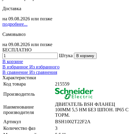
Доставка
на
09.08.2026
или позже
подробнее...
Самовывоз
на
09.08.2026
или позже
БЕСПЛАТНО
Штука
В корзину
В корзине
В избранное
Из избранного
В сравнение
Из сравнения
Характеристики
Код товара
215559
Производитель
ДВИГАТЕЛЬ BSH ФЛАНЕЦ
Наименование
100MM 5,5 НМ БЕЗ ШПОН. IP65 C
производителя
ТОРМ.
Артикул
BSH1002T22F2A
Количество фаз
3