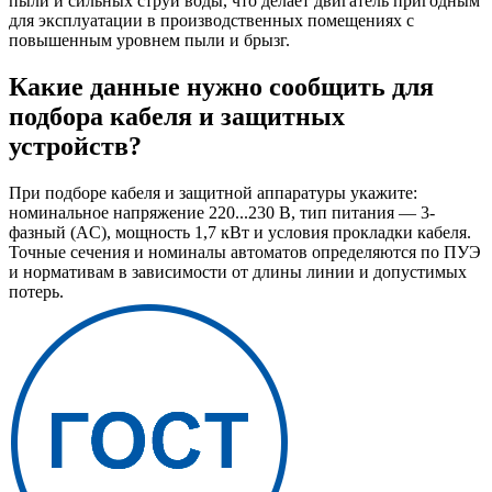
пыли и сильных струй воды, что делает двигатель пригодным
для эксплуатации в производственных помещениях с
повышенным уровнем пыли и брызг.
Какие данные нужно сообщить для
подбора кабеля и защитных
устройств?
При подборе кабеля и защитной аппаратуры укажите:
номинальное напряжение 220...230 В, тип питания — 3-
фазный (AC), мощность 1,7 кВт и условия прокладки кабеля.
Точные сечения и номиналы автоматов определяются по ПУЭ
и нормативам в зависимости от длины линии и допустимых
потерь.