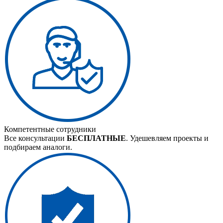
Компетентные сотрудники
Все консультации
БЕСПЛАТНЫЕ
. Удешевляем проекты и
подбираем аналоги.