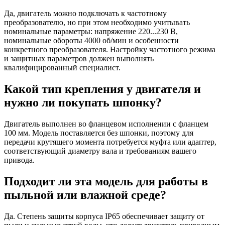
Да, двигатель можно подключать к частотному
преобразователю, но при этом необходимо учитывать
номинальные параметры: напряжение 220...230 В,
номинальные обороты 4000 об/мин и особенности
конкретного преобразователя. Настройку частотного режима
и защитных параметров должен выполнять
квалифицированный специалист.
Какой тип крепления у двигателя и
нужно ли покупать шпонку?
Двигатель выполнен во фланцевом исполнении с фланцем
100 мм. Модель поставляется без шпонки, поэтому для
передачи крутящего момента потребуется муфта или адаптер,
соответствующий диаметру вала и требованиям вашего
привода.
Подходит ли эта модель для работы в
пыльной или влажной среде?
Да. Степень защиты корпуса IP65 обеспечивает защиту от