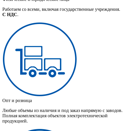
Работаем со всеми, включая государственные учреждения.
С НДС
.
Опт и розница
Любые объемы из наличия и под заказ напрямую с заводов.
Полная комплектация объектов электротехнической
продукцией.