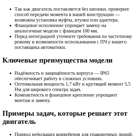
Так как двигатель поставляется без шпонки, проверьте
способ передачи момента в вашей конструкции —
возможна установка муфты, втулки или адаптера.
Фланцевое исполнение упрощает замену на
аналогичные модели с фланцем 100 мм.
Перед интеграцией уточните требования по частотному
режиму и возможности использования с ПЧ у вашего
поставщика автоматики.
Ключевые преимущества модели
Надёжность и защищённость корпуса — IP65
обеспечивает работу в сложных условиях.
Оптимальная мощность 1,7 кВт и крутящий момент 5,5
Нм для широкого спектра задач.
Компактность и фланцевое крепление упрощают
монтаж и замену.
Примеры задач, которые решает этот
двигатель
Привод небольших конвейеров для упаковочных линий.