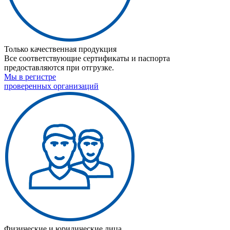
Только качественная продукция
Все соответствующие сертификаты и паспорта
предоставляются при отгрузке.
Мы в регистре
проверенных организаций
Физические и юридические лица