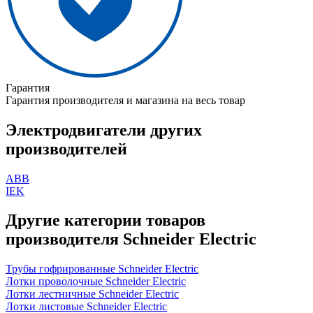
Гарантия
Гарантия производителя и магазина на весь товар
Электродвигатели других
производителей
ABB
IEK
Другие категории товаров
производителя Schneider Electric
Трубы гофрированные Schneider Electric
Лотки проволочные Schneider Electric
Лотки лестничные Schneider Electric
Лотки листовые Schneider Electric