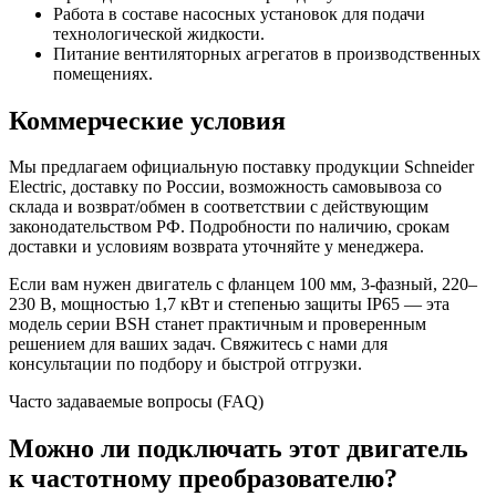
Работа в составе насосных установок для подачи
технологической жидкости.
Питание вентиляторных агрегатов в производственных
помещениях.
Коммерческие условия
Мы предлагаем официальную поставку продукции Schneider
Electric, доставку по России, возможность самовывоза со
склада и возврат/обмен в соответствии с действующим
законодательством РФ. Подробности по наличию, срокам
доставки и условиям возврата уточняйте у менеджера.
Если вам нужен двигатель с фланцем 100 мм, 3-фазный, 220–
230 В, мощностью 1,7 кВт и степенью защиты IP65 — эта
модель серии BSH станет практичным и проверенным
решением для ваших задач. Свяжитесь с нами для
консультации по подбору и быстрой отгрузки.
Часто задаваемые вопросы (FAQ)
Можно ли подключать этот двигатель
к частотному преобразователю?