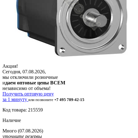
Акция!
Сегодня, 07.08.2026,
мы отключили розничные
и
даем оптовые цены ВСЕМ
независимо от объема!
Получить оптовую цену
за 1 минуту
или позвоните
+7 495 789-42-15
Код товара: 215559
Наличие
Много
(07.08.2026)
уточните резервы