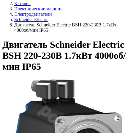
Каталог
Электрические машины
Электродвигатели
Schneider Electric
Двигатель Schneider Electric BSH 220-230В 1.7кВт
4000об/мин IP65
Двигатель Schneider Electric
BSH 220-230В 1.7кВт 4000об/
мин IP65