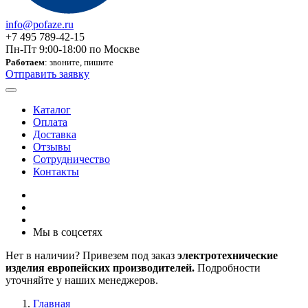
info@pofaze.ru
+7 495 789-42-15
Пн-Пт 9:00-18:00 по Москве
Работаем
: звоните, пишите
Отправить заявку
Каталог
Оплата
Доставка
Отзывы
Сотрудничество
Контакты
Мы в соцсетях
Нет в наличии? Привезем под заказ
электротехнические
изделия европейских производителей.
Подробности
уточняйте у наших менеджеров.
Главная