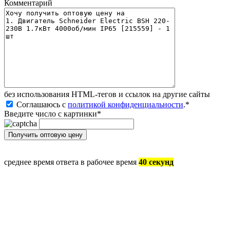
Комментарий
без иcпользования HTML-тегов и ссылок на другие сайты
Соглашаюсь с
политикой конфиденциальности
.
*
Введите число с картинки
*
среднее время ответа в рабочее время
40 секунд