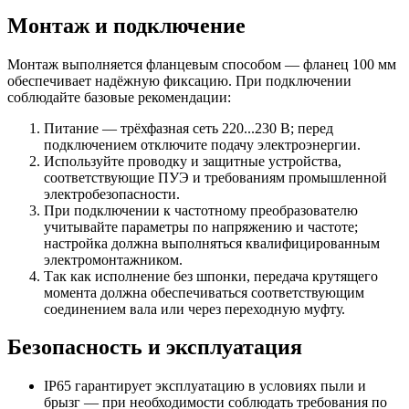
Монтаж и подключение
Монтаж выполняется фланцевым способом — фланец 100 мм
обеспечивает надёжную фиксацию. При подключении
соблюдайте базовые рекомендации:
Питание — трёхфазная сеть 220...230 В; перед
подключением отключите подачу электроэнергии.
Используйте проводку и защитные устройства,
соответствующие ПУЭ и требованиям промышленной
электробезопасности.
При подключении к частотному преобразователю
учитывайте параметры по напряжению и частоте;
настройка должна выполняться квалифицированным
электромонтажником.
Так как исполнение без шпонки, передача крутящего
момента должна обеспечиваться соответствующим
соединением вала или через переходную муфту.
Безопасность и эксплуатация
IP65 гарантирует эксплуатацию в условиях пыли и
брызг — при необходимости соблюдать требования по