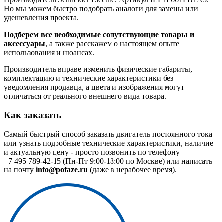
Но мы можем быстро подобрать аналоги для замены или
удешевления проекта.
Подберем все необходимые сопутствующие товары и
аксессуары
, а также расскажем о настоящем опыте
использования и нюансах.
Производитель вправе изменить физические габариты,
комплектацию и технические характеристики без
уведомления продавца, а цвета и изображения могут
отличаться от реального внешнего вида товара.
Как заказать
Самый быстрый способ заказать двигатель постоянного тока
или узнать подробные технические характеристики, наличие
и актуальную цену - просто позвонить по телефону
+7 495 789-42-15
(Пн-Пт 9:00-18:00 по Москве) или написать
на почту
info@pofaze.ru
(даже в нерабочее время).