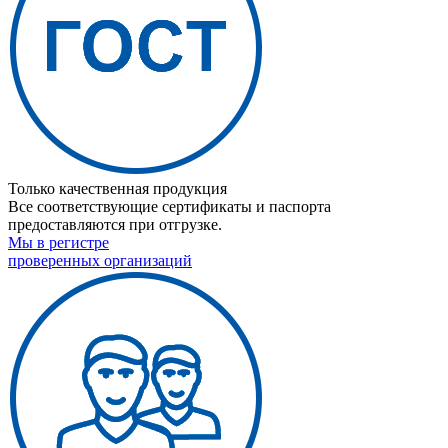
Только качественная продукция
Все соответствующие сертификаты и паспорта
предоставляются при отгрузке.
Мы в регистре
проверенных организаций