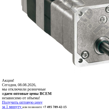
Акция!
Сегодня, 08.08.2026,
мы отключили розничные
и
даем оптовые цены ВСЕМ
независимо от объема!
Получить оптовую цену
за 1 минуту
или позвоните
+7 495 789-42-15