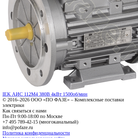
IEK АИС 112M4 380В 4кВт 1500об/мин
© 2016–2026
ООО «ПО ФАЗЕ»
–
Комплексные поставки
электрики
Как связаться с нами
Пн-Пт 9:00-18:00 по Москве
+7 495 789-42-15
(многоканальный)
info@pofaze.ru
Политика конфиденциальности