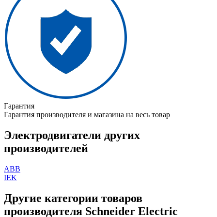
Гарантия
Гарантия производителя и магазина на весь товар
Электродвигатели других
производителей
ABB
IEK
Другие категории товаров
производителя Schneider Electric