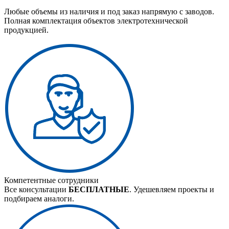
Любые объемы из наличия и под заказ напрямую с заводов.
Полная комплектация объектов электротехнической
продукцией.
Компетентные сотрудники
Все консультации
БЕСПЛАТНЫЕ
. Удешевляем проекты и
подбираем аналоги.