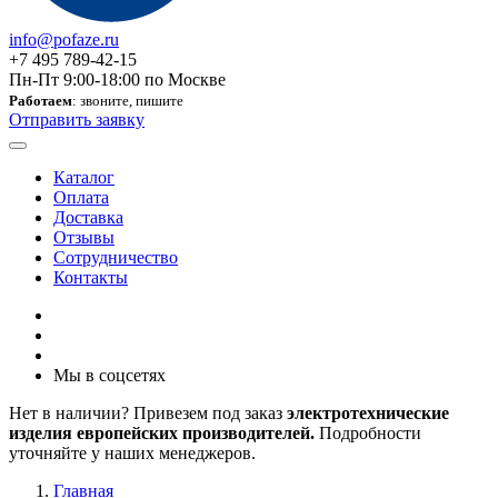
info@pofaze.ru
+7 495 789-42-15
Пн-Пт 9:00-18:00 по Москве
Работаем
: звоните, пишите
Отправить заявку
Каталог
Оплата
Доставка
Отзывы
Сотрудничество
Контакты
Мы в соцсетях
Нет в наличии? Привезем под заказ
электротехнические
изделия европейских производителей.
Подробности
уточняйте у наших менеджеров.
Главная