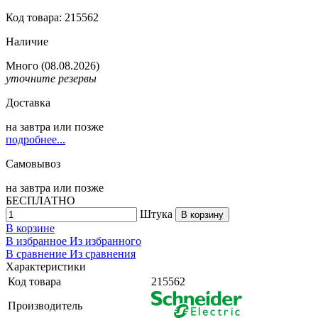
Код товара: 215562
Наличие
Много
(08.08.2026)
уточните резервы
Доставка
на
завтра
или позже
подробнее...
Самовывоз
на
завтра
или позже
БЕСПЛАТНО
Штука
В корзину
В корзине
В избранное
Из избранного
В сравнение
Из сравнения
Характеристики
Код товара
215562
Производитель