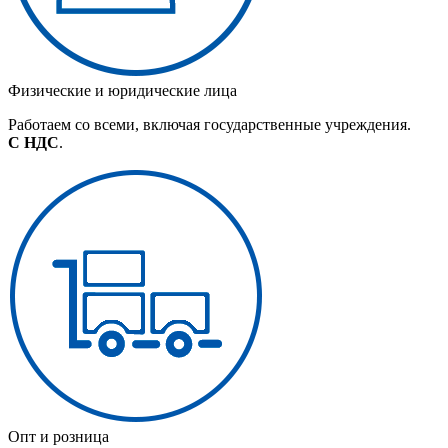
Физические и юридические лица
Работаем со всеми, включая государственные учреждения.
С НДС
.
Опт и розница