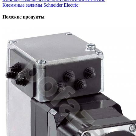
Клеммные зажимы Schneider Electric
Похожие продукты