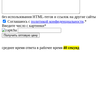
без иcпользования HTML-тегов и ссылок на другие сайты
Соглашаюсь с
политикой конфиденциальности
.
*
Введите число с картинки
*
среднее время ответа в рабочее время
40 секунд