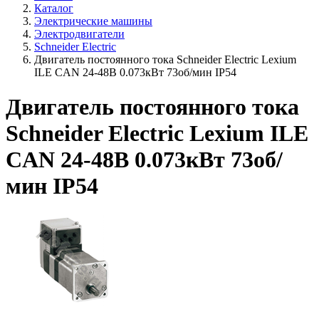
Каталог
Электрические машины
Электродвигатели
Schneider Electric
Двигатель постоянного тока Schneider Electric Lexium
ILE CAN 24-48В 0.073кВт 73об/мин IP54
Двигатель постоянного тока
Schneider Electric Lexium ILE
CAN 24-48В 0.073кВт 73об/
мин IP54