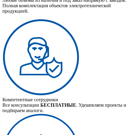
Любые объемы из наличия и под заказ напрямую с заводов.
Полная комплектация объектов электротехнической
продукцией.
Компетентные сотрудники
Все консультации
БЕСПЛАТНЫЕ
. Удешевляем проекты и
подбираем аналоги.