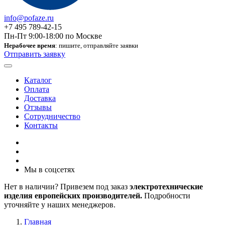
info@pofaze.ru
+7 495 789-42-15
Пн-Пт 9:00-18:00 по Москве
Нерабочее время
: пишите, отправляйте заявки
Отправить заявку
Каталог
Оплата
Доставка
Отзывы
Сотрудничество
Контакты
Мы в соцсетях
Нет в наличии? Привезем под заказ
электротехнические
изделия европейских производителей.
Подробности
уточняйте у наших менеджеров.
Главная