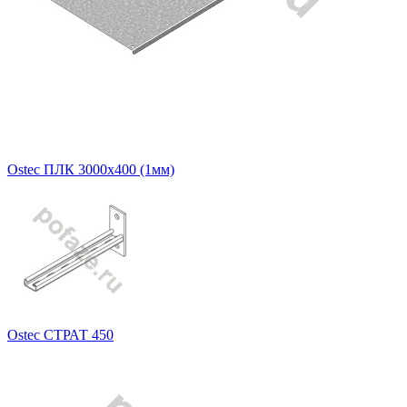
Ostec ПЛК 3000х400 (1мм)
Ostec СТРАТ 450