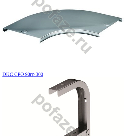
DKC CPO 90гр 300