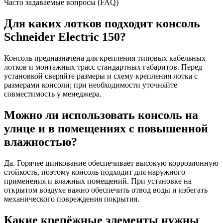
Часто задаваемые вопросы (FAQ)
Для каких лотков подходит консоль
Schneider Electric 150?
Консоль предназначена для крепления типовых кабельных
лотков и монтажных трасс стандартных габаритов. Перед
установкой сверяйте размеры и схему крепления лотка с
размерами консоли; при необходимости уточняйте
совместимость у менеджера.
Можно ли использовать консоль на
улице и в помещениях с повышенной
влажностью?
Да. Горячее цинкование обеспечивает высокую коррозионную
стойкость, поэтому консоль подходит для наружного
применения и влажных помещений. При установке на
открытом воздухе важно обеспечить отвод воды и избегать
механического повреждения покрытия.
Какие крепёжные элементы нужны