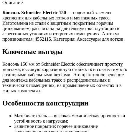
Описание
Консоль Schneider Electric 150
— надежный элемент
крепления для кабельных лотков и монтажных трасс.
Изготовлена из стали с защитным покрытием горячим
цинкованием, рассчитана на длительную эксплуатацию в
агрессивных условиях и открытых помещениях. Артикул
производителя: 4552115. Категория: Аксессуары для лотков.
Ключевые выгоды
Консоль 150 мм от Schneider Electric обеспечивает простоту
монтажа, высокую коррозионную стойкость и совместимость
с типовыми кабельными лотками. Это практичное решение
для монтажа кабельных трасс в распределительных и
технических помещениях, на промышленных объектах и в
жилых комплексах.
Особенности конструкции
Материал: сталь — высокая механическая прочность и
устойчивость к нагрузкам;
Защитное покрытие: горячее цинкование —
долговременная защита от коррозии;