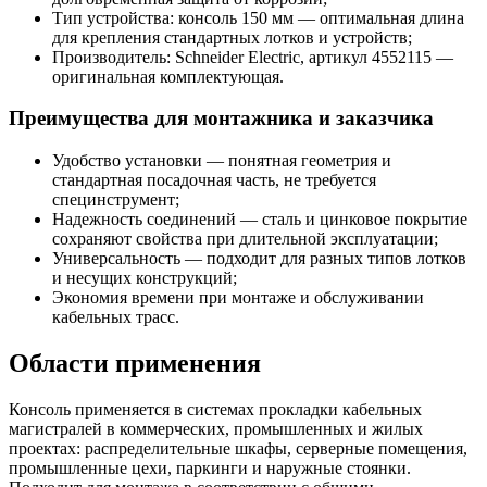
Тип устройства: консоль 150 мм — оптимальная длина
для крепления стандартных лотков и устройств;
Производитель: Schneider Electric, артикул 4552115 —
оригинальная комплектующая.
Преимущества для монтажника и заказчика
Удобство установки — понятная геометрия и
стандартная посадочная часть, не требуется
специнструмент;
Надежность соединений — сталь и цинковое покрытие
сохраняют свойства при длительной эксплуатации;
Универсальность — подходит для разных типов лотков
и несущих конструкций;
Экономия времени при монтаже и обслуживании
кабельных трасс.
Области применения
Консоль применяется в системах прокладки кабельных
магистралей в коммерческих, промышленных и жилых
проектах: распределительные шкафы, серверные помещения,
промышленные цехи, паркинги и наружные стоянки.