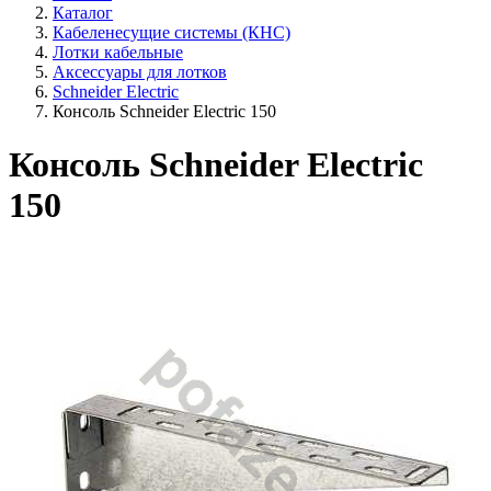
Каталог
Кабеленесущие системы (КНС)
Лотки кабельные
Аксессуары для лотков
Schneider Electric
Консоль Schneider Electric 150
Консоль Schneider Electric
150