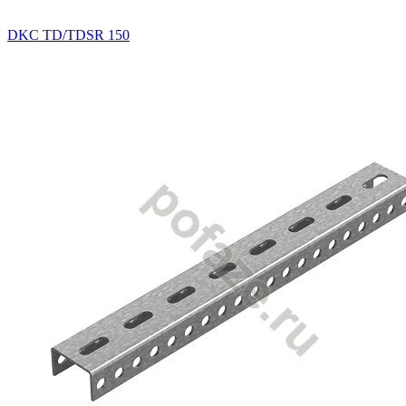
DKC TD/TDSR 150