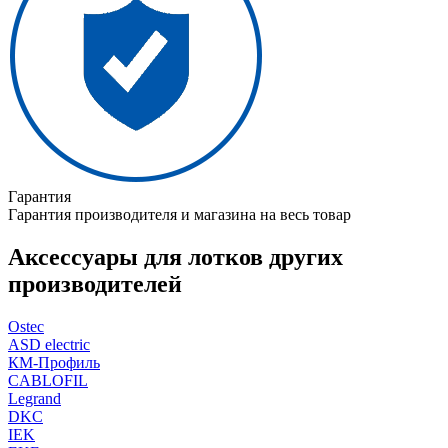
Гарантия
Гарантия производителя и магазина на весь товар
Аксессуары для лотков других
производителей
Ostec
ASD electric
КМ-Профиль
CABLOFIL
Legrand
DKC
IEK