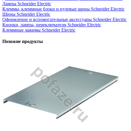
Лампы Schneider Electric
Клеммы, клеммные блоки и нулевые шины Schneider Electric
Шины Schneider Electric
Оформление и вспомогательные аксессуары Schneider Electric
Кнопки, лампы, переключатели Schneider Electric
Клеммные зажимы Schneider Electric
Похожие продукты