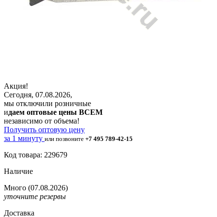
Акция!
Сегодня, 07.08.2026,
мы отключили розничные
и
даем оптовые цены ВСЕМ
независимо от объема!
Получить оптовую цену
за 1 минуту
или позвоните
+7 495 789-42-15
Код товара: 229679
Наличие
Много
(07.08.2026)
уточните резервы
Доставка