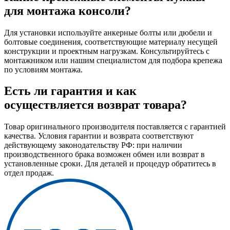
для монтажа консоли?
Для установки используйте анкерные болты или дюбели и
болтовые соединения, соответствующие материалу несущей
конструкции и проектным нагрузкам. Консультируйтесь с
монтажником или нашим специалистом для подбора крепежа
по условиям монтажа.
Есть ли гарантия и как
осуществляется возврат товара?
Товар оригинального производителя поставляется с гарантией
качества. Условия гарантии и возврата соответствуют
действующему законодательству РФ: при наличии
производственного брака возможен обмен или возврат в
установленные сроки. Для деталей и процедур обратитесь в
отдел продаж.