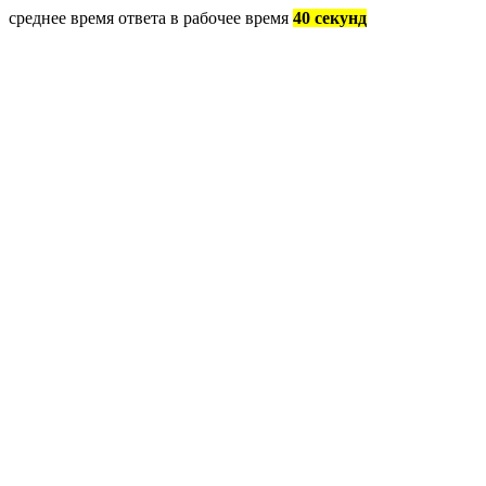
среднее время ответа в рабочее время
40 секунд