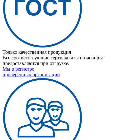
Только качественная продукция
Все соответствующие сертификаты и паспорта
предоставляются при отгрузке.
Мы в регистре
проверенных организаций