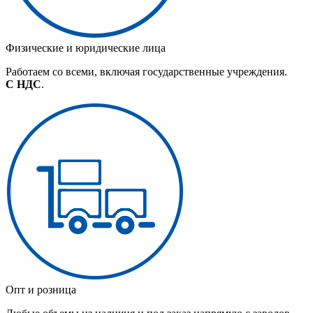
Физические и юридические лица
Работаем со всеми, включая государственные учреждения.
С НДС
.
Опт и розница