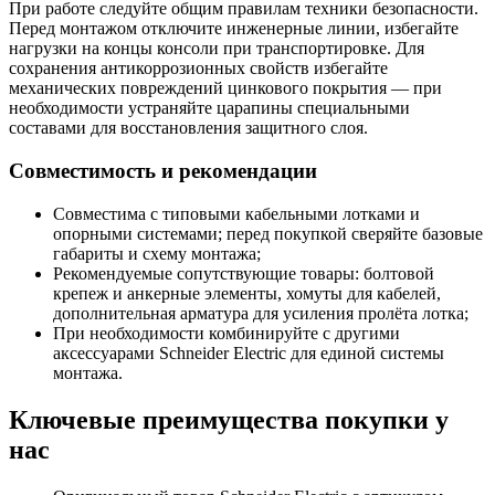
При работе следуйте общим правилам техники безопасности.
Перед монтажом отключите инженерные линии, избегайте
нагрузки на концы консоли при транспортировке. Для
сохранения антикоррозионных свойств избегайте
механических повреждений цинкового покрытия — при
необходимости устраняйте царапины специальными
составами для восстановления защитного слоя.
Совместимость и рекомендации
Совместима с типовыми кабельными лотками и
опорными системами; перед покупкой сверяйте базовые
габариты и схему монтажа;
Рекомендуемые сопутствующие товары: болтовой
крепеж и анкерные элементы, хомуты для кабелей,
дополнительная арматура для усиления пролёта лотка;
При необходимости комбинируйте с другими
аксессуарами Schneider Electric для единой системы
монтажа.
Ключевые преимущества покупки у
нас