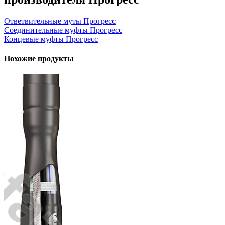
Ответвительные муты Прогресс
Соединительные муфты Прогресс
Концевые муфты Прогресс
Похожие продукты