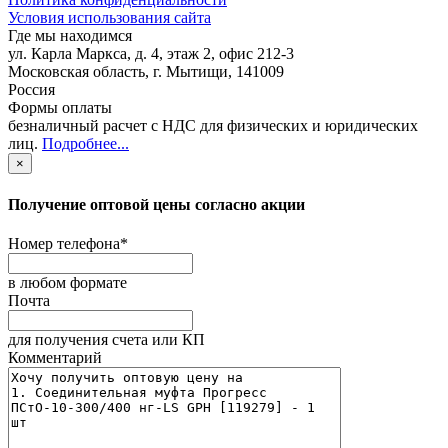
Условия использования сайта
Где мы находимся
ул. Карла Маркса, д. 4, этаж 2, офис 212-3
Московская область
,
г. Мытищи
,
141009
Россия
Формы оплаты
безналичный расчет с НДС для физических и юридических
лиц
.
Подробнее...
×
Получение оптовой цены согласно акции
Номер телефона
*
в любом формате
Почта
для получения счета или КП
Комментарий