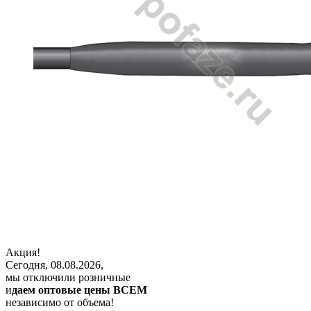
Акция!
Сегодня, 08.08.2026,
мы отключили розничные
и
даем оптовые цены ВСЕМ
независимо от объема!