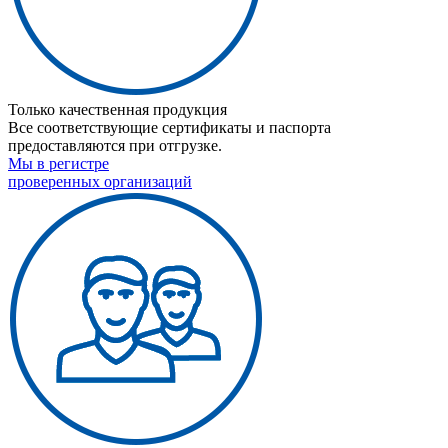
Только качественная продукция
Все соответствующие сертификаты и паспорта
предоставляются при отгрузке.
Мы в регистре
проверенных организаций