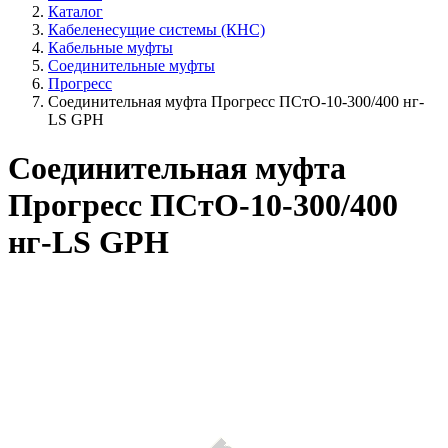
Каталог
Кабеленесущие системы (КНС)
Кабельные муфты
Соединительные муфты
Прогресс
Соединительная муфта Прогресс ПСтО-10-300/400 нг-
LS GPH
Соединительная муфта
Прогресс ПСтО-10-300/400
нг-LS GPH