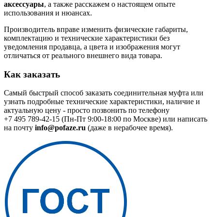
аксессуары
, а также расскажем о настоящем опыте
использования и нюансах.
Производитель вправе изменить физические габариты,
комплектацию и технические характеристики без
уведомления продавца, а цвета и изображения могут
отличаться от реального внешнего вида товара.
Как заказать
Самый быстрый способ заказать соединительная муфта или
узнать подробные технические характеристики, наличие и
актуальную цену - просто позвонить по телефону
+7 495 789-42-15
(Пн-Пт 9:00-18:00 по Москве) или написать
на почту
info@pofaze.ru
(даже в нерабочее время).