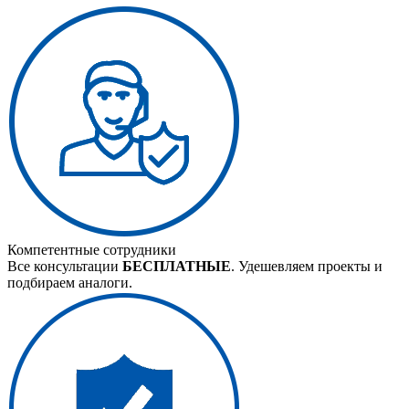
Компетентные сотрудники
Все консультации
БЕСПЛАТНЫЕ
. Удешевляем проекты и
подбираем аналоги.