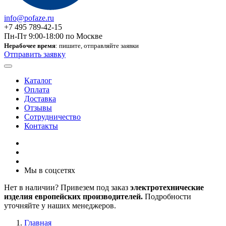
info@pofaze.ru
+7 495 789-42-15
Пн-Пт 9:00-18:00 по Москве
Нерабочее время
: пишите, отправляйте заявки
Отправить заявку
Каталог
Оплата
Доставка
Отзывы
Сотрудничество
Контакты
Мы в соцсетях
Нет в наличии? Привезем под заказ
электротехнические
изделия европейских производителей.
Подробности
уточняйте у наших менеджеров.
Главная