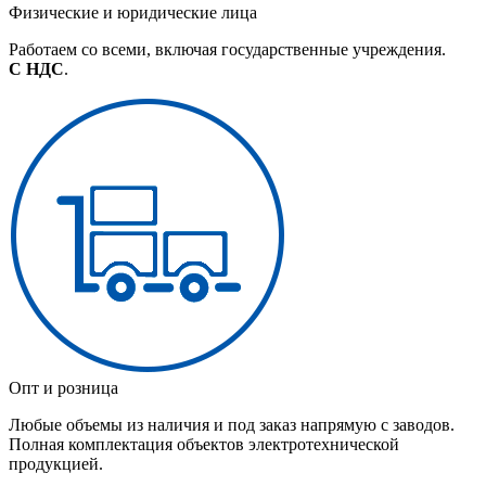
Физические и юридические лица
Работаем со всеми, включая государственные учреждения.
С НДС
.
Опт и розница
Любые объемы из наличия и под заказ напрямую с заводов.
Полная комплектация объектов электротехнической
продукцией.