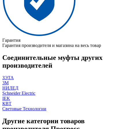
Гарантия
Гарантия производителя и магазина на весь товар
Соединительные муфты других
производителей
ЗЭТА
3M
НИЛЕД
Schneider Electric
IEK
КВТ
Световые Технологии
Другие категории товаров
производителя Прогресс