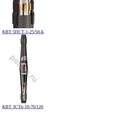
КВТ 5ПСТ-1-25/50-Б
КВТ 3СТп-10-70/120