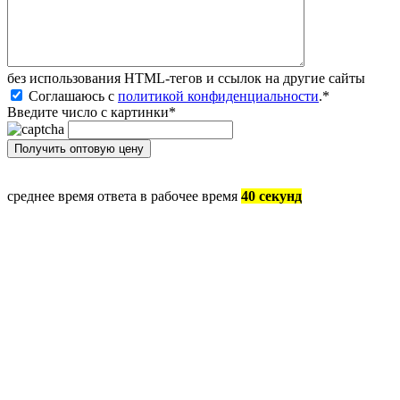
без иcпользования HTML-тегов и ссылок на другие сайты
Соглашаюсь с
политикой конфиденциальности
.
*
Введите число с картинки
*
среднее время ответа в рабочее время
40 секунд