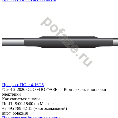
Прогресс ПСтт 4-16/25
© 2016–2026
ООО «ПО ФАЗЕ»
–
Комплексные поставки
электрики
Как связаться с нами
Пн-Пт 9:00-18:00 по Москве
+7 495 789-42-15
(многоканальный)
info@pofaze.ru
Политика конфиденциальности