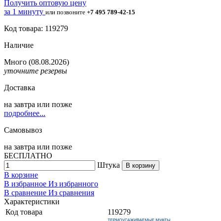
Получить оптовую цену
за 1 минуту
или позвоните
+7 495 789-42-15
Код товара: 119279
Наличие
Много
(08.08.2026)
уточните резервы
Доставка
на
завтра
или позже
подробнее...
Самовывоз
на
завтра
или позже
БЕСПЛАТНО
Штука
В корзину
В корзине
В избранное
Из избранного
В сравнение
Из сравнения
Характеристики
Код товара
119279