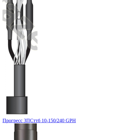
Прогресс 3ПСттб 10-150/240 GPH