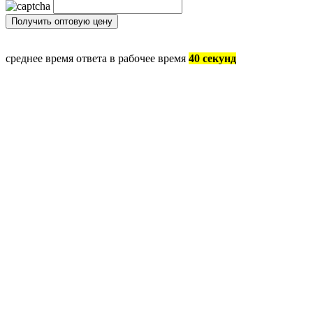
среднее время ответа в рабочее время
40 секунд