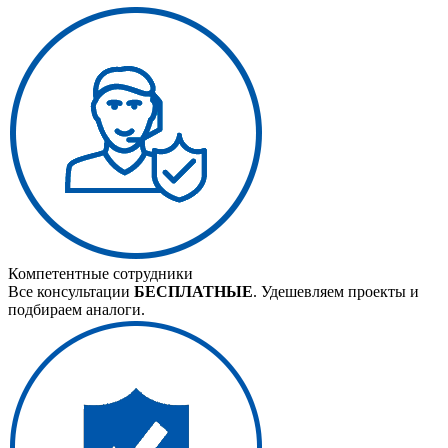
Компетентные сотрудники
Все консультации
БЕСПЛАТНЫЕ
. Удешевляем проекты и
подбираем аналоги.