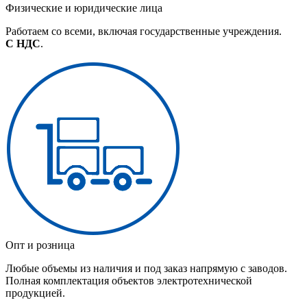
Физические и юридические лица
Работаем со всеми, включая государственные учреждения.
С НДС
.
Опт и розница
Любые объемы из наличия и под заказ напрямую с заводов.
Полная комплектация объектов электротехнической
продукцией.