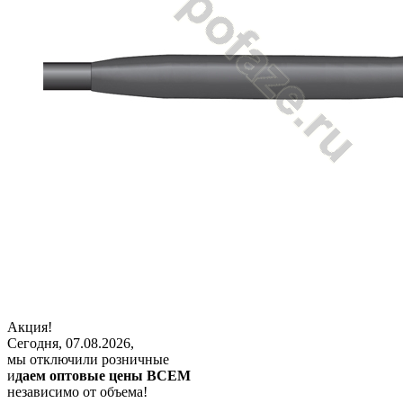
Акция!
Сегодня, 07.08.2026,
мы отключили розничные
и
даем оптовые цены ВСЕМ
независимо от объема!