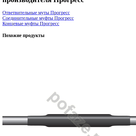
Ответвительные муты Прогресс
Соединительные муфты Прогресс
Концевые муфты Прогресс
Похожие продукты