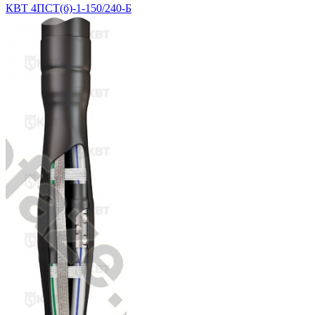
КВТ 4ПСТ(б)-1-150/240-Б