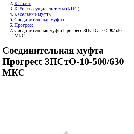
Каталог
Кабеленесущие системы (КНС)
Кабельные муфты
Соединительные муфты
Прогресс
Соединительная муфта Прогресс 3ПСтО-10-500/630
МКС
Соединительная муфта
Прогресс 3ПСтО-10-500/630
МКС