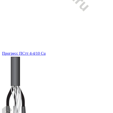
Прогресс ПСтт 4-4/10 Cu