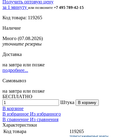
Получить оптовую цену
за 1 минуту
или позвоните
+7 495 789-42-15
Код товара: 119265
Наличие
Много
(07.08.2026)
уточните резервы
Доставка
на
завтра
или позже
подробнее...
Самовывоз
на
завтра
или позже
БЕСПЛАТНО
Штука
В корзину
В корзине
В избранное
Из избранного
В сравнение
Из сравнения
Характеристики
Код товара
119265