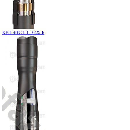
КВТ 4ПСТ-1-16/25-Б