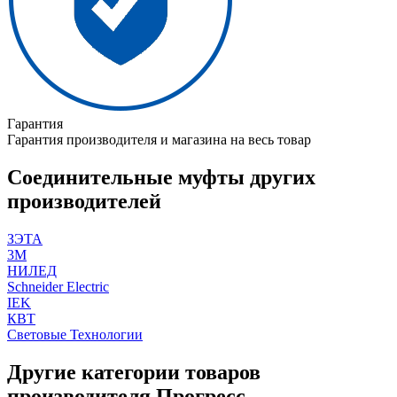
Гарантия
Гарантия производителя и магазина на весь товар
Соединительные муфты других
производителей
ЗЭТА
3M
НИЛЕД
Schneider Electric
IEK
КВТ
Световые Технологии
Другие категории товаров
производителя Прогресс