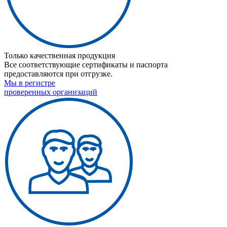
Только качественная продукция
Все соответствующие сертификаты и паспорта
предоставляются при отгрузке.
Мы в регистре
проверенных организаций