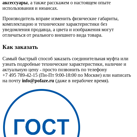
аксессуары
, а также расскажем о настоящем опыте
использования и нюансах.
Производитель вправе изменить физические габариты,
комплектацию и технические характеристики без
уведомления продавца, а цвета и изображения могут
отличаться от реального внешнего вида товара.
Как заказать
Самый быстрый способ заказать соединительная муфта или
узнать подробные технические характеристики, наличие и
актуальную цену - просто позвонить по телефону
+7 495 789-42-15
(Пн-Пт 9:00-18:00 по Москве) или написать
на почту
info@pofaze.ru
(даже в нерабочее время).