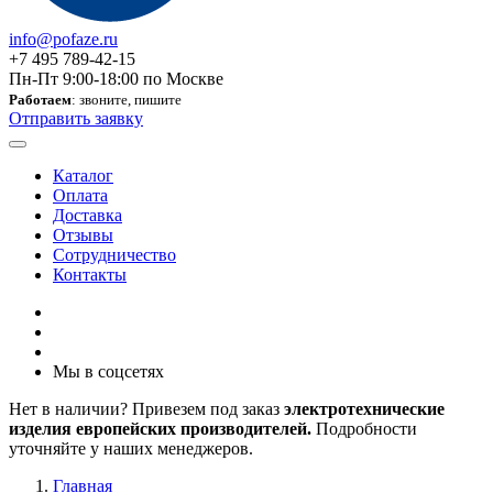
info@pofaze.ru
+7 495 789-42-15
Пн-Пт 9:00-18:00 по Москве
Работаем
: звоните, пишите
Отправить заявку
Каталог
Оплата
Доставка
Отзывы
Сотрудничество
Контакты
Мы в соцсетях
Нет в наличии? Привезем под заказ
электротехнические
изделия европейских производителей.
Подробности
уточняйте у наших менеджеров.
Главная