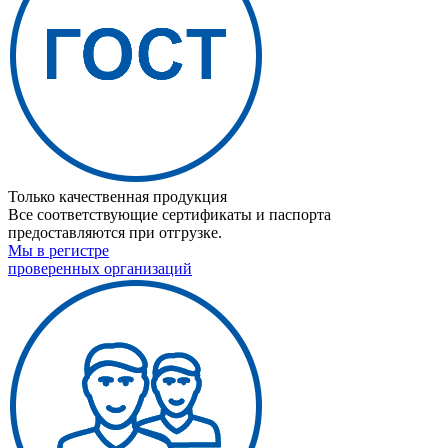
Только качественная продукция
Все соответствующие сертификаты и паспорта
предоставляются при отгрузке.
Мы в регистре
проверенных организаций