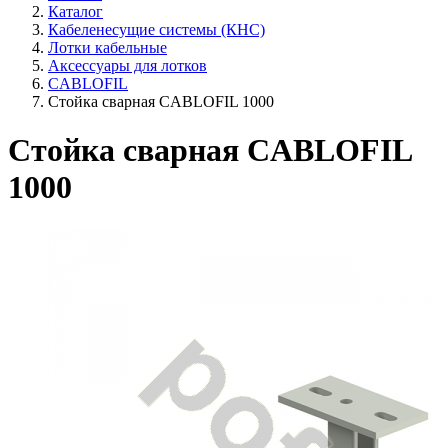
Каталог
Кабеленесущие системы (КНС)
Лотки кабельные
Аксессуары для лотков
CABLOFIL
Стойка сварная CABLOFIL 1000
Стойка сварная CABLOFIL
1000