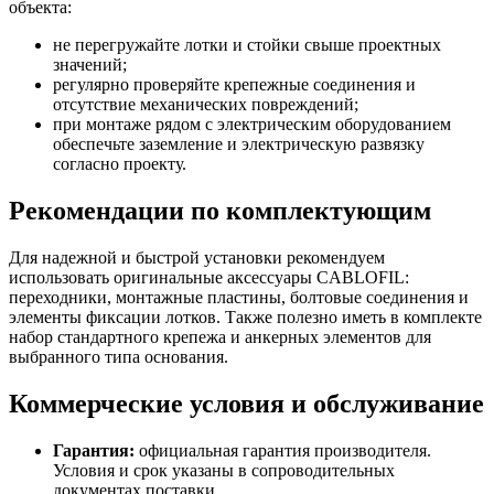
объекта:
не перегружайте лотки и стойки свыше проектных
значений;
регулярно проверяйте крепежные соединения и
отсутствие механических повреждений;
при монтаже рядом с электрическим оборудованием
обеспечьте заземление и электрическую развязку
согласно проекту.
Рекомендации по комплектующим
Для надежной и быстрой установки рекомендуем
использовать оригинальные аксессуары CABLOFIL:
переходники, монтажные пластины, болтовые соединения и
элементы фиксации лотков. Также полезно иметь в комплекте
набор стандартного крепежа и анкерных элементов для
выбранного типа основания.
Коммерческие условия и обслуживание
Гарантия:
официальная гарантия производителя.
Условия и срок указаны в сопроводительных
документах поставки.