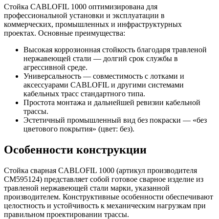
Стойка CABLOFIL 1000 оптимизирована для
профессиональной установки и эксплуатации в
коммерческих, промышленных и инфраструктурных
проектах. Основные преимущества:
Высокая коррозионная стойкость благодаря травленой
нержавеющей стали — долгий срок службы в
агрессивной среде.
Универсальность — совместимость с лотками и
аксессуарами CABLOFIL и другими системами
кабельных трасс стандартного типа.
Простота монтажа и дальнейшей ревизии кабельной
трассы.
Эстетичный промышленный вид без покраски — «без
цветового покрытия» (цвет: без).
Особенности конструкции
Стойка сварная CABLOFIL 1000 (артикул производителя
CM595124) представляет собой готовое сварное изделие из
травленой нержавеющей стали марки, указанной
производителем. Конструктивные особенности обеспечивают
целостность и устойчивость к механическим нагрузкам при
правильном проектировании трассы.