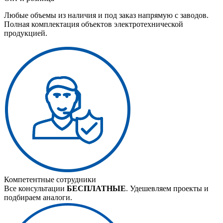
Любые объемы из наличия и под заказ напрямую с заводов.
Полная комплектация объектов электротехнической
продукцией.
Компетентные сотрудники
Все консультации
БЕСПЛАТНЫЕ
. Удешевляем проекты и
подбираем аналоги.