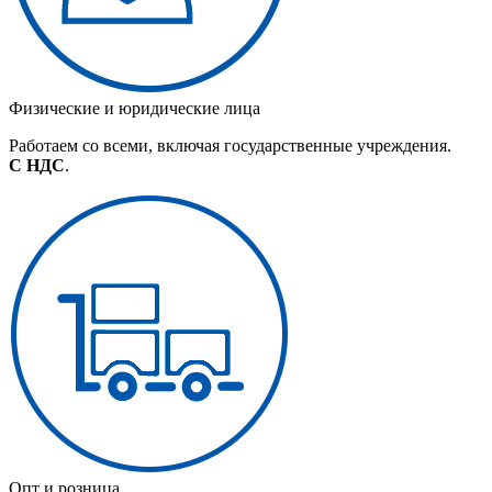
Физические и юридические лица
Работаем со всеми, включая государственные учреждения.
С НДС
.
Опт и розница