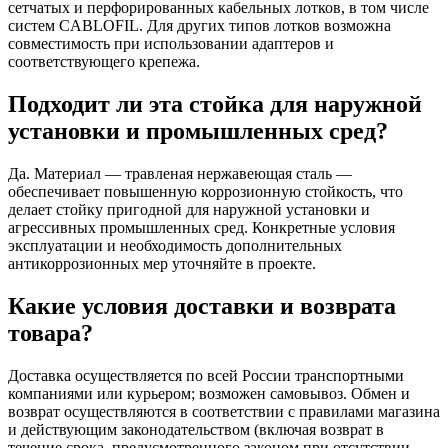
сетчатых и перфорированных кабельных лотков, в том числе
систем CABLOFIL. Для других типов лотков возможна
совместимость при использовании адаптеров и
соответствующего крепежа.
Подходит ли эта стойка для наружной
установки и промышленных сред?
Да. Материал — травленая нержавеющая сталь —
обеспечивает повышенную коррозионную стойкость, что
делает стойку пригодной для наружной установки и
агрессивных промышленных сред. Конкретные условия
эксплуатации и необходимость дополнительных
антикоррозионных мер уточняйте в проекте.
Какие условия доставки и возврата
товара?
Доставка осуществляется по всей России транспортными
компаниями или курьером; возможен самовывоз. Обмен и
возврат осуществляются в соответствии с правилами магазина
и действующим законодательством (включая возврат в
течение срока, предусмотренного законом при отсутствии