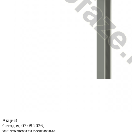
Акция!
Сегодня, 07.08.2026,
мы отключили розничные