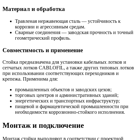
Материал и обработка
Травленая нержавеющая сталь — устойчивость к
коррозии и агрессивным средам.
Сварные соединения — заводская прочность и точный
геометрический профиль.
Совместимость и применение
Стойка предназначена для установки кабельных лотков и
сетчатых лотков CABLOFIL, а также других типовых лотков
при использовании соответствующих переходников и
крепежа. Применима для:
промышленных объектов и заводских цехов;
торговых центров и административных зданий;
энергетических и транспортных инфраструктур;
пищевой и фармацевтической промышленности при
необходимости коррозионно-стойкого исполнения.
Монтаж и подключение
Монтаж стойки выполняют в соответствии с проектной