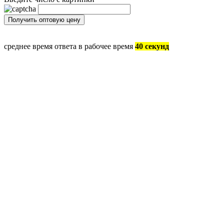
среднее время ответа в рабочее время
40 секунд