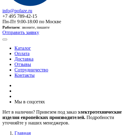
info@pofaze.ru
+7 495 789-42-15
Пн-Пт 9:00-18:00 по Москве
Работаем
: звоните, пишите
Отправить заявку
Каталог
Оплата
Доставка
Отзывы
Сотрудничество
Контакты
Мы в соцсетях
Нет в наличии? Привезем под заказ
электротехнические
изделия европейских производителей.
Подробности
уточняйте у наших менеджеров.
Главная