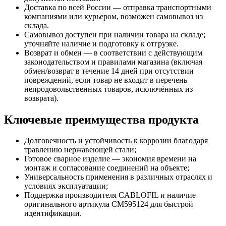
Доставка по всей России — отправка транспортными
компаниями или курьером, возможен самовывоз из
склада.
Самовывоз доступен при наличии товара на складе;
уточняйте наличие и подготовку к отгрузке.
Возврат и обмен — в соответствии с действующим
законодательством и правилами магазина (включая
обмен/возврат в течение 14 дней при отсутствии
повреждений, если товар не входит в перечень
непродовольственных товаров, исключённых из
возврата).
Ключевые преимущества продукта
Долговечность и устойчивость к коррозии благодаря
травлению нержавеющей стали;
Готовое сварное изделие — экономия времени на
монтаж и согласование соединений на объекте;
Универсальность применения в различных отраслях и
условиях эксплуатации;
Поддержка производителя CABLOFIL и наличие
оригинального артикула CM595124 для быстрой
идентификации.