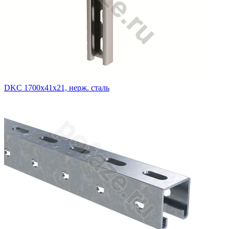
DKC 1700х41х21, нерж. сталь