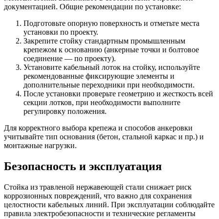
документацией. Общие рекомендации по установке:
Подготовьте опорную поверхность и отметьте места
установки по проекту.
Закрепите стойку стандартным промышленным
крепежом к основанию (анкерные точки и болтовое
соединение — по проекту).
Установите кабельный лоток на стойку, используйте
рекомендованные фиксирующие элементы и
дополнительные переходники при необходимости.
После установки проверьте геометрию и жесткость всей
секции лотков, при необходимости выполните
регулировку положения.
Для корректного выбора крепежа и способов анкеровки
учитывайте тип основания (бетон, стальной каркас и пр.) и
монтажные нагрузки.
Безопасность и эксплуатация
Стойка из травленой нержавеющей стали снижает риск
коррозионных повреждений, что важно для сохранения
целостности кабельных линий. При эксплуатации соблюдайте
правила электробезопасности и технические регламенты