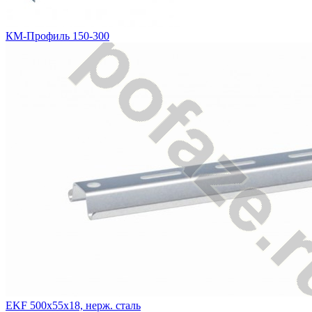
КМ-Профиль 150-300
EKF 500х55х18, нерж. сталь