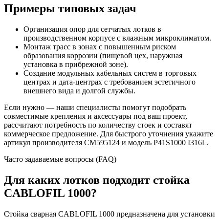
Примеры типовых задач
Организация опор для сетчатых лотков в
производственном корпусе с влажным микроклиматом.
Монтаж трасс в зонах с повышенным риском
образования коррозии (пищевой цех, наружная
установка в прибрежной зоне).
Создание модульных кабельных систем в торговых
центрах и дата-центрах с требованием эстетичного
внешнего вида и долгой службы.
Если нужно — наши специалисты помогут подобрать
совместимые крепления и аксессуары под ваш проект,
рассчитают потребность по количеству стоек и составят
коммерческое предложение. Для быстрого уточнения укажите
артикул производителя CM595124 и модель P41S1000 I316L.
Часто задаваемые вопросы (FAQ)
Для каких лотков подходит стойка
CABLOFIL 1000?
Стойка сварная CABLOFIL 1000 предназначена для установки