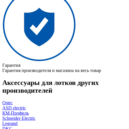
Гарантия
Гарантия производителя и магазина на весь товар
Аксессуары для лотков других
производителей
Ostec
ASD electric
КМ-Профиль
Schneider Electric
Legrand
DKC