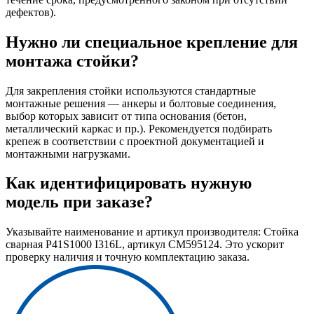
дефектов).
Нужно ли специальное крепление для
монтажа стойки?
Для закрепления стойки используются стандартные
монтажные решения — анкеры и болтовые соединения,
выбор которых зависит от типа основания (бетон,
металлический каркас и пр.). Рекомендуется подбирать
крепеж в соответствии с проектной документацией и
монтажными нагрузками.
Как идентифицировать нужную
модель при заказе?
Указывайте наименование и артикул производителя: Стойка
сварная P41S1000 I316L, артикул CM595124. Это ускорит
проверку наличия и точную комплектацию заказа.