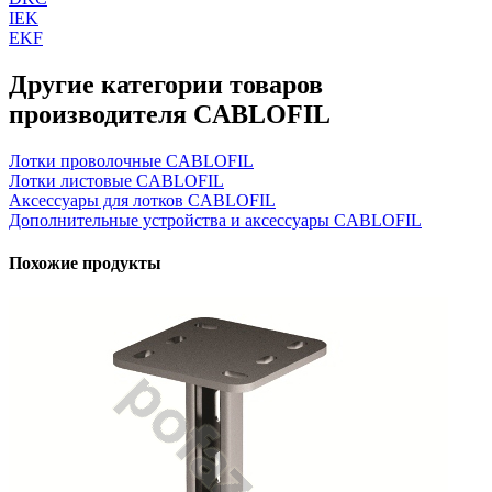
IEK
EKF
Другие категории товаров
производителя CABLOFIL
Лотки проволочные CABLOFIL
Лотки листовые CABLOFIL
Аксессуары для лотков CABLOFIL
Дополнительные устройства и аксессуары CABLOFIL
Похожие продукты