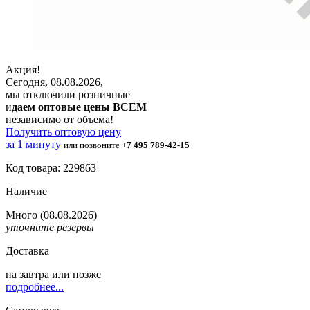
Акция!
Сегодня, 08.08.2026,
мы отключили розничные
и
даем оптовые цены ВСЕМ
независимо от объема!
Получить оптовую цену
за 1 минуту
или позвоните
+7 495 789-42-15
Код товара: 229863
Наличие
Много
(08.08.2026)
уточните резервы
Доставка
на
завтра
или позже
подробнее...