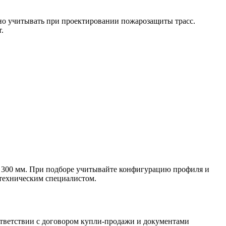
жно учитывать при проектировании пожарозащиты трасс.
.
о 300 мм. При подборе учитывайте конфигурацию профиля и
 техническим специалистом.
ответствии с договором купли-продажи и документами