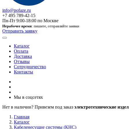
info@pofaze.ru
+7 495 789-42-15
Пн-Пт 9:00-18:00 по Москве
Нерабочее время
: пишите, отправляйте заявки
Отправить заявку
Каталог
Оплата
Доставка
Отзывы
Сотрудничество
Контакты
Мы в соцсетях
Нет в наличии? Привезем под заказ
электротехнические издел
Главная
Каталог
Кабеленесущие системы (КНС)