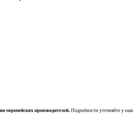
ия европейских производителей.
Подробности уточняйте у наш