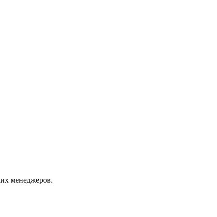
их менеджеров.