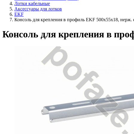
Лотки кабельные
Аксессуары для лотков
EKF
Консоль для крепления в профиль EKF 500х55х18, нерж. 
Консоль для крепления в проф