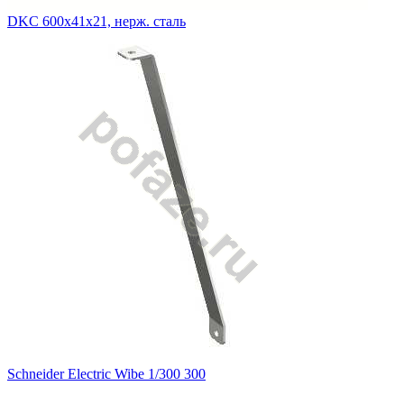
DKC 600х41х21, нерж. сталь
Schneider Electric Wibe 1/300 300