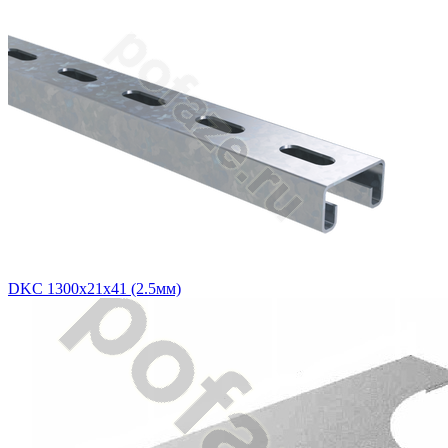
DKC 1300х21х41 (2.5мм)