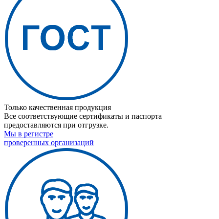
Только качественная продукция
Все соответствующие сертификаты и паспорта
предоставляются при отгрузке.
Мы в регистре
проверенных организаций