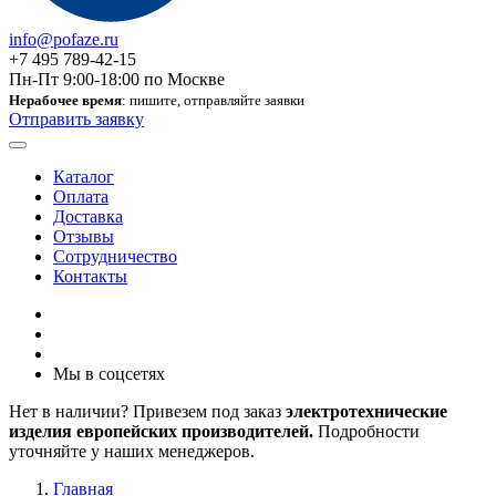
info@pofaze.ru
+7 495 789-42-15
Пн-Пт 9:00-18:00 по Москве
Нерабочее время
: пишите, отправляйте заявки
Отправить заявку
Каталог
Оплата
Доставка
Отзывы
Сотрудничество
Контакты
Мы в соцсетях
Нет в наличии? Привезем под заказ
электротехнические
изделия европейских производителей.
Подробности
уточняйте у наших менеджеров.
Главная