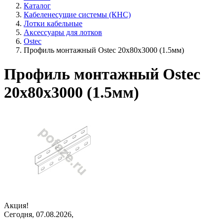
Каталог
Кабеленесущие системы (КНС)
Лотки кабельные
Аксессуары для лотков
Ostec
Профиль монтажный Ostec 20х80х3000 (1.5мм)
Профиль монтажный Ostec
20х80х3000 (1.5мм)
Акция!
Сегодня, 07.08.2026,