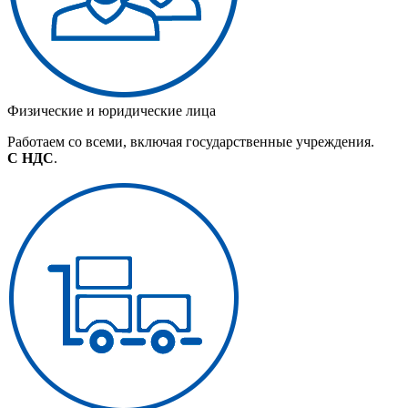
Физические и юридические лица
Работаем со всеми, включая государственные учреждения.
С НДС
.