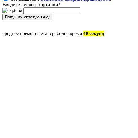
Введите число с картинки
*
среднее время ответа в рабочее время
40 секунд