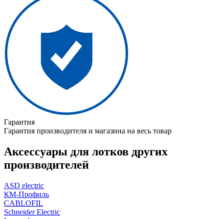
Гарантия
Гарантия производителя и магазина на весь товар
Аксессуары для лотков других
производителей
ASD electric
КМ-Профиль
CABLOFIL
Schneider Electric