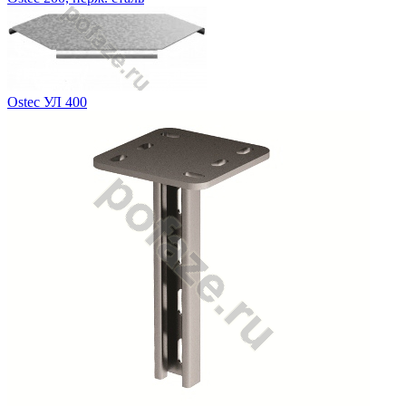
Ostec УЛ 400