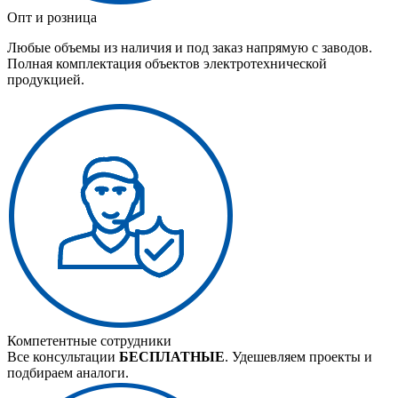
Опт и розница
Любые объемы из наличия и под заказ напрямую с заводов.
Полная комплектация объектов электротехнической
продукцией.
Компетентные сотрудники
Все консультации
БЕСПЛАТНЫЕ
. Удешевляем проекты и
подбираем аналоги.