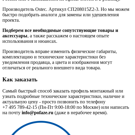
Производитель Ostec. Артикул СП208015Z2-3. Но мы можем
быстро подобрать аналоги для замены или удешевления
проекта.
Подберем все необходимые сопутствующие товары и
аксессуары
, а также расскажем о настоящем опыте
использования и нюансах.
Производитель вправе изменить физические габариты,
комплектацию и технические характеристики без
уведомления продавца, а цвета и изображения могут
отличаться от реального внешнего вида товара.
Как заказать
Самый быстрый способ заказать профиль монтажный или
узнать подробные технические характеристики, наличие и
актуальную цену - просто позвонить по телефону
+7 495 789-42-15
(Пн-Пт 9:00-18:00 по Москве) или написать
на почту
info@pofaze.ru
(даже в нерабочее время).