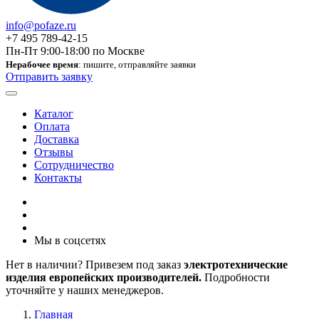
info@pofaze.ru
+7 495 789-42-15
Пн-Пт 9:00-18:00 по Москве
Нерабочее время
: пишите, отправляйте заявки
Отправить заявку
Каталог
Оплата
Доставка
Отзывы
Сотрудничество
Контакты
Мы в соцсетях
Нет в наличии? Привезем под заказ
электротехнические
изделия европейских производителей.
Подробности
уточняйте у наших менеджеров.
Главная