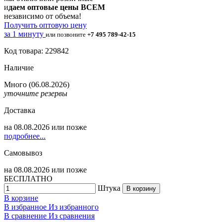
и
даем оптовые цены ВСЕМ
независимо от объема!
Получить оптовую цену
за 1 минуту
или позвоните
+7 495 789-42-15
Код товара: 229842
Наличие
Много
(06.08.2026)
уточните резервы
Доставка
на
08.08.2026
или позже
подробнее...
Самовывоз
на
08.08.2026
или позже
БЕСПЛАТНО
Штука
В корзину
В корзине
В избранное
Из избранного
В сравнение
Из сравнения