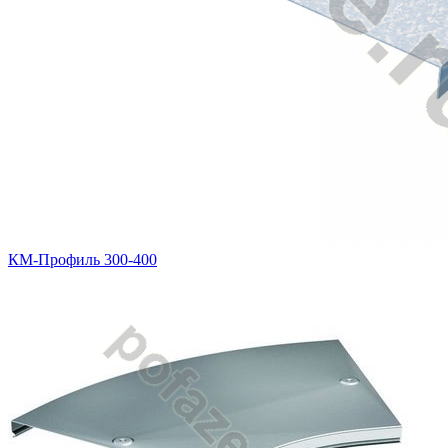
КМ-Профиль 300-400