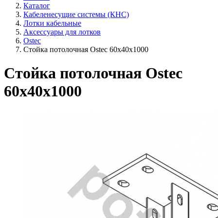
Каталог
Кабеленесущие системы (КНС)
Лотки кабельные
Аксессуары для лотков
Ostec
Стойка потолочная Ostec 60х40х1000
Стойка потолочная Ostec
60х40х1000