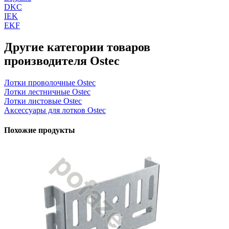
DKC
IEK
EKF
Другие категории товаров
производителя Ostec
Лотки проволочные Ostec
Лотки лестничные Ostec
Лотки листовые Ostec
Аксессуары для лотков Ostec
Похожие продукты