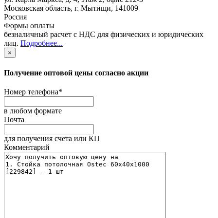
Московская область
,
г. Мытищи
,
141009
Россия
Формы оплаты
безналичный расчет с НДС для физических и юридических
лиц
.
Подробнее...
×
Получение оптовой цены согласно акции
Номер телефона
*
в любом формате
Почта
для получения счета или КП
Комментарий