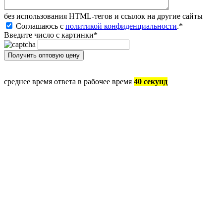
без иcпользования HTML-тегов и ссылок на другие сайты
Соглашаюсь с
политикой конфиденциальности
.
*
Введите число с картинки
*
среднее время ответа в рабочее время
40 секунд