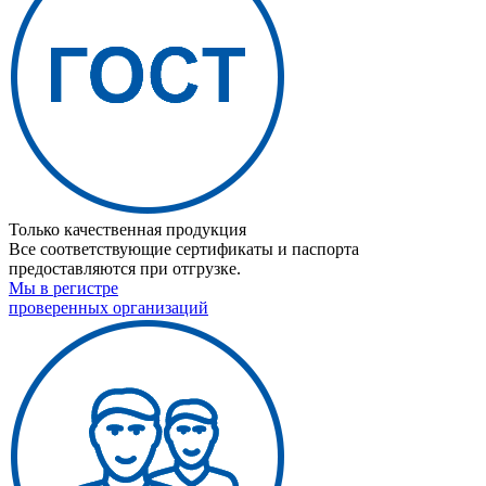
Только качественная продукция
Все соответствующие сертификаты и паспорта
предоставляются при отгрузке.
Мы в регистре
проверенных организаций