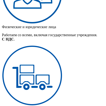
Физические и юридические лица
Работаем со всеми, включая государственные учреждения.
С НДС
.