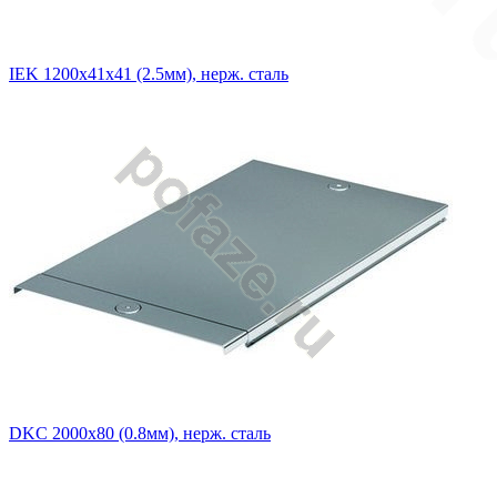
IEK 1200х41х41 (2.5мм), нерж. сталь
DKC 2000х80 (0.8мм), нерж. сталь