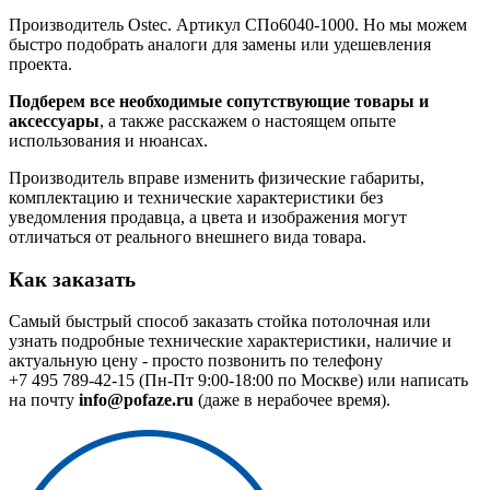
Производитель Ostec. Артикул СПо6040-1000. Но мы можем
быстро подобрать аналоги для замены или удешевления
проекта.
Подберем все необходимые сопутствующие товары и
аксессуары
, а также расскажем о настоящем опыте
использования и нюансах.
Производитель вправе изменить физические габариты,
комплектацию и технические характеристики без
уведомления продавца, а цвета и изображения могут
отличаться от реального внешнего вида товара.
Как заказать
Самый быстрый способ заказать стойка потолочная или
узнать подробные технические характеристики, наличие и
актуальную цену - просто позвонить по телефону
+7 495 789-42-15
(Пн-Пт 9:00-18:00 по Москве) или написать
на почту
info@pofaze.ru
(даже в нерабочее время).