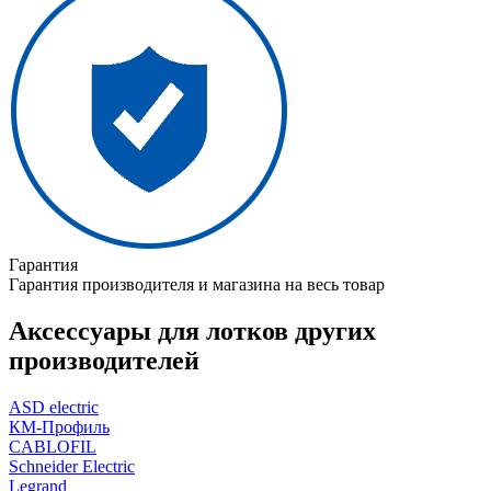
Гарантия
Гарантия производителя и магазина на весь товар
Аксессуары для лотков других
производителей
ASD electric
КМ-Профиль
CABLOFIL
Schneider Electric
Legrand