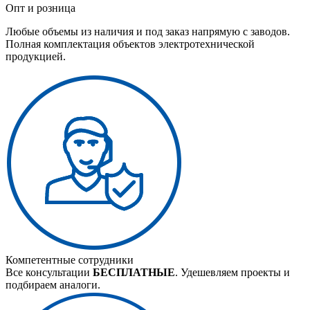
Опт и розница
Любые объемы из наличия и под заказ напрямую с заводов.
Полная комплектация объектов электротехнической
продукцией.
Компетентные сотрудники
Все консультации
БЕСПЛАТНЫЕ
. Удешевляем проекты и
подбираем аналоги.